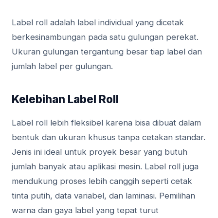
Label roll adalah label individual yang dicetak
berkesinambungan pada satu gulungan perekat.
Ukuran gulungan tergantung besar tiap label dan
jumlah label per gulungan.
Kelebihan Label Roll
Label roll lebih fleksibel karena bisa dibuat dalam
bentuk dan ukuran khusus tanpa cetakan standar.
Jenis ini ideal untuk proyek besar yang butuh
jumlah banyak atau aplikasi mesin. Label roll juga
mendukung proses lebih canggih seperti cetak
tinta putih, data variabel, dan laminasi. Pemilihan
warna dan gaya label yang tepat turut