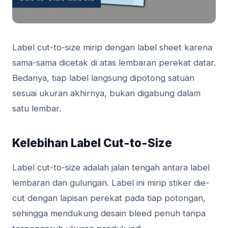
Label cut-to-size mirip dengan label sheet karena
sama-sama dicetak di atas lembaran perekat datar.
Bedanya, tiap label langsung dipotong satuan
sesuai ukuran akhirnya, bukan digabung dalam
satu lembar.
Kelebihan Label Cut-to-Size
Label cut-to-size adalah jalan tengah antara label
lembaran dan gulungan. Label ini mirip stiker die-
cut dengan lapisan perekat pada tiap potongan,
sehingga mendukung desain bleed penuh tanpa