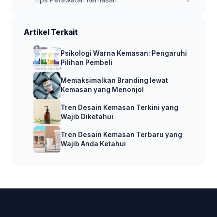
Artikel Terkait
Psikologi Warna Kemasan: Pengaruhi
Pilihan Pembeli
Memaksimalkan Branding lewat
Kemasan yang Menonjol
Tren Desain Kemasan Terkini yang
Wajib Diketahui
Tren Desain Kemasan Terbaru yang
Wajib Anda Ketahui