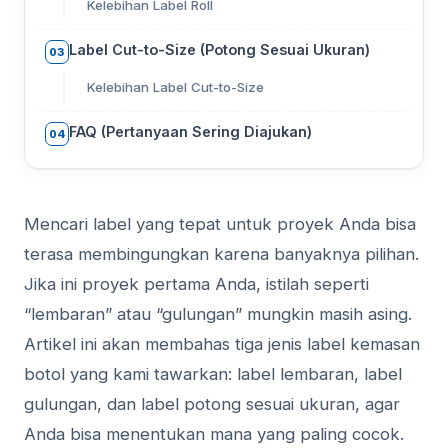
Kelebihan Label Roll
Label Cut-to-Size (Potong Sesuai Ukuran)
03
Kelebihan Label Cut-to-Size
FAQ (Pertanyaan Sering Diajukan)
04
Mencari label yang tepat untuk proyek Anda bisa
terasa membingungkan karena banyaknya pilihan.
Jika ini proyek pertama Anda, istilah seperti
“lembaran” atau “gulungan” mungkin masih asing.
Artikel ini akan membahas tiga jenis label kemasan
botol yang kami tawarkan: label lembaran, label
gulungan, dan label potong sesuai ukuran, agar
Anda bisa menentukan mana yang paling cocok.