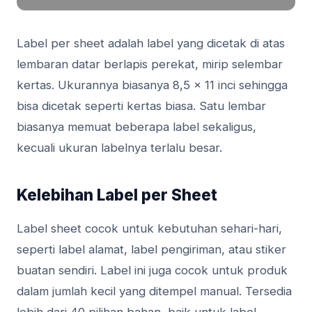
Label per sheet adalah label yang dicetak di atas
lembaran datar berlapis perekat, mirip selembar
kertas. Ukurannya biasanya 8,5 x 11 inci sehingga
bisa dicetak seperti kertas biasa. Satu lembar
biasanya memuat beberapa label sekaligus,
kecuali ukuran labelnya terlalu besar.
Kelebihan Label per Sheet
Label sheet cocok untuk kebutuhan sehari-hari,
seperti label alamat, label pengiriman, atau stiker
buatan sendiri. Label ini juga cocok untuk produk
dalam jumlah kecil yang ditempel manual. Tersedia
lebih dari 40 pilihan bahan, baik untuk label