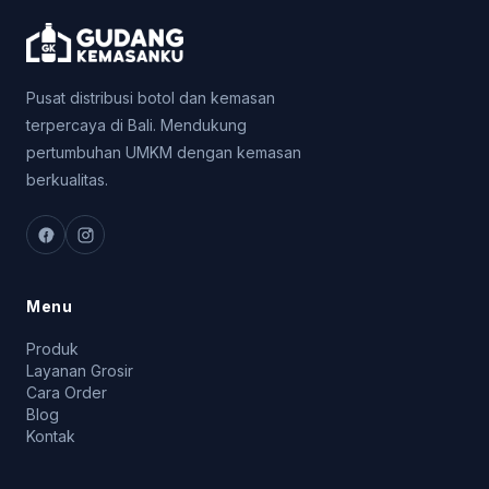
Pusat distribusi botol dan kemasan
terpercaya di Bali. Mendukung
pertumbuhan UMKM dengan kemasan
berkualitas.
Menu
Produk
Layanan Grosir
Cara Order
Blog
Kontak