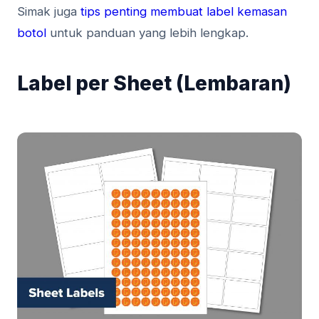
Simak juga
tips penting membuat label kemasan
botol
untuk panduan yang lebih lengkap.
Label per Sheet (Lembaran)