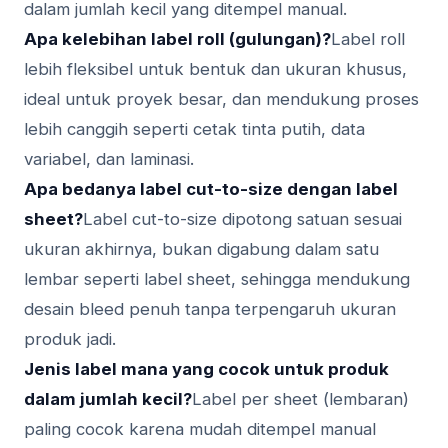
dalam jumlah kecil yang ditempel manual.
Apa kelebihan label roll (gulungan)?
Label roll
lebih fleksibel untuk bentuk dan ukuran khusus,
ideal untuk proyek besar, dan mendukung proses
lebih canggih seperti cetak tinta putih, data
variabel, dan laminasi.
Apa bedanya label cut-to-size dengan label
sheet?
Label cut-to-size dipotong satuan sesuai
ukuran akhirnya, bukan digabung dalam satu
lembar seperti label sheet, sehingga mendukung
desain bleed penuh tanpa terpengaruh ukuran
produk jadi.
Jenis label mana yang cocok untuk produk
dalam jumlah kecil?
Label per sheet (lembaran)
paling cocok karena mudah ditempel manual