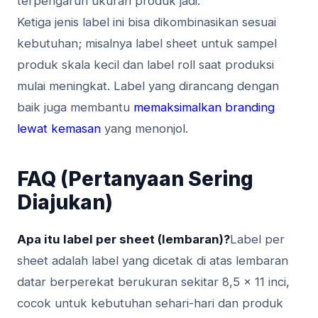
terpengaruh ukuran produk jadi.
Ketiga jenis label ini bisa dikombinasikan sesuai
kebutuhan; misalnya label sheet untuk sampel
produk skala kecil dan label roll saat produksi
mulai meningkat. Label yang dirancang dengan
baik juga membantu
memaksimalkan branding
lewat kemasan
yang menonjol.
FAQ (Pertanyaan Sering
Diajukan)
Apa itu label per sheet (lembaran)?
Label per
sheet adalah label yang dicetak di atas lembaran
datar berperekat berukuran sekitar 8,5 x 11 inci,
cocok untuk kebutuhan sehari-hari dan produk