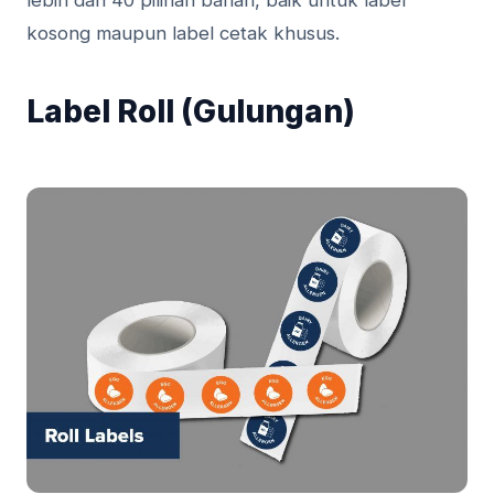
kosong maupun label cetak khusus.
Label Roll (Gulungan)