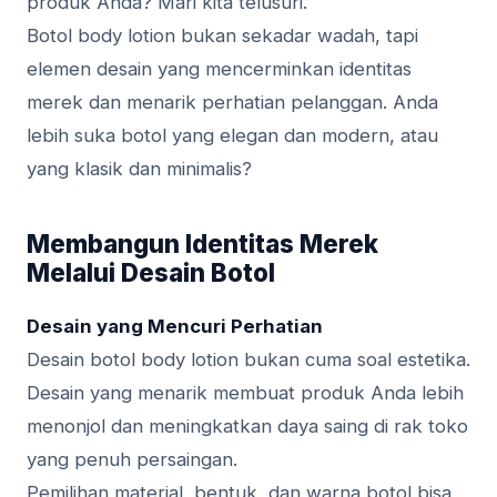
produk Anda? Mari kita telusuri.
Botol body lotion bukan sekadar wadah, tapi
elemen desain yang mencerminkan identitas
merek dan menarik perhatian pelanggan. Anda
lebih suka botol yang elegan dan modern, atau
yang klasik dan minimalis?
Membangun Identitas Merek
Melalui Desain Botol
Desain yang Mencuri Perhatian
Desain botol body lotion bukan cuma soal estetika.
Desain yang menarik membuat produk Anda lebih
menonjol dan meningkatkan daya saing di rak toko
yang penuh persaingan.
Pemilihan material, bentuk, dan warna botol bisa