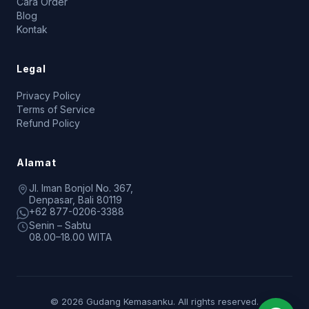
Cara Order
Blog
Kontak
Legal
Privacy Policy
Terms of Service
Refund Policy
Alamat
Jl. Iman Bonjol No. 367,
Denpasar, Bali 80119
+62 877-0206-3388
Senin – Sabtu
08.00–18.00 WITA
© 2026 Gudang Kemasanku. All rights reserved.