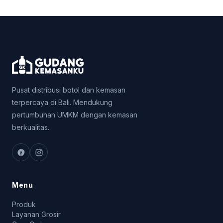
Pusat distribusi botol dan kemasan
terpercaya di Bali. Mendukung
pertumbuhan UMKM dengan kemasan
berkualitas.
Menu
Produk
Layanan Grosir