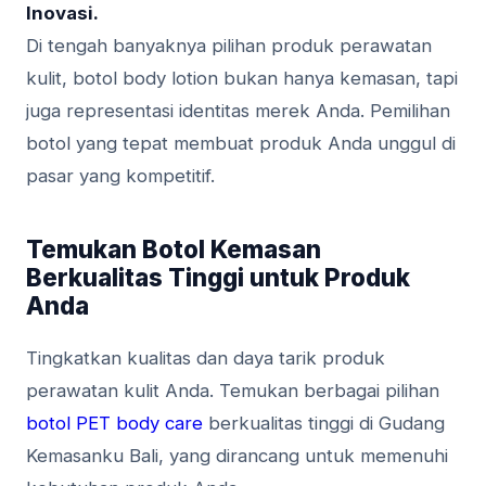
Inovasi.
Di tengah banyaknya pilihan produk perawatan
kulit, botol body lotion bukan hanya kemasan, tapi
juga representasi identitas merek Anda. Pemilihan
botol yang tepat membuat produk Anda unggul di
pasar yang kompetitif.
Temukan Botol Kemasan
Berkualitas Tinggi untuk Produk
Anda
Tingkatkan kualitas dan daya tarik produk
perawatan kulit Anda. Temukan berbagai pilihan
botol PET body care
berkualitas tinggi di Gudang
Kemasanku Bali, yang dirancang untuk memenuhi