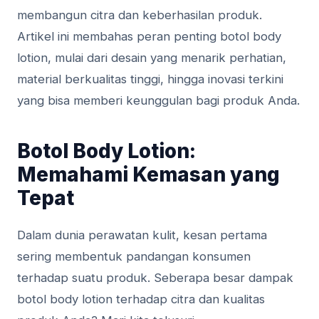
membangun citra dan keberhasilan produk.
Artikel ini membahas peran penting botol body
lotion, mulai dari desain yang menarik perhatian,
material berkualitas tinggi, hingga inovasi terkini
yang bisa memberi keunggulan bagi produk Anda.
Botol Body Lotion:
Memahami Kemasan yang
Tepat
Dalam dunia perawatan kulit, kesan pertama
sering membentuk pandangan konsumen
terhadap suatu produk. Seberapa besar dampak
botol body lotion terhadap citra dan kualitas