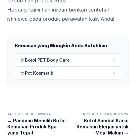
kebutuhan produk Anda.
Hubungi kami hari ini dan berikan sentuhan
istimewa pada produk perawatan kulit Anda!
Kemasan yang Mungkin Anda Butuhkan
Botol PET Body Care
Pot Kosmetik
ARTIKEL SEBELUMNYA
ARTIKEL SELANJUTNYA
← Panduan Memilih Botol
Botol Sambal Kaca:
Kemasan Produk Spa
Kemasan Elegan untuk
yang Tepat
Meja Makan →