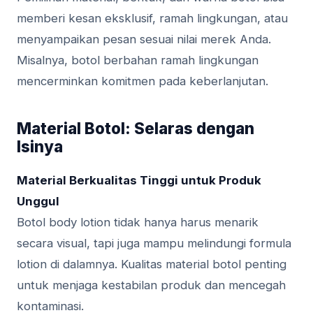
memberi kesan eksklusif, ramah lingkungan, atau
menyampaikan pesan sesuai nilai merek Anda.
Misalnya, botol berbahan ramah lingkungan
mencerminkan komitmen pada keberlanjutan.
Material Botol: Selaras dengan
Isinya
Material Berkualitas Tinggi untuk Produk
Unggul
Botol body lotion tidak hanya harus menarik
secara visual, tapi juga mampu melindungi formula
lotion di dalamnya. Kualitas material botol penting
untuk menjaga kestabilan produk dan mencegah
kontaminasi.