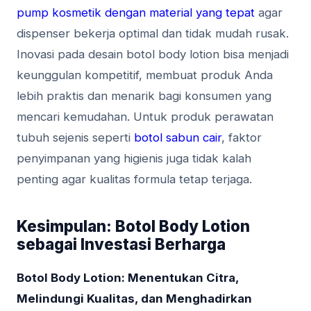
pump kosmetik dengan material yang tepat
agar
dispenser bekerja optimal dan tidak mudah rusak.
Inovasi pada desain botol body lotion bisa menjadi
keunggulan kompetitif, membuat produk Anda
lebih praktis dan menarik bagi konsumen yang
mencari kemudahan. Untuk produk perawatan
tubuh sejenis seperti
botol sabun cair
, faktor
penyimpanan yang higienis juga tidak kalah
penting agar kualitas formula tetap terjaga.
Kesimpulan: Botol Body Lotion
sebagai Investasi Berharga
Botol Body Lotion: Menentukan Citra,
Melindungi Kualitas, dan Menghadirkan