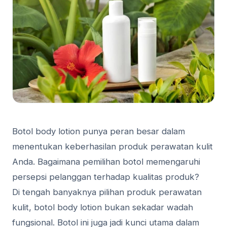
Botol body lotion punya peran besar dalam
menentukan keberhasilan produk perawatan kulit
Anda. Bagaimana pemilihan botol memengaruhi
persepsi pelanggan terhadap kualitas produk?
Di tengah banyaknya pilihan produk perawatan
kulit, botol body lotion bukan sekadar wadah
fungsional. Botol ini juga jadi kunci utama dalam