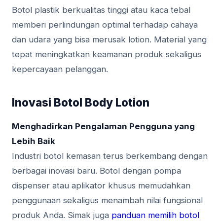
Botol plastik berkualitas tinggi atau kaca tebal
memberi perlindungan optimal terhadap cahaya
dan udara yang bisa merusak lotion. Material yang
tepat meningkatkan keamanan produk sekaligus
kepercayaan pelanggan.
Inovasi Botol Body Lotion
Menghadirkan Pengalaman Pengguna yang
Lebih Baik
Industri botol kemasan terus berkembang dengan
berbagai inovasi baru. Botol dengan pompa
dispenser atau aplikator khusus memudahkan
penggunaan sekaligus menambah nilai fungsional
produk Anda. Simak juga
panduan memilih botol