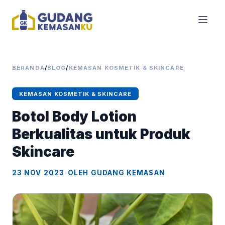
BERANDA
/
BLOG
/
KEMASAN KOSMETIK & SKINCARE
KEMASAN KOSMETIK & SKINCARE
Botol Body Lotion
Berkualitas untuk Produk
Skincare
23 NOV 2023
•
OLEH GUDANG KEMASAN