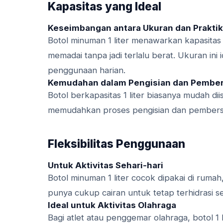
Kapasitas yang Ideal
Keseimbangan antara Ukuran dan Praktik
Botol minuman 1 liter menawarkan kapasita
memadai tanpa jadi terlalu berat. Ukuran ini 
penggunaan harian.
Kemudahan dalam Pengisian dan Pembe
Botol berkapasitas 1 liter biasanya mudah di
memudahkan proses pengisian dan pembersih
Fleksibilitas Penggunaan
Untuk Aktivitas Sehari-hari
Botol minuman 1 liter cocok dipakai di rumah
punya cukup cairan untuk tetap terhidrasi se
Ideal untuk Aktivitas Olahraga
Bagi atlet atau penggemar olahraga, botol 1 l