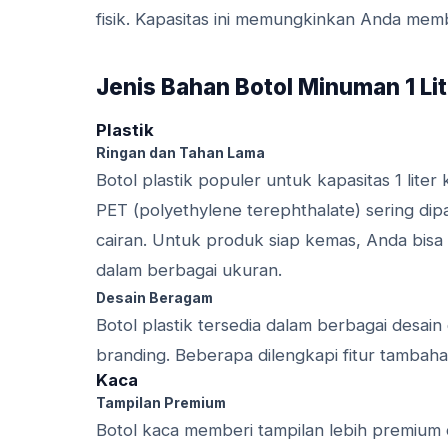
fisik. Kapasitas ini memungkinkan Anda memb
Jenis Bahan Botol Minuman 1 Li
Plastik
Ringan dan Tahan Lama
Botol plastik populer untuk kapasitas 1 liter
PET (polyethylene terephthalate) sering d
cairan. Untuk produk siap kemas, Anda bisa 
dalam berbagai ukuran.
Desain Beragam
Botol plastik tersedia dalam berbagai desain
branding. Beberapa dilengkapi fitur tambaha
Kaca
Tampilan Premium
Botol kaca memberi tampilan lebih premium d