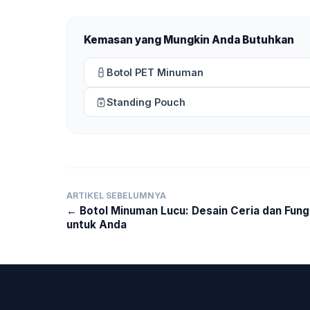
Kemasan yang Mungkin Anda Butuhkan
Botol PET Minuman
Standing Pouch
ARTIKEL SEBELUMNYA
← Botol Minuman Lucu: Desain Ceria dan Fung
untuk Anda