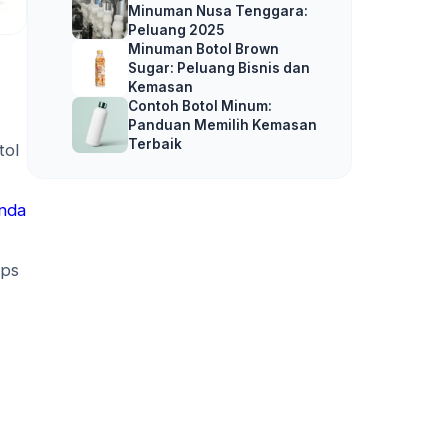
Minuman Nusa Tenggara:
Peluang 2025
Minuman Botol Brown
Sugar: Peluang Bisnis dan
Kemasan
Contoh Botol Minum:
Panduan Memilih Kemasan
Terbaik
tol
Anda
ips