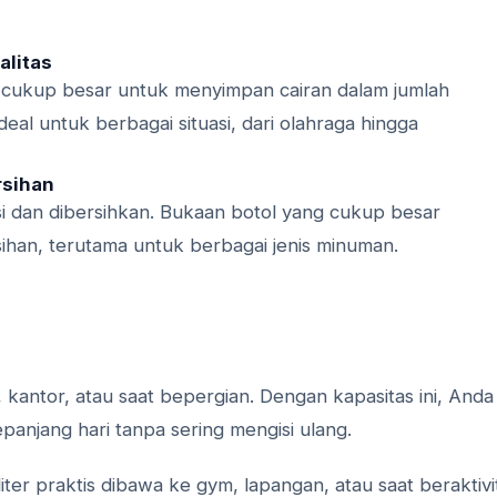
alitas
s cukup besar untuk menyimpan cairan dalam jumlah
ideal untuk berbagai situasi, dari olahraga hingga
rsihan
isi dan dibersihkan. Bukaan botol yang cukup besar
an, terutama untuk berbagai jenis minuman.
, kantor, atau saat bepergian. Dengan kapasitas ini, Anda
panjang hari tanpa sering mengisi ulang.
iter praktis dibawa ke gym, lapangan, atau saat beraktivi