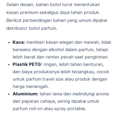
Selain desain, bahan botol turut menentukan
kesan premium sekaligus daya tahan produk.
Berikut perbandingan bahan yang umum dipakai
distributor botol parfum.
Kaca:
memberi kesan elegan dan mewah, tidak
bereaksi dengan alkohol dalam parfum, tetapi
lebih berat dan rentan pecah saat pengiriman.
Plastik PETG:
ringan, lebih tahan benturan,
dan biaya produksinya lebih terjangkau, cocok
untuk parfum travel size atau produk dengan
harga menengah.
Aluminium:
tahan lama dan melindungi aroma
dari paparan cahaya, sering dipakai untuk
parfum roll-on atau spray portable.