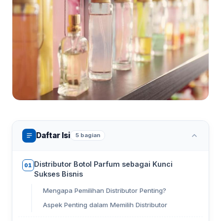
Daftar Isi
5 bagian
Distributor Botol Parfum sebagai Kunci
01
Sukses Bisnis
Mengapa Pemilihan Distributor Penting?
Aspek Penting dalam Memilih Distributor