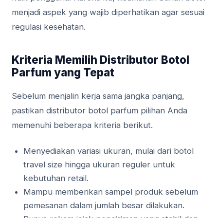
menjadi aspek yang wajib diperhatikan agar sesuai
regulasi kesehatan.
Kriteria Memilih Distributor Botol
Parfum yang Tepat
Sebelum menjalin kerja sama jangka panjang,
pastikan distributor botol parfum pilihan Anda
memenuhi beberapa kriteria berikut.
Menyediakan variasi ukuran, mulai dari botol
travel size hingga ukuran reguler untuk
kebutuhan retail.
Mampu memberikan sampel produk sebelum
pemesanan dalam jumlah besar dilakukan.