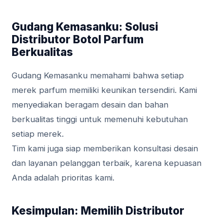
Gudang Kemasanku: Solusi
Distributor Botol Parfum
Berkualitas
Gudang Kemasanku memahami bahwa setiap
merek parfum memiliki keunikan tersendiri. Kami
menyediakan beragam desain dan bahan
berkualitas tinggi untuk memenuhi kebutuhan
setiap merek.
Tim kami juga siap memberikan konsultasi desain
dan layanan pelanggan terbaik, karena kepuasan
Anda adalah prioritas kami.
Kesimpulan: Memilih Distributor