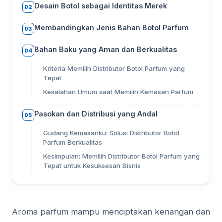
Desain Botol sebagai Identitas Merek
02
Membandingkan Jenis Bahan Botol Parfum
03
Bahan Baku yang Aman dan Berkualitas
04
Kriteria Memilih Distributor Botol Parfum yang
Tepat
Kesalahan Umum saat Memilih Kemasan Parfum
Pasokan dan Distribusi yang Andal
05
Gudang Kemasanku: Solusi Distributor Botol
Parfum Berkualitas
Kesimpulan: Memilih Distributor Botol Parfum yang
Tepat untuk Kesuksesan Bisnis
Aroma parfum mampu menciptakan kenangan dan