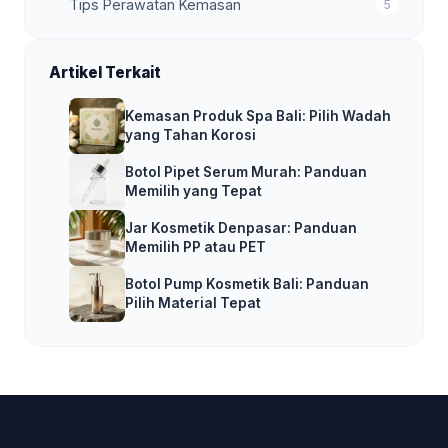
Tips Perawatan Kemasan
5
Artikel Terkait
Kemasan Produk Spa Bali: Pilih Wadah
yang Tahan Korosi
Botol Pipet Serum Murah: Panduan
Memilih yang Tepat
Jar Kosmetik Denpasar: Panduan
Memilih PP atau PET
Botol Pump Kosmetik Bali: Panduan
Pilih Material Tepat