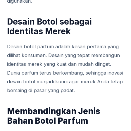
digunakan.
Desain Botol sebagai
Identitas Merek
Desain botol parfum adalah kesan pertama yang
dilihat konsumen. Desain yang tepat membangun
identitas merek yang kuat dan mudah diingat.
Dunia parfum terus berkembang, sehingga inovasi
desain botol menjadi kunci agar merek Anda tetap
bersaing di pasar yang padat.
Membandingkan Jenis
Bahan Botol Parfum