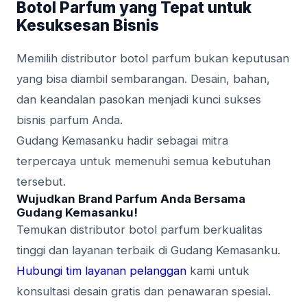
Botol Parfum yang Tepat untuk
Kesuksesan Bisnis
Memilih distributor botol parfum bukan keputusan
yang bisa diambil sembarangan. Desain, bahan,
dan keandalan pasokan menjadi kunci sukses
bisnis parfum Anda.
Gudang Kemasanku hadir sebagai mitra
terpercaya untuk memenuhi semua kebutuhan
tersebut.
Wujudkan Brand Parfum Anda Bersama
Gudang Kemasanku!
Temukan distributor botol parfum berkualitas
tinggi dan layanan terbaik di Gudang Kemasanku.
Hubungi tim layanan pelanggan
kami untuk
konsultasi desain gratis dan penawaran spesial.