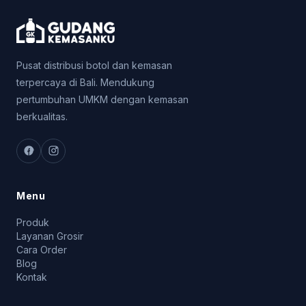
Pusat distribusi botol dan kemasan
terpercaya di Bali. Mendukung
pertumbuhan UMKM dengan kemasan
berkualitas.
Menu
Produk
Layanan Grosir
Cara Order
Blog
Kontak