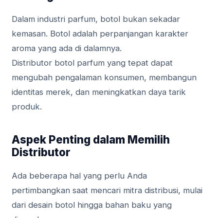
Dalam industri parfum, botol bukan sekadar
kemasan. Botol adalah perpanjangan karakter
aroma yang ada di dalamnya.
Distributor botol parfum yang tepat dapat
mengubah pengalaman konsumen, membangun
identitas merek, dan meningkatkan daya tarik
produk.
Aspek Penting dalam Memilih
Distributor
Ada beberapa hal yang perlu Anda
pertimbangkan saat mencari mitra distribusi, mulai
dari desain botol hingga bahan baku yang