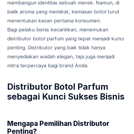
membangun identitas sebuah merek. Namun, di
balik aroma yang memikat, kemasan botol turut
menentukan kesan pertama konsumen.
Bagi pelaku bisnis kecantikan, menemukan
distributor botol parfum yang tepat menjadi kunci
penting. Distributor yang baik tidak hanya
menyediakan wadah elegan, tapi juga menjadi
mitra terpercaya bagi brand Anda.
Distributor Botol Parfum
sebagai Kunci Sukses Bisnis
Mengapa Pemilihan Distributor
Penting?