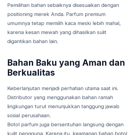
Pemilihan bahan sebaiknya disesuaikan dengan
positioning merek Anda. Parfum premium
umumnya tetap memilih kaca meski lebih mahal,
karena kesan mewah yang dihasilkan sulit
digantikan bahan lain.
Bahan Baku yang Aman dan
Berkualitas
Keberlanjutan menjadi perhatian utama saat ini.
Distributor yang menggunakan bahan ramah
lingkungan turut menunjukkan tanggung jawab
sosial perusahaan.
Botol parfum juga bersentuhan langsung dengan
kulit pengguna. Karena itu, keamanan bahan botol