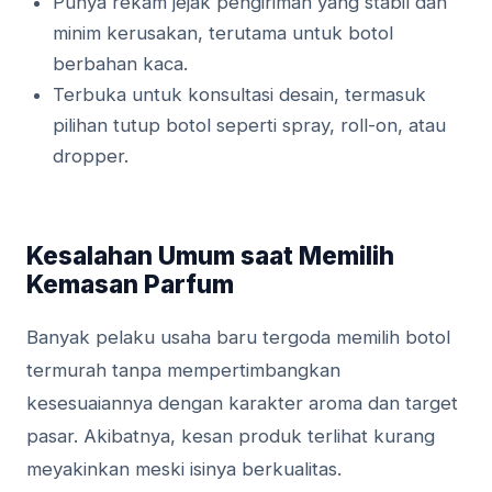
Punya rekam jejak pengiriman yang stabil dan
minim kerusakan, terutama untuk botol
berbahan kaca.
Terbuka untuk konsultasi desain, termasuk
pilihan tutup botol seperti spray, roll-on, atau
dropper.
Kesalahan Umum saat Memilih
Kemasan Parfum
Banyak pelaku usaha baru tergoda memilih botol
termurah tanpa mempertimbangkan
kesesuaiannya dengan karakter aroma dan target
pasar. Akibatnya, kesan produk terlihat kurang
meyakinkan meski isinya berkualitas.