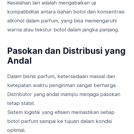
Kesalahan lain adalah mengabaikan uji
kompatibilitas antara bahan botol dan konsentrasi
alkohol dalam parfum, yang bisa memengaruhi
warna atau tekstur botol dalam jangka panjang.
Pasokan dan Distribusi yang
Andal
Dalam bisnis parfum, ketersediaan massal dan
ketepatan waktu pengiriman sangat berharga.
Distributor yang andal mampu menjaga pasokan
tetap stabil.
Sistem logistik yang efisien memastikan setiap
botol parfum sampai ke tujuan dalam kondisi
optimal.