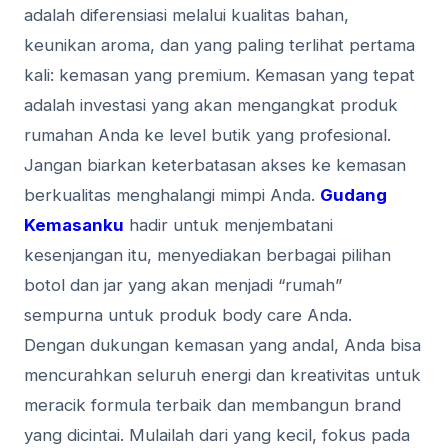
adalah diferensiasi melalui kualitas bahan,
keunikan aroma, dan yang paling terlihat pertama
kali: kemasan yang premium. Kemasan yang tepat
adalah investasi yang akan mengangkat produk
rumahan Anda ke level butik yang profesional.
Jangan biarkan keterbatasan akses ke kemasan
berkualitas menghalangi mimpi Anda.
Gudang
Kemasanku
hadir untuk menjembatani
kesenjangan itu, menyediakan berbagai pilihan
botol dan jar yang akan menjadi “rumah”
sempurna untuk produk body care Anda.
Dengan dukungan kemasan yang andal, Anda bisa
mencurahkan seluruh energi dan kreativitas untuk
meracik formula terbaik dan membangun brand
yang dicintai. Mulailah dari yang kecil, fokus pada