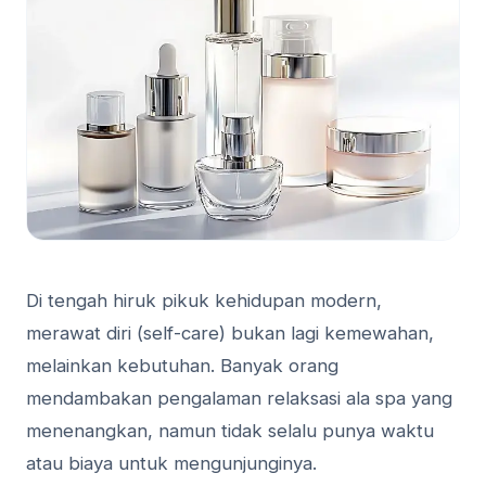
Di tengah hiruk pikuk kehidupan modern,
merawat diri (self-care) bukan lagi kemewahan,
melainkan kebutuhan. Banyak orang
mendambakan pengalaman relaksasi ala spa yang
menenangkan, namun tidak selalu punya waktu
atau biaya untuk mengunjunginya.