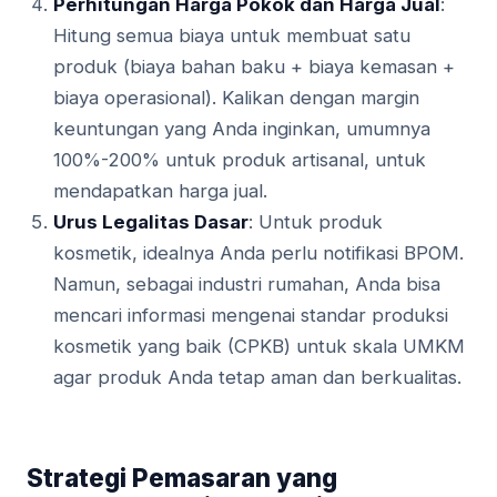
Perhitungan Harga Pokok dan Harga Jual
:
Hitung semua biaya untuk membuat satu
produk (biaya bahan baku + biaya kemasan +
biaya operasional). Kalikan dengan margin
keuntungan yang Anda inginkan, umumnya
100%-200% untuk produk artisanal, untuk
mendapatkan harga jual.
Urus Legalitas Dasar
: Untuk produk
kosmetik, idealnya Anda perlu notifikasi BPOM.
Namun, sebagai industri rumahan, Anda bisa
mencari informasi mengenai standar produksi
kosmetik yang baik (CPKB) untuk skala UMKM
agar produk Anda tetap aman dan berkualitas.
Strategi Pemasaran yang