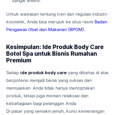
sangat efektif.
Untuk wawasan tentang tren dan regulasi industri
kosmetik, Anda bisa merujuk ke situs resmi
Badan
Pengawas Obat dan Makanan (BPOM)
.
Kesimpulan: Ide Produk Body Care
Botol Spa untuk Bisnis Rumahan
Premium
Setiap
ide produk body care
yang dibahas di atas
berpotensi menjadi bisnis yang sukses dan
memuaskan. Anda tidak hanya menciptakan
produk, tetapi juga momen relaksasi dan
kebahagiaan bagi pelanggan Anda.
Di pasar yang semakin jenuh, kunci kemenangan