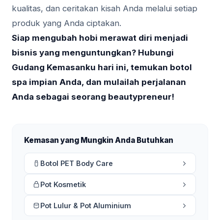
kualitas, dan ceritakan kisah Anda melalui setiap
produk yang Anda ciptakan.
Siap mengubah hobi merawat diri menjadi
bisnis yang menguntungkan? Hubungi
Gudang Kemasanku hari ini, temukan botol
spa impian Anda, dan mulailah perjalanan
Anda sebagai seorang beautypreneur!
Kemasan yang Mungkin Anda Butuhkan
Botol PET Body Care
Pot Kosmetik
Pot Lulur & Pot Aluminium