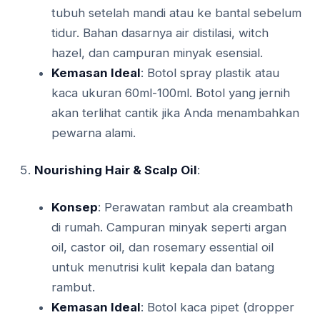
tubuh setelah mandi atau ke bantal sebelum
tidur. Bahan dasarnya air distilasi, witch
hazel, dan campuran minyak esensial.
Kemasan Ideal
: Botol spray plastik atau
kaca ukuran 60ml-100ml. Botol yang jernih
akan terlihat cantik jika Anda menambahkan
pewarna alami.
Nourishing Hair & Scalp Oil
:
Konsep
: Perawatan rambut ala creambath
di rumah. Campuran minyak seperti argan
oil, castor oil, dan rosemary essential oil
untuk menutrisi kulit kepala dan batang
rambut.
Kemasan Ideal
: Botol kaca pipet (dropper