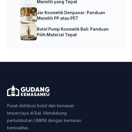
Memilih yang Tepat
Jar Kosmetik Denpasar: Panduan
Memilih PP atau PET
Botol Pump Kosmetik Bali: Panduan
Pilih Material Tepat
Pusat distribusi botol dan kemasan
terpercaya di Bali. Mendukung
pertumbuhan UMKM dengan kemasan
berkualitas.