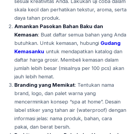
sesuai kreativitas Anda. Lakukan uji coba dalam
skala kecil dan perhatikan tekstur, aroma, serta
daya tahan produk.
Amankan Pasokan Bahan Baku dan
Kemasan
: Buat daftar semua bahan yang Anda
butuhkan. Untuk kemasan, hubungi
Gudang
Kemasanku
untuk mendapatkan katalog dan
daftar harga grosir. Membeli kemasan dalam
jumlah lebih besar (misalnya per 100 pcs) akan
jauh lebih hemat.
Branding yang Memikat
: Tentukan nama
brand, logo, dan palet warna yang
mencerminkan konsep “spa at home”. Desain
label stiker yang tahan air (waterproof) dengan
informasi jelas: nama produk, bahan, cara
pakai, dan berat bersih.