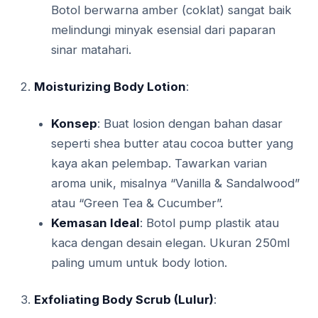
Botol berwarna amber (coklat) sangat baik
melindungi minyak esensial dari paparan
sinar matahari.
Moisturizing Body Lotion
:
Konsep
: Buat losion dengan bahan dasar
seperti shea butter atau cocoa butter yang
kaya akan pelembap. Tawarkan varian
aroma unik, misalnya “Vanilla & Sandalwood”
atau “Green Tea & Cucumber”.
Kemasan Ideal
: Botol pump plastik atau
kaca dengan desain elegan. Ukuran 250ml
paling umum untuk body lotion.
Exfoliating Body Scrub (Lulur)
: