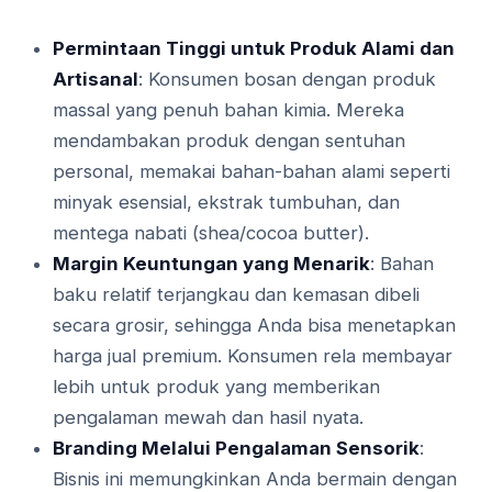
Permintaan Tinggi untuk Produk Alami dan
Artisanal
: Konsumen bosan dengan produk
massal yang penuh bahan kimia. Mereka
mendambakan produk dengan sentuhan
personal, memakai bahan-bahan alami seperti
minyak esensial, ekstrak tumbuhan, dan
mentega nabati (shea/cocoa butter).
Margin Keuntungan yang Menarik
: Bahan
baku relatif terjangkau dan kemasan dibeli
secara grosir, sehingga Anda bisa menetapkan
harga jual premium. Konsumen rela membayar
lebih untuk produk yang memberikan
pengalaman mewah dan hasil nyata.
Branding Melalui Pengalaman Sensorik
:
Bisnis ini memungkinkan Anda bermain dengan