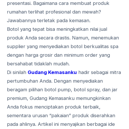
presentasi. Bagaimana cara membuat produk
rumahan terlihat profesional dan mewah?
Jawabannya terletak pada kemasan.
Botol yang tepat bisa meningkatkan nilai jual
produk Anda secara drastis. Namun, menemukan
supplier yang menyediakan botol berkualitas spa
dengan harga grosir dan minimum order yang
bersahabat tidaklah mudah.
Di sinilah
Gudang Kemasanku
hadir sebagai mitra
pertumbuhan Anda. Dengan menyediakan
beragam pilihan botol pump, botol spray, dan jar
premium, Gudang Kemasanku memungkinkan
Anda fokus menciptakan produk terbaik,
sementara urusan “pakaian” produk diserahkan
pada ahlinya. Artikel ini menyajikan berbagai ide