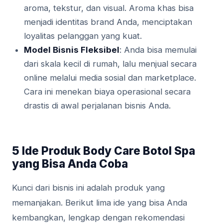
aroma, tekstur, dan visual. Aroma khas bisa
menjadi identitas brand Anda, menciptakan
loyalitas pelanggan yang kuat.
Model Bisnis Fleksibel
: Anda bisa memulai
dari skala kecil di rumah, lalu menjual secara
online melalui media sosial dan marketplace.
Cara ini menekan biaya operasional secara
drastis di awal perjalanan bisnis Anda.
5 Ide Produk Body Care Botol Spa
yang Bisa Anda Coba
Kunci dari bisnis ini adalah produk yang
memanjakan. Berikut lima ide yang bisa Anda
kembangkan, lengkap dengan rekomendasi