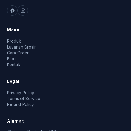
Menu
Produk
Layanan Grosir
Cara Order
Blog
Kontak
Legal
Privacy Policy
Terms of Service
Refund Policy
Alamat