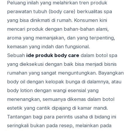
Peluang inilah yang melahirkan tren produk
perawatan tubuh (body care) berkualitas spa
yang bisa dinikmati di rumah. Konsumen kini
mencari produk dengan bahan-bahan alami,
aroma yang memanjakan, dan yang terpenting,
kemasan yang indah dan fungsional.
Sebuah
ide produk body care
dalam botol spa
yang dieksekusi dengan baik bisa menjadi bisnis
rumahan yang sangat menguntungkan. Bayangkan
body oil dengan kelopak bunga di dalamnya, atau
body lotion dengan wangi esensial yang
menenangkan, semuanya dikemas dalam botol
estetik yang cantik dipajang di kamar mandi.
Tantangan bagi para perintis usaha di bidang ini
seringkali bukan pada resep, melainkan pada