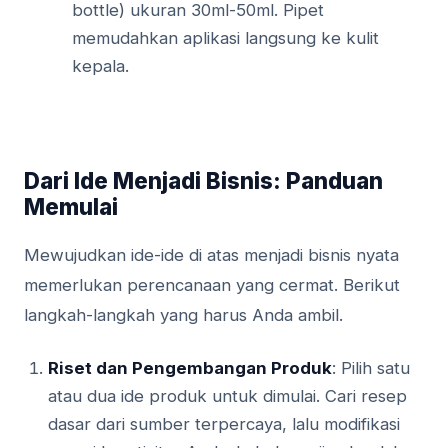
bottle) ukuran 30ml-50ml. Pipet
memudahkan aplikasi langsung ke kulit
kepala.
Dari Ide Menjadi Bisnis: Panduan
Memulai
Mewujudkan ide-ide di atas menjadi bisnis nyata
memerlukan perencanaan yang cermat. Berikut
langkah-langkah yang harus Anda ambil.
Riset dan Pengembangan Produk
: Pilih satu
atau dua ide produk untuk dimulai. Cari resep
dasar dari sumber terpercaya, lalu modifikasi