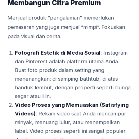
Membangun Citra Premium
Menjual produk “pengalaman” memerlukan
pemasaran yang juga menjual “mimpi”. Fokuskan
pada visual dan cerita.
Fotografi Estetik di Media Sosial
: Instagram
dan Pinterest adalah platform utama Anda.
Buat foto produk dalam setting yang
menenangkan: di samping bathtub, di atas
handuk lembut, dengan properti seperti bunga
segar atau lilin.
Video Proses yang Memuaskan (Satisfying
Videos)
: Rekam video saat Anda mencampur
minyak, menuang lulur, atau menempelkan
label. Video proses seperti ini sangat populer