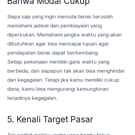
Bahwa Modal Cukup
Siapa saja yang ingin memulai bisnis haruslah
memahami jadwal dan pembiayaan yang
diperkukan. Memahami jangka waktu yang akan
dibutuhkan agar bisa mencapai tujuan agar
pendapatan bisnis dapat berkembang.
Setiap pekerjaan memiliki garis waktu yang
berbeda, dan siapapun tak akan bisa menghindar
dari kegagalan. Tetapi jika kamu memiliki cukup
dana, kamu bisa mengurangi kemungkinan
terjadinya kegagalan.
5. Kenali Target Pasar