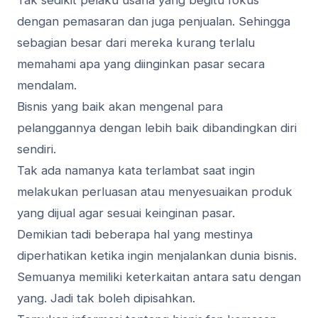
Tak sedikit pelaku usaha yang begitu fokus
dengan pemasaran dan juga penjualan. Sehingga
sebagian besar dari mereka kurang terlalu
memahami apa yang diinginkan pasar secara
mendalam.
Bisnis yang baik akan mengenal para
pelanggannya dengan lebih baik dibandingkan diri
sendiri.
Tak ada namanya kata terlambat saat ingin
melakukan perluasan atau menyesuaikan produk
yang dijual agar sesuai keinginan pasar.
Demikian tadi beberapa hal yang mestinya
diperhatikan ketika ingin menjalankan dunia bisnis.
Semuanya memiliki keterkaitan antara satu dengan
yang. Jadi tak boleh dipisahkan.