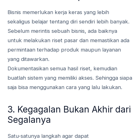
Bisnis memerlukan kerja keras yang lebih
sekaligus belajar tentang diri sendiri lebih banyak.
Sebelum merintis sebuah bisnis, ada baiknya
untuk melakukan riset pasar dan memastikan ada
permintaan terhadap produk maupun layanan
yang ditawarkan.
Dokumentasikan semua hasil riset, kemudian
buatlah sistem yang memiliki akses. Sehingga siapa
saja bisa menggunakan cara yang lalu lakukan.
3. Kegagalan Bukan Akhir dari
Segalanya
Satu-satunya langkah agar dapat