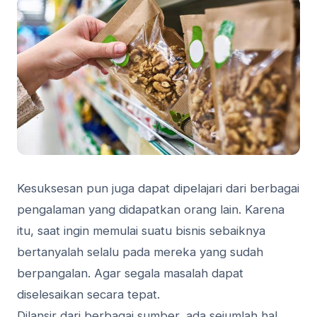
Kesuksesan pun juga dapat dipelajari dari berbagai
pengalaman yang didapatkan orang lain. Karena
itu, saat ingin memulai suatu bisnis sebaiknya
bertanyalah selalu pada mereka yang sudah
berpangalan. Agar segala masalah dapat
diselesaikan secara tepat.
Dilansir dari berbagai sumber, ada sejumlah hal