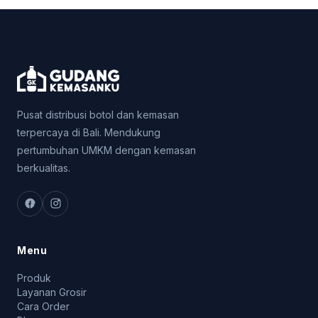
Pusat distribusi botol dan kemasan
terpercaya di Bali. Mendukung
pertumbuhan UMKM dengan kemasan
berkualitas.
Menu
Produk
Layanan Grosir
Cara Order