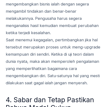
mengembangkan bisnis ialah dengan segera
mengambil tindakan dan benar-benar
melakukannya. Pengusaha harus segera
menganalisis hasil kemudian membuat perubahan
ketika terjadi kesalahan.
Saat menemui kegagalan, pertimbangkan jika hal
tersebut merupakan proses untuk meng-upgrade
kemampuan diri sendiri. Ketika di uji teori dalam
dunia nyata, maka akan memperoleh pengalaman
yang memperlihatkan bagaimana cara
mengembangkan diri. Satu-satunya hal yang mesti
dilakukan saat gagal ialah jangan menyerah.
4. Sabar dan Tetap Pastikan