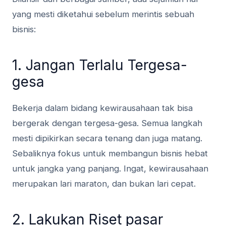
yang mesti diketahui sebelum merintis sebuah
bisnis:
1. Jangan Terlalu Tergesa-
gesa
Bekerja dalam bidang kewirausahaan tak bisa
bergerak dengan tergesa-gesa. Semua langkah
mesti dipikirkan secara tenang dan juga matang.
Sebaliknya fokus untuk membangun bisnis hebat
untuk jangka yang panjang. Ingat, kewirausahaan
merupakan lari maraton, dan bukan lari cepat.
2. Lakukan Riset pasar