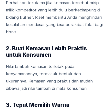
Perhatikan terutama jika kemasan tersebut mirip
milik kompetitor yang lebih dulu berkecimpung di
bidang kuliner. Riset membantu Anda menghindari
kesalahan mendasar yang bisa berakibat fatal bagi
bisnis.
2. Buat Kemasan Lebih Praktis
untuk Konsumen
Nilai tambah kemasan terletak pada
kenyamanannya, termasuk bentuk dan
ukurannya. Kemasan yang praktis dan mudah
dibawa jadi nilai tambah di mata konsumen.
3. Tepat Memilih Warna