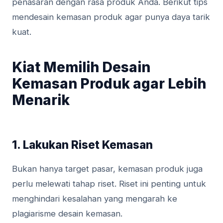
penasaran dengan rasa produk Anda. Berikut tips
mendesain kemasan produk agar punya daya tarik
kuat.
Kiat Memilih Desain
Kemasan Produk agar Lebih
Menarik
1. Lakukan Riset Kemasan
Bukan hanya target pasar, kemasan produk juga
perlu melewati tahap riset. Riset ini penting untuk
menghindari kesalahan yang mengarah ke
plagiarisme desain kemasan.