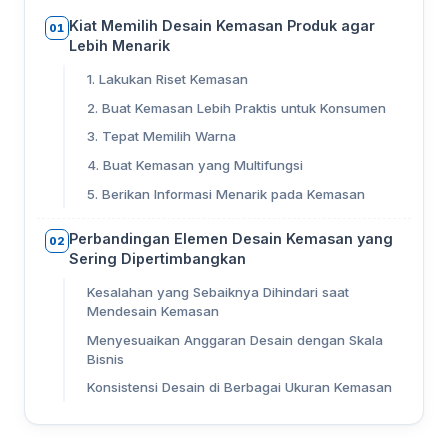
Kiat Memilih Desain Kemasan Produk agar
01
Lebih Menarik
1. Lakukan Riset Kemasan
2. Buat Kemasan Lebih Praktis untuk Konsumen
3. Tepat Memilih Warna
4. Buat Kemasan yang Multifungsi
5. Berikan Informasi Menarik pada Kemasan
Perbandingan Elemen Desain Kemasan yang
02
Sering Dipertimbangkan
Kesalahan yang Sebaiknya Dihindari saat
Mendesain Kemasan
Menyesuaikan Anggaran Desain dengan Skala
Bisnis
Konsistensi Desain di Berbagai Ukuran Kemasan