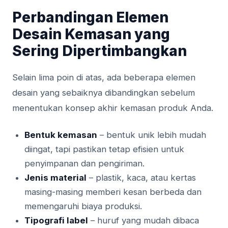
Perbandingan Elemen
Desain Kemasan yang
Sering Dipertimbangkan
Selain lima poin di atas, ada beberapa elemen
desain yang sebaiknya dibandingkan sebelum
menentukan konsep akhir kemasan produk Anda.
Bentuk kemasan
– bentuk unik lebih mudah
diingat, tapi pastikan tetap efisien untuk
penyimpanan dan pengiriman.
Jenis material
– plastik, kaca, atau kertas
masing-masing memberi kesan berbeda dan
memengaruhi biaya produksi.
Tipografi label
– huruf yang mudah dibaca