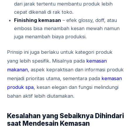
dari jarak tertentu membantu produk lebih
cepat dikenali di rak toko.
Finishing kemasan
– efek glossy, doff, atau
emboss bisa menambah kesan mewah namun
juga menambah biaya produksi.
Prinsip ini juga berlaku untuk kategori produk
yang lebih spesifik. Misalnya pada
kemasan
makanan
, aspek kepraktisan dan informasi produk
menjadi prioritas utama, sementara pada
kemasan
produk spa
, kesan elegan dan fungsi melindungi
bahan aktif lebih diutamakan.
Kesalahan yang Sebaiknya Dihindari
saat Mendesain Kemasan