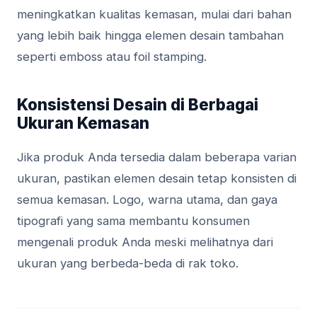
meningkatkan kualitas kemasan, mulai dari bahan
yang lebih baik hingga elemen desain tambahan
seperti emboss atau foil stamping.
Konsistensi Desain di Berbagai
Ukuran Kemasan
Jika produk Anda tersedia dalam beberapa varian
ukuran, pastikan elemen desain tetap konsisten di
semua kemasan. Logo, warna utama, dan gaya
tipografi yang sama membantu konsumen
mengenali produk Anda meski melihatnya dari
ukuran yang berbeda-beda di rak toko.