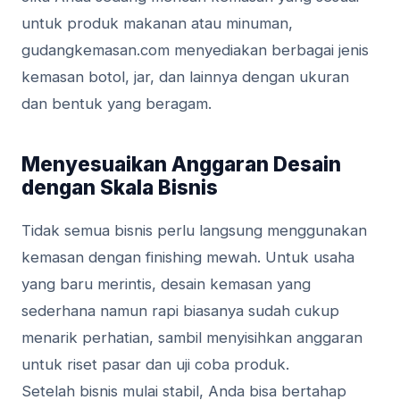
untuk produk makanan atau minuman,
gudangkemasan.com menyediakan berbagai jenis
kemasan botol, jar, dan lainnya dengan ukuran
dan bentuk yang beragam.
Menyesuaikan Anggaran Desain
dengan Skala Bisnis
Tidak semua bisnis perlu langsung menggunakan
kemasan dengan finishing mewah. Untuk usaha
yang baru merintis, desain kemasan yang
sederhana namun rapi biasanya sudah cukup
menarik perhatian, sambil menyisihkan anggaran
untuk riset pasar dan uji coba produk.
Setelah bisnis mulai stabil, Anda bisa bertahap