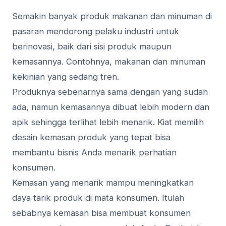
Semakin banyak produk makanan dan minuman di
pasaran mendorong pelaku industri untuk
berinovasi, baik dari sisi produk maupun
kemasannya. Contohnya, makanan dan minuman
kekinian yang sedang tren.
Produknya sebenarnya sama dengan yang sudah
ada, namun kemasannya dibuat lebih modern dan
apik sehingga terlihat lebih menarik. Kiat memilih
desain kemasan produk yang tepat bisa
membantu bisnis Anda menarik perhatian
konsumen.
Kemasan yang menarik mampu meningkatkan
daya tarik produk di mata konsumen. Itulah
sebabnya kemasan bisa membuat konsumen