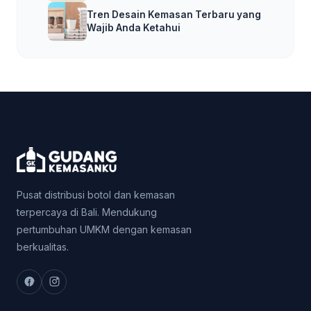
Tren Desain Kemasan Terbaru yang
Wajib Anda Ketahui
Pusat distribusi botol dan kemasan
terpercaya di Bali. Mendukung
pertumbuhan UMKM dengan kemasan
berkualitas.