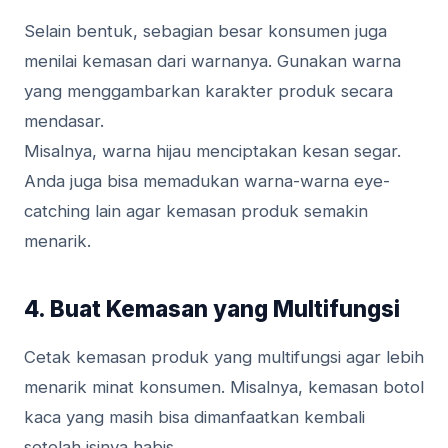
Selain bentuk, sebagian besar konsumen juga
menilai kemasan dari warnanya. Gunakan warna
yang menggambarkan karakter produk secara
mendasar.
Misalnya, warna hijau menciptakan kesan segar.
Anda juga bisa memadukan warna-warna eye-
catching lain agar kemasan produk semakin
menarik.
4. Buat Kemasan yang Multifungsi
Cetak kemasan produk yang multifungsi agar lebih
menarik minat konsumen. Misalnya, kemasan botol
kaca yang masih bisa dimanfaatkan kembali
setelah isinya habis.