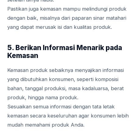
Pastikan juga kemasan mampu melindungi produk
dengan baik, misalnya dari paparan sinar matahari
yang dapat merusak isi dan kualitas produk.
5. Berikan Informasi Menarik pada
Kemasan
Kemasan produk sebaiknya menyajikan informasi
yang dibutuhkan konsumen, seperti komposisi
bahan, tanggal produksi, masa kadaluarsa, berat
produk, hingga nama produk.
Sesuaikan semua informasi dengan tata letak
kemasan secara keseluruhan agar konsumen lebih
mudah memahami produk Anda.