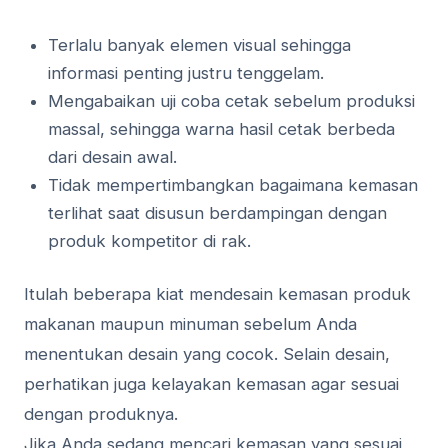
Terlalu banyak elemen visual sehingga
informasi penting justru tenggelam.
Mengabaikan uji coba cetak sebelum produksi
massal, sehingga warna hasil cetak berbeda
dari desain awal.
Tidak mempertimbangkan bagaimana kemasan
terlihat saat disusun berdampingan dengan
produk kompetitor di rak.
Itulah beberapa kiat mendesain kemasan produk
makanan maupun minuman sebelum Anda
menentukan desain yang cocok. Selain desain,
perhatikan juga kelayakan kemasan agar sesuai
dengan produknya.
Jika Anda sedang mencari kemasan yang sesuai