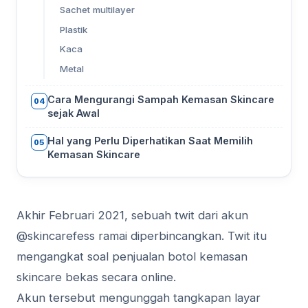
Sachet multilayer
Plastik
Kaca
Metal
Cara Mengurangi Sampah Kemasan Skincare
04
sejak Awal
Hal yang Perlu Diperhatikan Saat Memilih
05
Kemasan Skincare
Akhir Februari 2021, sebuah twit dari akun
@skincarefess ramai diperbincangkan. Twit itu
mengangkat soal penjualan botol kemasan
skincare bekas secara online.
Akun tersebut mengunggah tangkapan layar