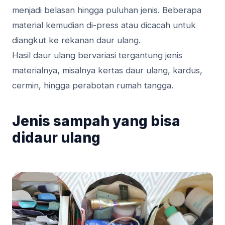
menjadi belasan hingga puluhan jenis. Beberapa
material kemudian di-press atau dicacah untuk
diangkut ke rekanan daur ulang.
Hasil daur ulang bervariasi tergantung jenis
materialnya, misalnya kertas daur ulang, kardus,
cermin, hingga perabotan rumah tangga.
Jenis sampah yang bisa
didaur ulang