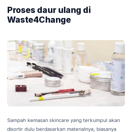
Proses daur ulang di
Waste4Change
Sampah kemasan skincare yang terkumpul akan
disortir dulu berdasarkan materialnya, biasanya