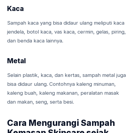
Kaca
Sampah kaca yang bisa didaur ulang meliputi kaca
jendela, botol kaca, vas kaca, cermin, gelas, piring,
dan benda kaca lainnya.
Metal
Selain plastik, kaca, dan kertas, sampah metal juga
bisa didaur ulang. Contohnya kaleng minuman,
kaleng buah, kaleng makanan, peralatan masak
dan makan, seng, serta besi.
Cara Mengurangi Sampah
Kemasan Skincare sejak