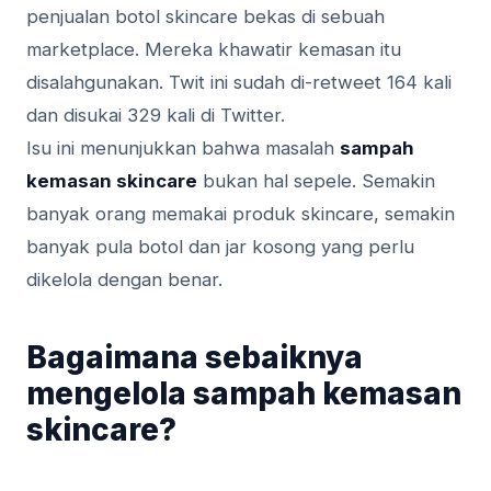
penjualan botol skincare bekas di sebuah
marketplace. Mereka khawatir kemasan itu
disalahgunakan. Twit ini sudah di-retweet 164 kali
dan disukai 329 kali di Twitter.
Isu ini menunjukkan bahwa masalah
sampah
kemasan skincare
bukan hal sepele. Semakin
banyak orang memakai produk skincare, semakin
banyak pula botol dan jar kosong yang perlu
dikelola dengan benar.
Bagaimana sebaiknya
mengelola sampah kemasan
skincare?