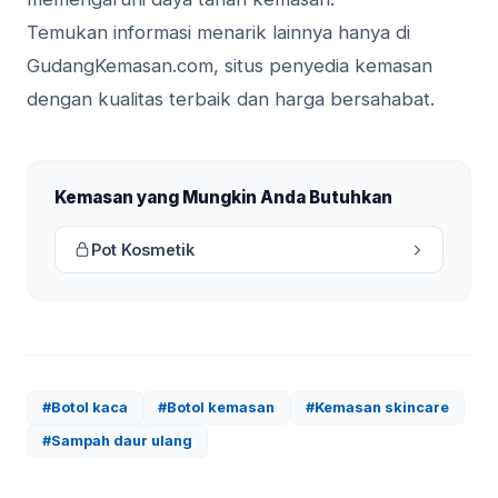
Temukan informasi menarik lainnya hanya di
GudangKemasan.com, situs penyedia kemasan
dengan kualitas terbaik dan harga bersahabat.
Kemasan yang Mungkin Anda Butuhkan
Pot Kosmetik
#Botol kaca
#Botol kemasan
#Kemasan skincare
#Sampah daur ulang