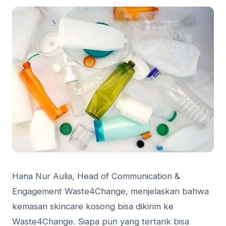
Hana Nur Aulia, Head of Communication &
Engagement Waste4Change, menjelaskan bahwa
kemasan skincare kosong bisa dikirim ke
Waste4Change. Siapa pun yang tertarik bisa