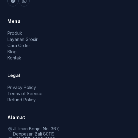
Menu
Produk
Layanan Grosir
Cara Order
Blog
Kontak
Legal
Privacy Policy
Terms of Service
Refund Policy
Alamat
Jl. Iman Bonjol No. 367,
Denpasar, Bali 80119