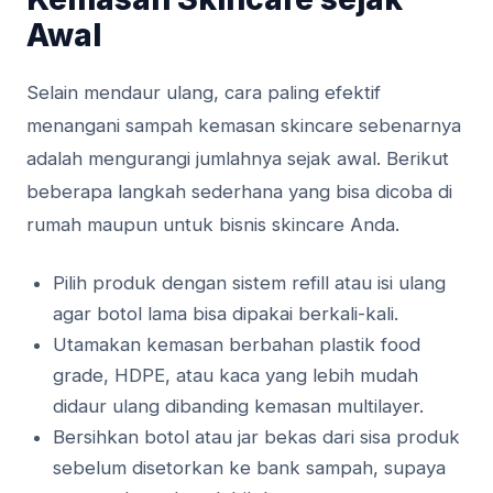
Awal
Selain mendaur ulang, cara paling efektif
menangani sampah kemasan skincare sebenarnya
adalah mengurangi jumlahnya sejak awal. Berikut
beberapa langkah sederhana yang bisa dicoba di
rumah maupun untuk bisnis skincare Anda.
Pilih produk dengan sistem refill atau isi ulang
agar botol lama bisa dipakai berkali-kali.
Utamakan kemasan berbahan plastik food
grade, HDPE, atau kaca yang lebih mudah
didaur ulang dibanding kemasan multilayer.
Bersihkan botol atau jar bekas dari sisa produk
sebelum disetorkan ke bank sampah, supaya