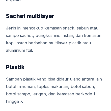
Sachet multilayer
Jenis ini mencakup kemasan snack, sabun atau
sampo sachet, bungkus mie instan, dan kemasan
kopi instan berbahan multilayer plastik atau
aluminium foil.
Plastik
Sampah plastik yang bisa didaur ulang antara lain
botol minuman, toples makanan, botol sabun,
botol sampo, jerigen, dan kemasan berkode 1
hingga 7.