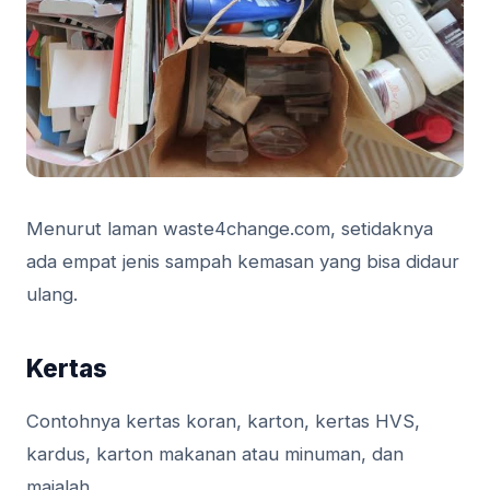
Menurut laman waste4change.com, setidaknya
ada empat jenis sampah kemasan yang bisa didaur
ulang.
Kertas
Contohnya kertas koran, karton, kertas HVS,
kardus, karton makanan atau minuman, dan
majalah.