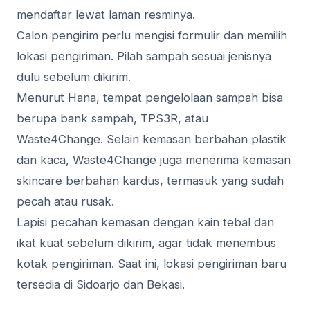
mendaftar lewat laman resminya.
Calon pengirim perlu mengisi formulir dan memilih
lokasi pengiriman. Pilah sampah sesuai jenisnya
dulu sebelum dikirim.
Menurut Hana, tempat pengelolaan sampah bisa
berupa bank sampah, TPS3R, atau
Waste4Change. Selain kemasan berbahan plastik
dan kaca, Waste4Change juga menerima kemasan
skincare berbahan kardus, termasuk yang sudah
pecah atau rusak.
Lapisi pecahan kemasan dengan kain tebal dan
ikat kuat sebelum dikirim, agar tidak menembus
kotak pengiriman. Saat ini, lokasi pengiriman baru
tersedia di Sidoarjo dan Bekasi.