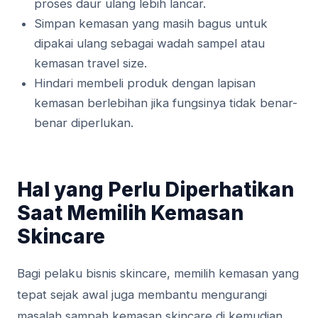
proses daur ulang lebih lancar.
Simpan kemasan yang masih bagus untuk
dipakai ulang sebagai wadah sampel atau
kemasan travel size.
Hindari membeli produk dengan lapisan
kemasan berlebihan jika fungsinya tidak benar-
benar diperlukan.
Hal yang Perlu Diperhatikan
Saat Memilih Kemasan
Skincare
Bagi pelaku bisnis skincare, memilih kemasan yang
tepat sejak awal juga membantu mengurangi
masalah sampah kemasan skincare di kemudian