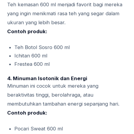
Teh kemasan 600 ml menjadi favorit bagi mereka
yang ingin menikmati rasa teh yang segar dalam
ukuran yang lebih besar.
Contoh produk:
Teh Botol Sosro 600 ml
Ichitan 600 ml
Frestea 600 ml
4.
Minuman Isotonik dan Energi
Minuman ini cocok untuk mereka yang
beraktivitas tinggi, berolahraga, atau
membutuhkan tambahan energi sepanjang hari.
Contoh produk:
Pocari Sweat 600 ml