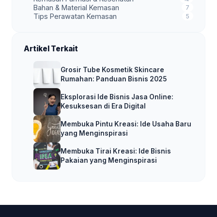
Bahan & Material Kemasan
7
Tips Perawatan Kemasan
5
Artikel Terkait
Grosir Tube Kosmetik Skincare
Rumahan: Panduan Bisnis 2025
Eksplorasi Ide Bisnis Jasa Online:
Kesuksesan di Era Digital
Membuka Pintu Kreasi: Ide Usaha Baru
yang Menginspirasi
Membuka Tirai Kreasi: Ide Bisnis
Pakaian yang Menginspirasi