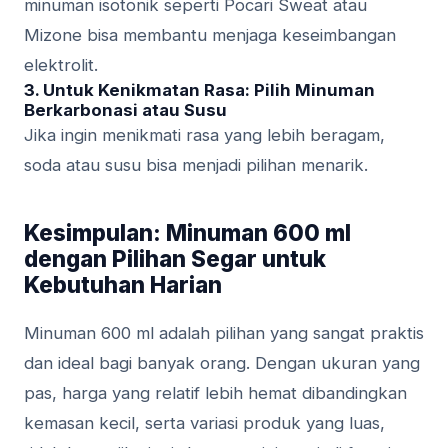
minuman isotonik seperti Pocari Sweat atau
Mizone bisa membantu menjaga keseimbangan
elektrolit.
3. Untuk Kenikmatan Rasa: Pilih Minuman
Berkarbonasi atau Susu
Jika ingin menikmati rasa yang lebih beragam,
soda atau susu bisa menjadi pilihan menarik.
Kesimpulan: Minuman 600 ml
dengan Pilihan Segar untuk
Kebutuhan Harian
Minuman 600 ml adalah pilihan yang sangat praktis
dan ideal bagi banyak orang. Dengan ukuran yang
pas, harga yang relatif lebih hemat dibandingkan
kemasan kecil, serta variasi produk yang luas,