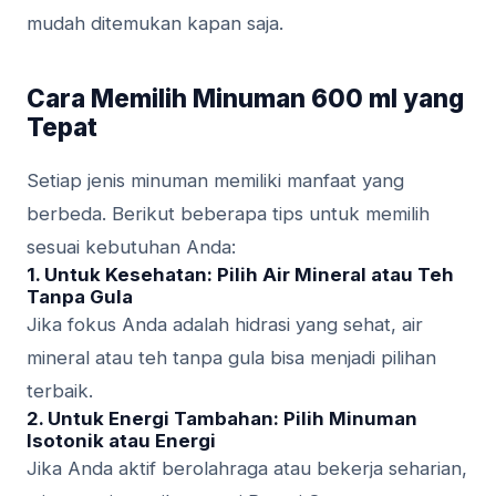
mudah ditemukan kapan saja.
Cara Memilih Minuman 600 ml yang
Tepat
Setiap jenis minuman memiliki manfaat yang
berbeda. Berikut beberapa tips untuk memilih
sesuai kebutuhan Anda:
1. Untuk Kesehatan: Pilih Air Mineral atau Teh
Tanpa Gula
Jika fokus Anda adalah hidrasi yang sehat, air
mineral atau teh tanpa gula bisa menjadi pilihan
terbaik.
2. Untuk Energi Tambahan: Pilih Minuman
Isotonik atau Energi
Jika Anda aktif berolahraga atau bekerja seharian,