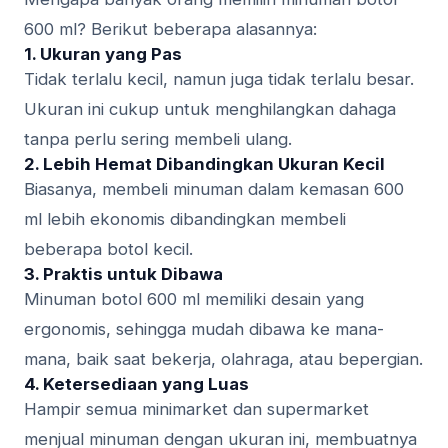
600 ml? Berikut beberapa alasannya:
1. Ukuran yang Pas
Tidak terlalu kecil, namun juga tidak terlalu besar.
Ukuran ini cukup untuk menghilangkan dahaga
tanpa perlu sering membeli ulang.
2. Lebih Hemat Dibandingkan Ukuran Kecil
Biasanya, membeli minuman dalam kemasan 600
ml lebih ekonomis dibandingkan membeli
beberapa botol kecil.
3. Praktis untuk Dibawa
Minuman botol 600 ml memiliki desain yang
ergonomis, sehingga mudah dibawa ke mana-
mana, baik saat bekerja, olahraga, atau bepergian.
4. Ketersediaan yang Luas
Hampir semua minimarket dan supermarket
menjual minuman dengan ukuran ini, membuatnya