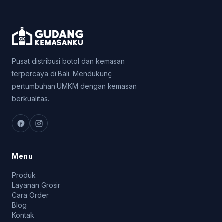
Pusat distribusi botol dan kemasan
terpercaya di Bali. Mendukung
pertumbuhan UMKM dengan kemasan
berkualitas.
Menu
Produk
Layanan Grosir
Cara Order
Blog
Kontak