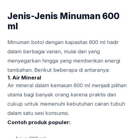
Jenis-Jenis Minuman 600
ml
Minuman botol dengan kapasitas 600 ml hadir
dalam berbagai varian, mulai dari yang
menyegarkan hingga yang memberikan energi
tambahan. Berikut beberapa di antaranya:
1.
Air Mineral
Air mineral dalam kemasan 600 ml menjadi pilihan
utama bagi banyak orang karena praktis dan
cukup untuk memenuhi kebutuhan cairan tubuh
dalam satu sesi konsumsi.
Contoh produk populer: