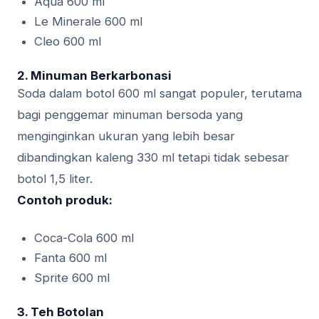
Aqua 600 ml
Le Minerale 600 ml
Cleo 600 ml
2.
Minuman Berkarbonasi
Soda dalam botol 600 ml sangat populer, terutama
bagi penggemar minuman bersoda yang
menginginkan ukuran yang lebih besar
dibandingkan kaleng 330 ml tetapi tidak sebesar
botol 1,5 liter.
Contoh produk:
Coca-Cola 600 ml
Fanta 600 ml
Sprite 600 ml
3.
Teh Botolan