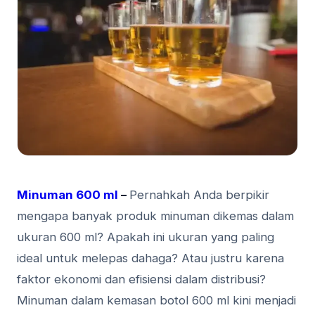
Minuman 600 ml
–
Pernahkah Anda berpikir
mengapa banyak produk minuman dikemas dalam
ukuran 600 ml? Apakah ini ukuran yang paling
ideal untuk melepas dahaga? Atau justru karena
faktor ekonomi dan efisiensi dalam distribusi?
Minuman dalam kemasan botol 600 ml kini menjadi