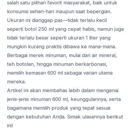
salah satu pilihan favorit masyarakat, baik untuk
konsumsi sehari-hari maupun saat bepergian.
Ukuran ini dianggap pas—tidak terlalu kecil
seperti botol 250 ml yang cepat habis, namun juga
tidak terlalu besar seperti ukuran 1 liter yang
mungkin kurang praktis dibawa ke mana-mana.
Berbagai merek minuman, mulai dari air mineral,
teh botolan, hingga minuman berkarbonasi,
memilih kemasan 600 ml sebagai varian utama
mereka.
Artikel ini akan membahas lebih dalam mengenai
jenis-jenis minuman 600 ml, keunggulannya, serta
bagaimana memilih produk yang tepat sesuai
dengan kebutuhan Anda. Simak ulasannya berikut
ini!