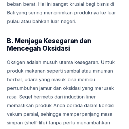
beban berat. Hal ini sangat krusial bagi bisnis di
Bali yang sering mengirimkan produknya ke luar
pulau atau bahkan luar negeri.
B. Menjaga Kesegaran dan
Mencegah Oksidasi
Oksigen adalah musuh utama kesegaran. Untuk
produk makanan seperti sambal atau minuman
herbal, udara yang masuk bisa memicu
pertumbuhan jamur dan oksidasi yang merusak
rasa. Segel hermetis dari induction liner
memastikan produk Anda berada dalam kondisi
vakum parsial, sehingga memperpanjang masa
simpan (shelf-life) tanpa perlu menambahkan