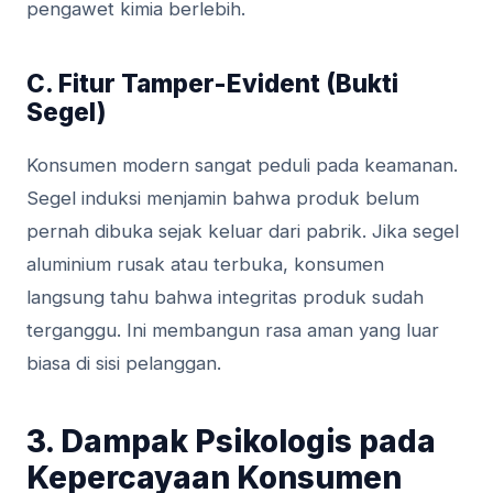
pengawet kimia berlebih.
C. Fitur Tamper-Evident (Bukti
Segel)
Konsumen modern sangat peduli pada keamanan.
Segel induksi menjamin bahwa produk belum
pernah dibuka sejak keluar dari pabrik. Jika segel
aluminium rusak atau terbuka, konsumen
langsung tahu bahwa integritas produk sudah
terganggu. Ini membangun rasa aman yang luar
biasa di sisi pelanggan.
3. Dampak Psikologis pada
Kepercayaan Konsumen