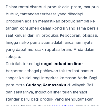
Dalam rantai distribusi produk cair, pasta, maupun
bubuk, tantangan terbesar yang dihadapi
produsen adalah memastikan produk sampai ke
tangan konsumen dalam kondisi yang sama persis
saat keluar dari lini produksi. Kebocoran, oksidasi,
hingga risiko pemalsuan adalah ancaman nyata
yang dapat merusak reputasi brand Anda dalam
sekejap.
Di sinilah teknologi
segel induction liner
berperan sebagai pahlawan tak terlihat namun
sangat krusial bagi integritas kemasan Anda. Bagi
para mitra
Gudang Kemasanku
di wilayah Bali
dan sekitarnya, induction liner telah menjadi
standar baru bagi produk yang mengutamakan