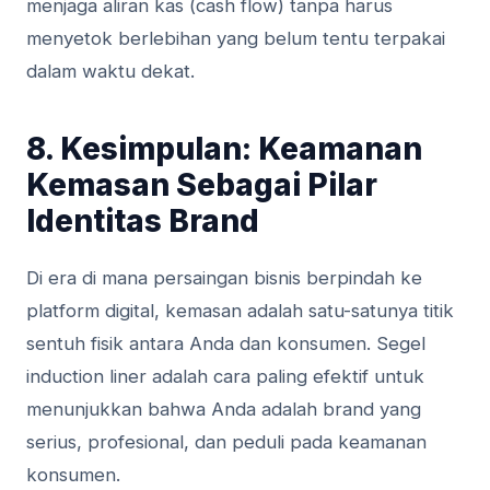
menjaga aliran kas (cash flow) tanpa harus
menyetok berlebihan yang belum tentu terpakai
dalam waktu dekat.
8. Kesimpulan: Keamanan
Kemasan Sebagai Pilar
Identitas Brand
Di era di mana persaingan bisnis berpindah ke
platform digital, kemasan adalah satu-satunya titik
sentuh fisik antara Anda dan konsumen. Segel
induction liner adalah cara paling efektif untuk
menunjukkan bahwa Anda adalah brand yang
serius, profesional, dan peduli pada keamanan
konsumen.