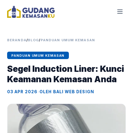
BERANDA
/
BLOG
/
PANDUAN UMUM KEMASAN
PANDUAN UMUM KEMASAN
Segel Induction Liner: Kunci
Keamanan Kemasan Anda
03 APR 2026
•
OLEH BALI WEB DESIGN