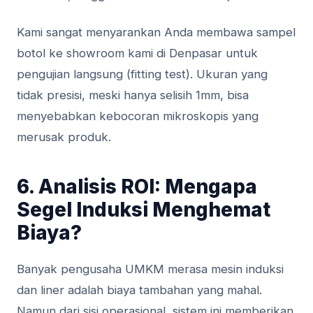
Kami sangat menyarankan Anda membawa sampel
botol ke showroom kami di Denpasar untuk
pengujian langsung (fitting test). Ukuran yang
tidak presisi, meski hanya selisih 1mm, bisa
menyebabkan kebocoran mikroskopis yang
merusak produk.
6. Analisis ROI: Mengapa
Segel Induksi Menghemat
Biaya?
Banyak pengusaha UMKM merasa mesin induksi
dan liner adalah biaya tambahan yang mahal.
Namun dari sisi operasional, sistem ini memberikan