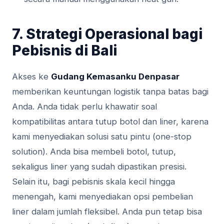
7. Strategi Operasional bagi
Pebisnis di Bali
Akses ke
Gudang Kemasanku Denpasar
memberikan keuntungan logistik tanpa batas bagi
Anda. Anda tidak perlu khawatir soal
kompatibilitas antara tutup botol dan liner, karena
kami menyediakan solusi satu pintu (one-stop
solution). Anda bisa membeli botol, tutup,
sekaligus liner yang sudah dipastikan presisi.
Selain itu, bagi pebisnis skala kecil hingga
menengah, kami menyediakan opsi pembelian
liner dalam jumlah fleksibel. Anda pun tetap bisa