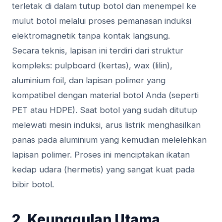
terletak di dalam tutup botol dan menempel ke
mulut botol melalui proses pemanasan induksi
elektromagnetik tanpa kontak langsung.
Secara teknis, lapisan ini terdiri dari struktur
kompleks: pulpboard (kertas), wax (lilin),
aluminium foil, dan lapisan polimer yang
kompatibel dengan material botol Anda (seperti
PET atau HDPE). Saat botol yang sudah ditutup
melewati mesin induksi, arus listrik menghasilkan
panas pada aluminium yang kemudian melelehkan
lapisan polimer. Proses ini menciptakan ikatan
kedap udara (hermetis) yang sangat kuat pada
bibir botol.
2. Keunggulan Utama