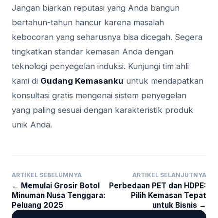
Jangan biarkan reputasi yang Anda bangun
bertahun-tahun hancur karena masalah
kebocoran yang seharusnya bisa dicegah. Segera
tingkatkan standar kemasan Anda dengan
teknologi penyegelan induksi. Kunjungi tim ahli
kami di
Gudang Kemasanku
untuk mendapatkan
konsultasi gratis mengenai sistem penyegelan
yang paling sesuai dengan karakteristik produk
unik Anda.
ARTIKEL SEBELUMNYA
ARTIKEL SELANJUTNYA
← Memulai Grosir Botol
Perbedaan PET dan HDPE:
Minuman Nusa Tenggara:
Pilih Kemasan Tepat
Peluang 2025
untuk Bisnis →