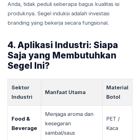
Anda, tidak peduli seberapa bagus kualitas isi
produknya. Segel induksi adalah investasi
branding yang bekerja secara fungsional.
4. Aplikasi Industri: Siapa
Saja yang Membutuhkan
Segel Ini?
Sektor
Material
Manfaat Utama
Industri
Botol
Menjaga aroma dan
Food &
PET /
kesegaran
Beverage
Kaca
sambal/saus