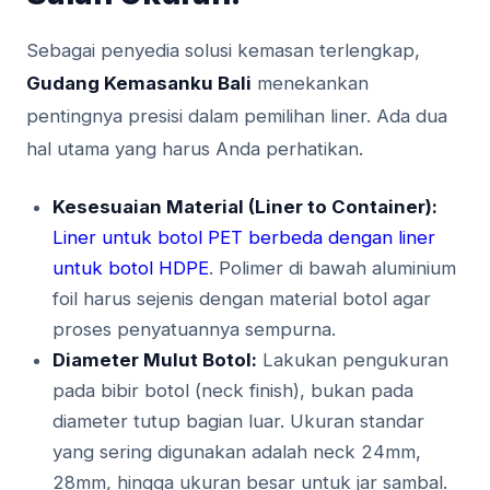
Sebagai penyedia solusi kemasan terlengkap,
Gudang Kemasanku Bali
menekankan
pentingnya presisi dalam pemilihan liner. Ada dua
hal utama yang harus Anda perhatikan.
Kesesuaian Material (Liner to Container):
Liner untuk botol PET berbeda dengan liner
untuk botol HDPE
. Polimer di bawah aluminium
foil harus sejenis dengan material botol agar
proses penyatuannya sempurna.
Diameter Mulut Botol:
Lakukan pengukuran
pada bibir botol (neck finish), bukan pada
diameter tutup bagian luar. Ukuran standar
yang sering digunakan adalah neck 24mm,
28mm, hingga ukuran besar untuk jar sambal.