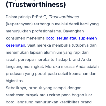
(Trustworthiness)
Dalam prinsip E-E-A-T,
Trustworthiness
(kepercayaan) terbangun melalui detail kecil yang
menunjukkan profesionalisme. Bayangkan
konsumen menerima
botol serum atau suplemen
kesehatan
. Saat mereka membuka tutupnya dan
menemukan lapisan aluminium yang rapi dan
rapat, persepsi mereka terhadap brand Anda
langsung meningkat. Mereka merasa Anda adalah
produsen yang peduli pada detail keamanan dan
higienitas.
Sebaliknya, produk yang sampai dengan
rembesan minyak atau cairan pada bagian luar
botol langsung menurunkan kredibilitas brand