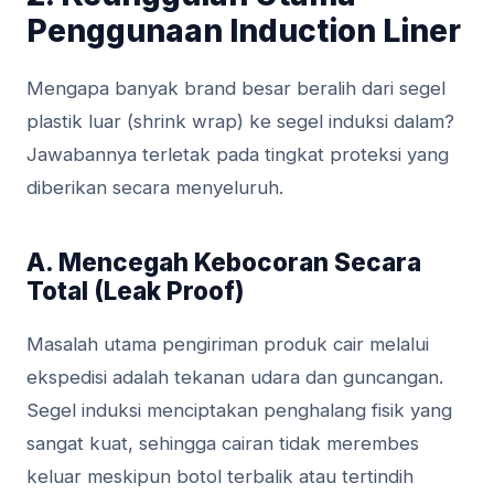
Penggunaan Induction Liner
Mengapa banyak brand besar beralih dari segel
plastik luar (shrink wrap) ke segel induksi dalam?
Jawabannya terletak pada tingkat proteksi yang
diberikan secara menyeluruh.
A. Mencegah Kebocoran Secara
Total (Leak Proof)
Masalah utama pengiriman produk cair melalui
ekspedisi adalah tekanan udara dan guncangan.
Segel induksi menciptakan penghalang fisik yang
sangat kuat, sehingga cairan tidak merembes
keluar meskipun botol terbalik atau tertindih