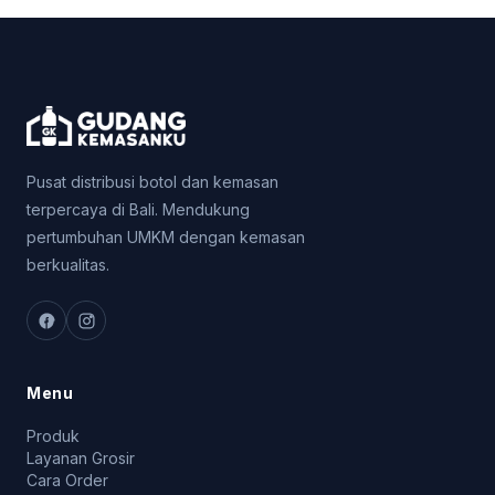
Pusat distribusi botol dan kemasan
terpercaya di Bali. Mendukung
pertumbuhan UMKM dengan kemasan
berkualitas.
Menu
Produk
Layanan Grosir
Cara Order