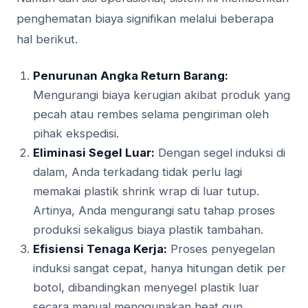
penghematan biaya signifikan melalui beberapa
hal berikut.
Penurunan Angka Return Barang:
Mengurangi biaya kerugian akibat produk yang
pecah atau rembes selama pengiriman oleh
pihak ekspedisi.
Eliminasi Segel Luar:
Dengan segel induksi di
dalam, Anda terkadang tidak perlu lagi
memakai plastik shrink wrap di luar tutup.
Artinya, Anda mengurangi satu tahap proses
produksi sekaligus biaya plastik tambahan.
Efisiensi Tenaga Kerja:
Proses penyegelan
induksi sangat cepat, hanya hitungan detik per
botol, dibandingkan menyegel plastik luar
secara manual menggunakan heat gun.