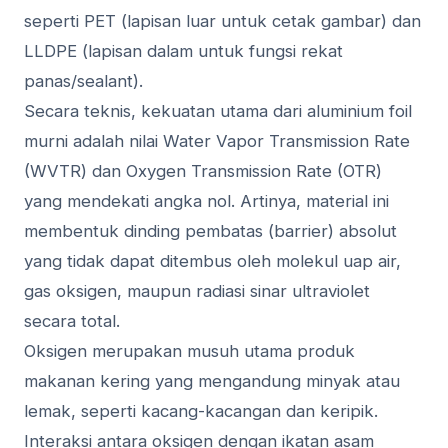
seperti PET (lapisan luar untuk cetak gambar) dan
LLDPE (lapisan dalam untuk fungsi rekat
panas/sealant).
Secara teknis, kekuatan utama dari aluminium foil
murni adalah nilai Water Vapor Transmission Rate
(WVTR) dan Oxygen Transmission Rate (OTR)
yang mendekati angka nol. Artinya, material ini
membentuk dinding pembatas (barrier) absolut
yang tidak dapat ditembus oleh molekul uap air,
gas oksigen, maupun radiasi sinar ultraviolet
secara total.
Oksigen merupakan musuh utama produk
makanan kering yang mengandung minyak atau
lemak, seperti kacang-kacangan dan keripik.
Interaksi antara oksigen dengan ikatan asam