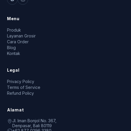
Menu
Produk
Layanan Grosir
Cara Order
Blog
Kontak
Legal
Privacy Policy
Terms of Service
Refund Policy
Alamat
Jl. Iman Bonjol No. 367,
Denpasar, Bali 80119
+62 877 0296 3380