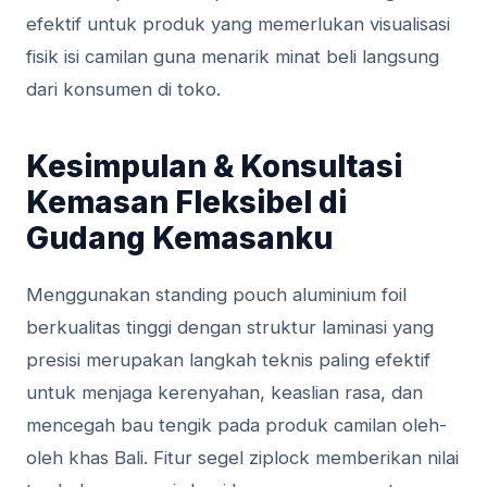
efektif untuk produk yang memerlukan visualisasi
fisik isi camilan guna menarik minat beli langsung
dari konsumen di toko.
Kesimpulan & Konsultasi
Kemasan Fleksibel di
Gudang Kemasanku
Menggunakan standing pouch aluminium foil
berkualitas tinggi dengan struktur laminasi yang
presisi merupakan langkah teknis paling efektif
untuk menjaga kerenyahan, keaslian rasa, dan
mencegah bau tengik pada produk camilan oleh-
oleh khas Bali. Fitur segel ziplock memberikan nilai