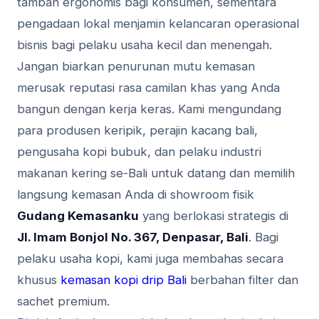
tambah ergonomis bagi konsumen, sementara
pengadaan lokal menjamin kelancaran operasional
bisnis bagi pelaku usaha kecil dan menengah.
Jangan biarkan penurunan mutu kemasan
merusak reputasi rasa camilan khas yang Anda
bangun dengan kerja keras. Kami mengundang
para produsen keripik, perajin kacang bali,
pengusaha kopi bubuk, dan pelaku industri
makanan kering se-Bali untuk datang dan memilih
langsung kemasan Anda di showroom fisik
Gudang Kemasanku
yang berlokasi strategis di
Jl. Imam Bonjol No. 367, Denpasar, Bali
. Bagi
pelaku usaha kopi, kami juga membahas secara
khusus
kemasan kopi drip Bali
berbahan filter dan
sachet premium.