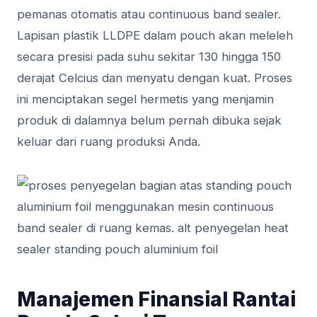
pemanas otomatis atau continuous band sealer.
Lapisan plastik LLDPE dalam pouch akan meleleh
secara presisi pada suhu sekitar 130 hingga 150
derajat Celcius dan menyatu dengan kuat. Proses
ini menciptakan segel hermetis yang menjamin
produk di dalamnya belum pernah dibuka sejak
keluar dari ruang produksi Anda.
Manajemen Finansial Rantai