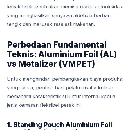
lemak tidak jenuh akan memicu reaksi autooksidasi
yang menghasilkan senyawa aldehida berbau
tengik dan merusak rasa asli makanan.
Perbedaan Fundamental
Teknis: Aluminium Foil (AL)
vs Metalizer (VMPET)
Untuk menghindari pembengkakan biaya produksi
yang sia-sia, penting bagi pelaku usaha kuliner
memahami karakteristik struktur internal kedua
jenis kemasan fleksibel perak ini:
1. Standing Pouch Aluminium Foil