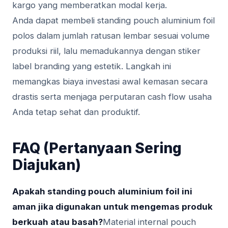
kargo yang memberatkan modal kerja.
Anda dapat membeli standing pouch aluminium foil
polos dalam jumlah ratusan lembar sesuai volume
produksi riil, lalu memadukannya dengan stiker
label branding yang estetik. Langkah ini
memangkas biaya investasi awal kemasan secara
drastis serta menjaga perputaran cash flow usaha
Anda tetap sehat dan produktif.
FAQ (Pertanyaan Sering
Diajukan)
Apakah standing pouch aluminium foil ini
aman jika digunakan untuk mengemas produk
berkuah atau basah?
Material internal pouch