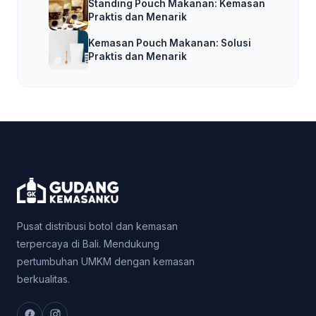
Standing Pouch Makanan: Kemasan
Praktis dan Menarik
Kemasan Pouch Makanan: Solusi
Praktis dan Menarik
Pusat distribusi botol dan kemasan
terpercaya di Bali. Mendukung
pertumbuhan UMKM dengan kemasan
berkualitas.