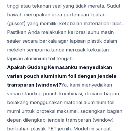
tinggi atau tekanan seal yang tidak merata. Sudut
bawah merupakan area pertemuan lipatan
(gusset) yang memiliki ketebalan material berlapis.
Pastikan Anda melakukan kalibrasi suhu mesin
sealer secara berkala agar lapisan plastik dalam
meleleh sempurna tanpa merusak kekuatan
lapisan aluminium foil tengah.
Apakah Gudang Kemasanku menyediakan
varian pouch aluminium foil dengan jendela
transparan (window)?
Ya, kami menyediakan
varian standing pouch kombinasi, di mana bagian
belakang menggunakan material aluminium foil
murni untuk proteksi maksimal, sedangkan bagian
depan dilengkapi jendela transparan (window)
berbahan plastik PET jernih. Model ini sangat