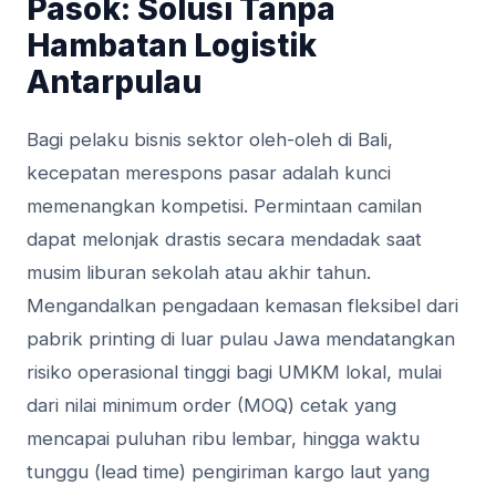
Pasok: Solusi Tanpa
Hambatan Logistik
Antarpulau
Bagi pelaku bisnis sektor oleh-oleh di Bali,
kecepatan merespons pasar adalah kunci
memenangkan kompetisi. Permintaan camilan
dapat melonjak drastis secara mendadak saat
musim liburan sekolah atau akhir tahun.
Mengandalkan pengadaan kemasan fleksibel dari
pabrik printing di luar pulau Jawa mendatangkan
risiko operasional tinggi bagi UMKM lokal, mulai
dari nilai minimum order (MOQ) cetak yang
mencapai puluhan ribu lembar, hingga waktu
tunggu (lead time) pengiriman kargo laut yang