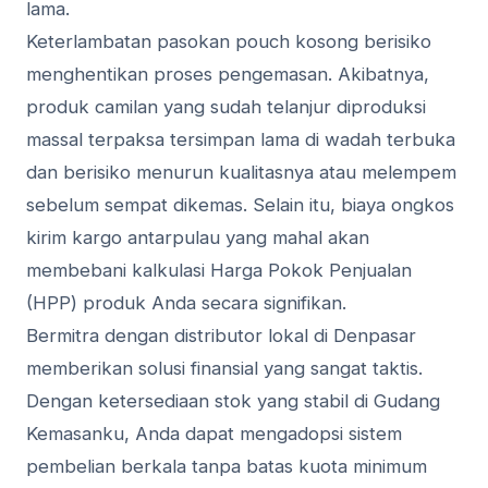
lama.
Keterlambatan pasokan pouch kosong berisiko
menghentikan proses pengemasan. Akibatnya,
produk camilan yang sudah telanjur diproduksi
massal terpaksa tersimpan lama di wadah terbuka
dan berisiko menurun kualitasnya atau melempem
sebelum sempat dikemas. Selain itu, biaya ongkos
kirim kargo antarpulau yang mahal akan
membebani kalkulasi Harga Pokok Penjualan
(HPP) produk Anda secara signifikan.
Bermitra dengan distributor lokal di Denpasar
memberikan solusi finansial yang sangat taktis.
Dengan ketersediaan stok yang stabil di Gudang
Kemasanku, Anda dapat mengadopsi sistem
pembelian berkala tanpa batas kuota minimum