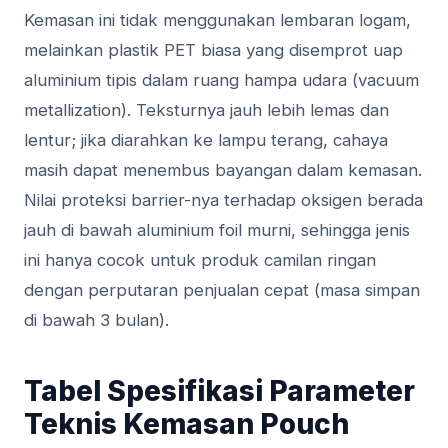
Kemasan ini tidak menggunakan lembaran logam,
melainkan plastik PET biasa yang disemprot uap
aluminium tipis dalam ruang hampa udara (vacuum
metallization). Teksturnya jauh lebih lemas dan
lentur; jika diarahkan ke lampu terang, cahaya
masih dapat menembus bayangan dalam kemasan.
Nilai proteksi barrier-nya terhadap oksigen berada
jauh di bawah aluminium foil murni, sehingga jenis
ini hanya cocok untuk produk camilan ringan
dengan perputaran penjualan cepat (masa simpan
di bawah 3 bulan).
Tabel Spesifikasi Parameter
Teknis Kemasan Pouch