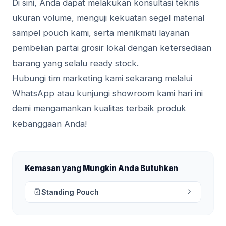
Di sini, Anda dapat melakukan konsultasi teknis
ukuran volume, menguji kekuatan segel material
sampel pouch kami, serta menikmati layanan
pembelian partai grosir lokal dengan ketersediaan
barang yang selalu ready stock.
Hubungi tim marketing kami sekarang melalui
WhatsApp atau kunjungi showroom kami hari ini
demi mengamankan kualitas terbaik produk
kebanggaan Anda!
Kemasan yang Mungkin Anda Butuhkan
Standing Pouch