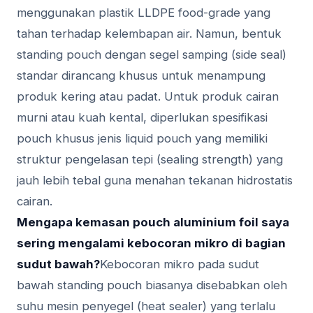
menggunakan plastik LLDPE food-grade yang
tahan terhadap kelembapan air. Namun, bentuk
standing pouch dengan segel samping (side seal)
standar dirancang khusus untuk menampung
produk kering atau padat. Untuk produk cairan
murni atau kuah kental, diperlukan spesifikasi
pouch khusus jenis liquid pouch yang memiliki
struktur pengelasan tepi (sealing strength) yang
jauh lebih tebal guna menahan tekanan hidrostatis
cairan.
Mengapa kemasan pouch aluminium foil saya
sering mengalami kebocoran mikro di bagian
sudut bawah?
Kebocoran mikro pada sudut
bawah standing pouch biasanya disebabkan oleh
suhu mesin penyegel (heat sealer) yang terlalu