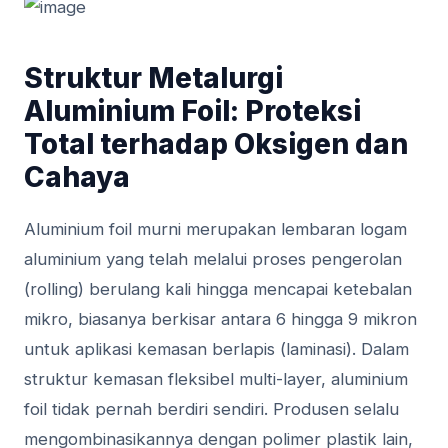
Struktur Metalurgi
Aluminium Foil: Proteksi
Total terhadap Oksigen dan
Cahaya
Aluminium foil murni merupakan lembaran logam
aluminium yang telah melalui proses pengerolan
(rolling) berulang kali hingga mencapai ketebalan
mikro, biasanya berkisar antara 6 hingga 9 mikron
untuk aplikasi kemasan berlapis (laminasi). Dalam
struktur kemasan fleksibel multi-layer, aluminium
foil tidak pernah berdiri sendiri. Produsen selalu
mengombinasikannya dengan polimer plastik lain,