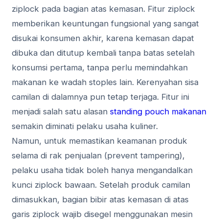
ziplock pada bagian atas kemasan. Fitur ziplock
memberikan keuntungan fungsional yang sangat
disukai konsumen akhir, karena kemasan dapat
dibuka dan ditutup kembali tanpa batas setelah
konsumsi pertama, tanpa perlu memindahkan
makanan ke wadah stoples lain. Kerenyahan sisa
camilan di dalamnya pun tetap terjaga. Fitur ini
menjadi salah satu alasan
standing pouch makanan
semakin diminati pelaku usaha kuliner.
Namun, untuk memastikan keamanan produk
selama di rak penjualan (prevent tampering),
pelaku usaha tidak boleh hanya mengandalkan
kunci ziplock bawaan. Setelah produk camilan
dimasukkan, bagian bibir atas kemasan di atas
garis ziplock wajib disegel menggunakan mesin