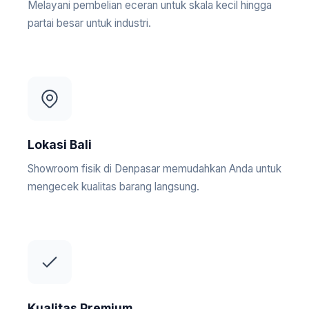
Melayani pembelian eceran untuk skala kecil hingga
partai besar untuk industri.
Lokasi Bali
Showroom fisik di Denpasar memudahkan Anda untuk
mengecek kualitas barang langsung.
Kualitas Premium