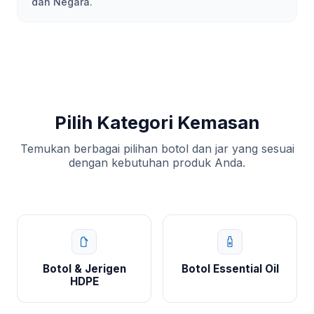
dan Negara.
Pilih Kategori Kemasan
Temukan berbagai pilihan botol dan jar yang sesuai
dengan kebutuhan produk Anda.
Botol & Jerigen
Botol Essential Oil
HDPE