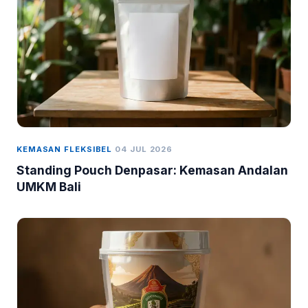
KEMASAN FLEKSIBEL
04 JUL 2026
Standing Pouch Denpasar: Kemasan Andalan
UMKM Bali