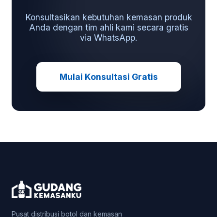
Konsultasikan kebutuhan kemasan produk
Anda dengan tim ahli kami secara gratis
via WhatsApp.
Mulai Konsultasi Gratis
Pusat distribusi botol dan kemasan