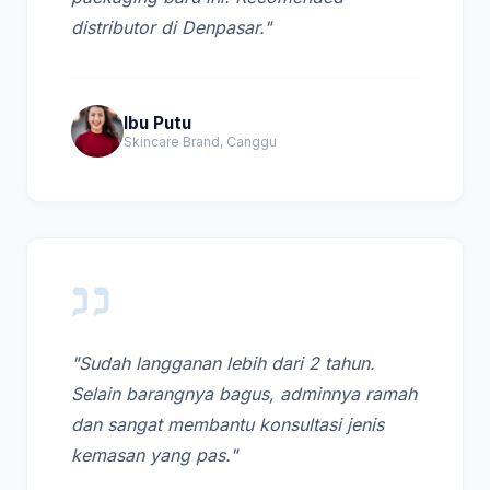
distributor di Denpasar."
Ibu Putu
Skincare Brand, Canggu
"Sudah langganan lebih dari 2 tahun.
Selain barangnya bagus, adminnya ramah
dan sangat membantu konsultasi jenis
kemasan yang pas."