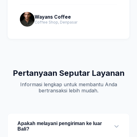
Wayans Coffee
Coffee Shop, Denpasar
Pertanyaan Seputar Layanan
Informasi lengkap untuk membantu Anda
bertransaksi lebih mudah.
Apakah melayani pengiriman ke luar
Bali?