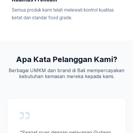
Semua produk kami telah melewati kontrol kualitas
ketat dan standar food grade.
Apa Kata Pelanggan Kami?
Berbagai UMKM dan brand di Bali mempercayakan
kebutuhan kemasan mereka kepada kami.
"Sangat puas dengan pelayanan Gudang