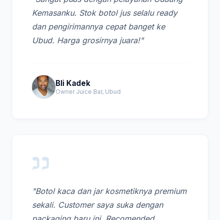
Kemasanku. Stok botol jus selalu ready
dan pengirimannya cepat banget ke
Ubud. Harga grosirnya juara!"
Bli Kadek
Owner Juice Bar, Ubud
"Botol kaca dan jar kosmetiknya premium
sekali. Customer saya suka dengan
packaging baru ini. Recomended