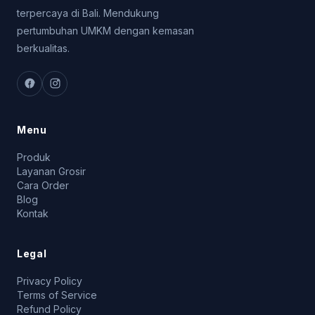
terpercaya di Bali. Mendukung
pertumbuhan UMKM dengan kemasan
berkualitas.
Menu
Produk
Layanan Grosir
Cara Order
Blog
Kontak
Legal
Privacy Policy
Terms of Service
Refund Policy