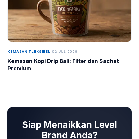
KEMASAN FLEKSIBEL
02 JUL 2026
Kemasan Kopi Drip Bali: Filter dan Sachet
Premium
Siap Menaikkan Level
Brand Anda?