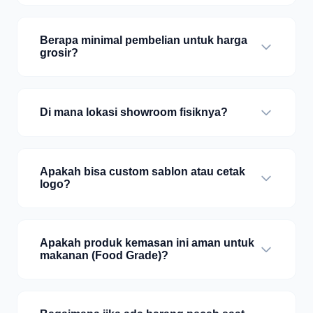
Berapa minimal pembelian untuk harga
grosir?
Di mana lokasi showroom fisiknya?
Apakah bisa custom sablon atau cetak
logo?
Apakah produk kemasan ini aman untuk
makanan (Food Grade)?