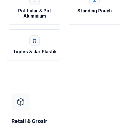
Pot Lulur & Pot
Standing Pouch
Aluminium
Toples & Jar Plastik
Retail & Grosir