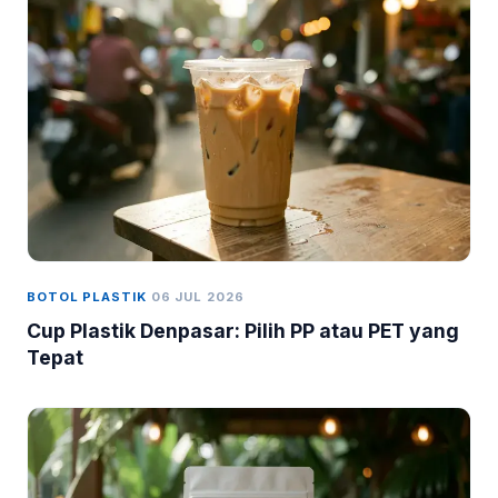
BOTOL PLASTIK
06 JUL 2026
Cup Plastik Denpasar: Pilih PP atau PET yang
Tepat