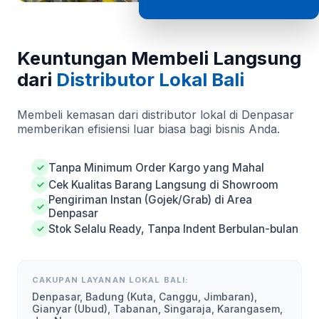
Keuntungan Membeli Langsung
dari
Distributor Lokal Bali
Membeli kemasan dari distributor lokal di Denpasar
memberikan efisiensi luar biasa bagi bisnis Anda.
Tanpa Minimum Order Kargo yang Mahal
✓
Cek Kualitas Barang Langsung di Showroom
✓
Pengiriman Instan (Gojek/Grab) di Area
✓
Denpasar
Stok Selalu Ready, Tanpa Indent Berbulan-bulan
✓
CAKUPAN LAYANAN LOKAL BALI:
Denpasar, Badung (Kuta, Canggu, Jimbaran),
Gianyar (Ubud), Tabanan, Singaraja, Karangasem,