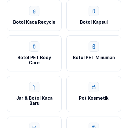
Botol Kaca Recycle
Botol Kapsul
Botol PET Body
Botol PET Minuman
Care
Jar & Botol Kaca
Pot Kosmetik
Baru