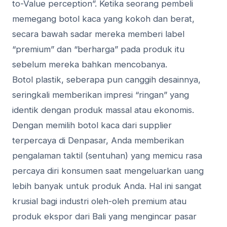
to-Value perception”. Ketika seorang pembeli
memegang botol kaca yang kokoh dan berat,
secara bawah sadar mereka memberi label
“premium” dan “berharga” pada produk itu
sebelum mereka bahkan mencobanya.
Botol plastik, seberapa pun canggih desainnya,
seringkali memberikan impresi “ringan” yang
identik dengan produk massal atau ekonomis.
Dengan memilih botol kaca dari supplier
terpercaya di Denpasar, Anda memberikan
pengalaman taktil (sentuhan) yang memicu rasa
percaya diri konsumen saat mengeluarkan uang
lebih banyak untuk produk Anda. Hal ini sangat
krusial bagi industri oleh-oleh premium atau
produk ekspor dari Bali yang mengincar pasar