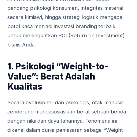
pandang psikologi konsumen, integritas material
secara kimiawi, hingga strategi logistik mengapa
botol kaca menjadi investasi branding terbaik
untuk meningkatkan ROI (Return on Investment)
bisnis Anda.
1. Psikologi “Weight-to-
Value”: Berat Adalah
Kualitas
Secara evolusioner dan psikologis, otak manusia
cenderung mengasosiasikan berat sebuah benda
dengan nilai dan daya tahannya. Fenomena ini
dikenal dalam dunia pemasaran sebagai “Weight-