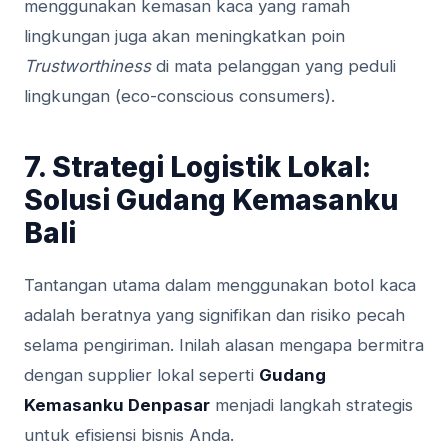
menggunakan kemasan kaca yang ramah
lingkungan juga akan meningkatkan poin
Trustworthiness
di mata pelanggan yang peduli
lingkungan (eco-conscious consumers).
7. Strategi Logistik Lokal:
Solusi Gudang Kemasanku
Bali
Tantangan utama dalam menggunakan botol kaca
adalah beratnya yang signifikan dan risiko pecah
selama pengiriman. Inilah alasan mengapa bermitra
dengan supplier lokal seperti
Gudang
Kemasanku Denpasar
menjadi langkah strategis
untuk efisiensi bisnis Anda.