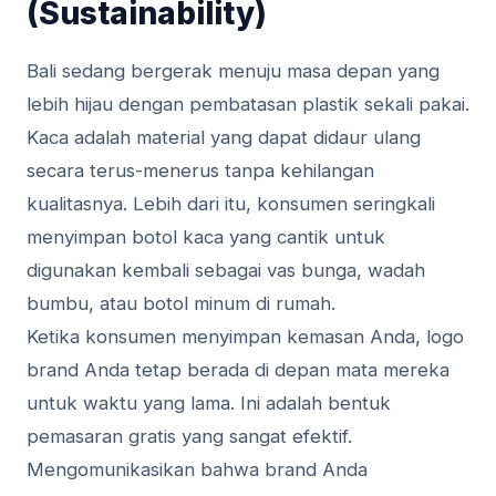
(Sustainability)
Bali sedang bergerak menuju masa depan yang
lebih hijau dengan pembatasan plastik sekali pakai.
Kaca adalah material yang dapat didaur ulang
secara terus-menerus tanpa kehilangan
kualitasnya. Lebih dari itu, konsumen seringkali
menyimpan botol kaca yang cantik untuk
digunakan kembali sebagai vas bunga, wadah
bumbu, atau botol minum di rumah.
Ketika konsumen menyimpan kemasan Anda, logo
brand Anda tetap berada di depan mata mereka
untuk waktu yang lama. Ini adalah bentuk
pemasaran gratis yang sangat efektif.
Mengomunikasikan bahwa brand Anda