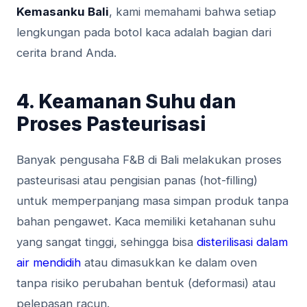
Kemasanku Bali
, kami memahami bahwa setiap
lengkungan pada botol kaca adalah bagian dari
cerita brand Anda.
4. Keamanan Suhu dan
Proses Pasteurisasi
Banyak pengusaha F&B di Bali melakukan proses
pasteurisasi atau pengisian panas (hot-filling)
untuk memperpanjang masa simpan produk tanpa
bahan pengawet. Kaca memiliki ketahanan suhu
yang sangat tinggi, sehingga bisa
disterilisasi dalam
air mendidih
atau dimasukkan ke dalam oven
tanpa risiko perubahan bentuk (deformasi) atau
pelepasan racun.