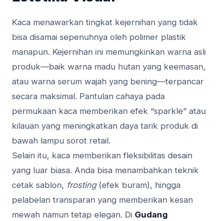
Kaca menawarkan tingkat kejernihan yang tidak
bisa disamai sepenuhnya oleh polimer plastik
manapun. Kejernihan ini memungkinkan warna asli
produk—baik warna madu hutan yang keemasan,
atau warna serum wajah yang bening—terpancar
secara maksimal. Pantulan cahaya pada
permukaan kaca memberikan efek “sparkle” atau
kilauan yang meningkatkan daya tarik produk di
bawah lampu sorot retail.
Selain itu, kaca memberikan fleksibilitas desain
yang luar biasa. Anda bisa menambahkan teknik
cetak sablon,
frosting
(efek buram), hingga
pelabelan transparan yang memberikan kesan
mewah namun tetap elegan. Di
Gudang