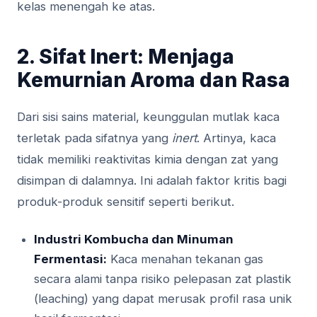
kelas menengah ke atas.
2. Sifat Inert: Menjaga
Kemurnian Aroma dan Rasa
Dari sisi sains material, keunggulan mutlak kaca
terletak pada sifatnya yang
inert
. Artinya, kaca
tidak memiliki reaktivitas kimia dengan zat yang
disimpan di dalamnya. Ini adalah faktor kritis bagi
produk-produk sensitif seperti berikut.
Industri Kombucha dan Minuman
Fermentasi:
Kaca menahan tekanan gas
secara alami tanpa risiko pelepasan zat plastik
(leaching) yang dapat merusak profil rasa unik