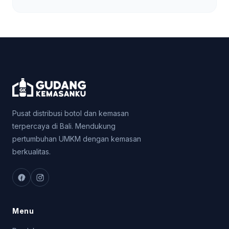
Pusat distribusi botol dan kemasan
terpercaya di Bali. Mendukung
pertumbuhan UMKM dengan kemasan
berkualitas.
Menu