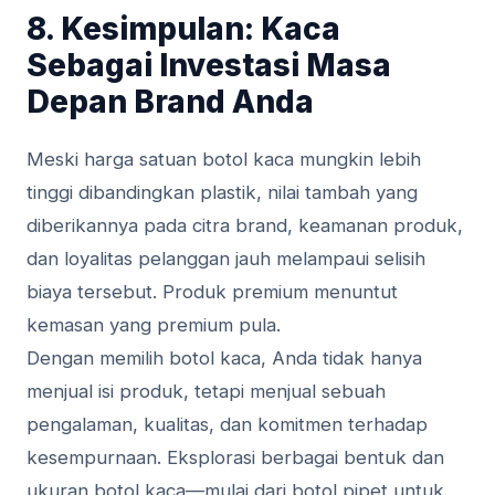
8. Kesimpulan: Kaca
Sebagai Investasi Masa
Depan Brand Anda
Meski harga satuan botol kaca mungkin lebih
tinggi dibandingkan plastik, nilai tambah yang
diberikannya pada citra brand, keamanan produk,
dan loyalitas pelanggan jauh melampaui selisih
biaya tersebut. Produk premium menuntut
kemasan yang premium pula.
Dengan memilih botol kaca, Anda tidak hanya
menjual isi produk, tetapi menjual sebuah
pengalaman, kualitas, dan komitmen terhadap
kesempurnaan. Eksplorasi berbagai bentuk dan
ukuran botol kaca—mulai dari botol pipet untuk