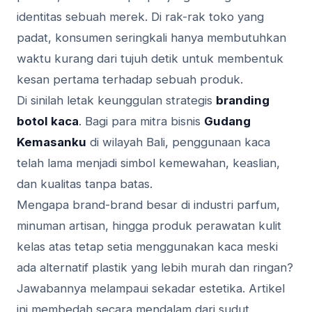
identitas sebuah merek. Di rak-rak toko yang
padat, konsumen seringkali hanya membutuhkan
waktu kurang dari tujuh detik untuk membentuk
kesan pertama terhadap sebuah produk.
Di sinilah letak keunggulan strategis
branding
botol kaca
. Bagi para mitra bisnis
Gudang
Kemasanku
di wilayah Bali, penggunaan kaca
telah lama menjadi simbol kemewahan, keaslian,
dan kualitas tanpa batas.
Mengapa brand-brand besar di industri parfum,
minuman artisan, hingga produk perawatan kulit
kelas atas tetap setia menggunakan kaca meski
ada alternatif plastik yang lebih murah dan ringan?
Jawabannya melampaui sekadar estetika. Artikel
ini membedah secara mendalam dari sudut