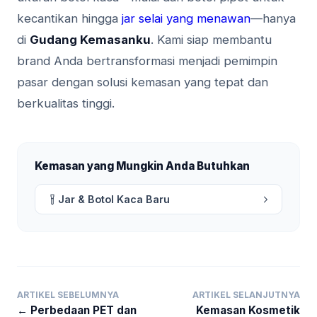
kecantikan hingga
jar selai yang menawan
—hanya
di
Gudang Kemasanku
. Kami siap membantu
brand Anda bertransformasi menjadi pemimpin
pasar dengan solusi kemasan yang tepat dan
berkualitas tinggi.
Kemasan yang Mungkin Anda Butuhkan
Jar & Botol Kaca Baru
ARTIKEL SEBELUMNYA
ARTIKEL SELANJUTNYA
← Perbedaan PET dan
Kemasan Kosmetik