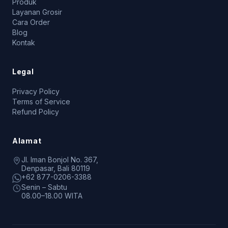
Produk
Layanan Grosir
Cara Order
Blog
Kontak
Legal
Privacy Policy
Terms of Service
Refund Policy
Alamat
Jl. Iman Bonjol No. 367,
Denpasar, Bali 80119
+62 877-0206-3388
Senin – Sabtu
08.00–18.00 WITA