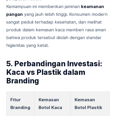
Kemampuan ini memberikan jaminan
keamanan
pangan
yang jauh lebih tinggi. Konsumen modern
sangat peduli terhadap kesehatan, dan melihat
produk dalam kemasan kaca memberi rasa aman
bahwa produk tersebut diolah dengan standar
higienitas yang ketat.
5. Perbandingan Investasi:
Kaca vs Plastik dalam
Branding
Fitur
Kemasan
Kemasan
Branding
Botol Kaca
Botol Plastik