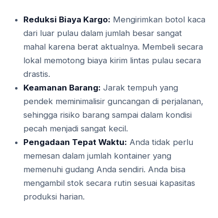
Reduksi Biaya Kargo:
Mengirimkan botol kaca
dari luar pulau dalam jumlah besar sangat
mahal karena berat aktualnya. Membeli secara
lokal memotong biaya kirim lintas pulau secara
drastis.
Keamanan Barang:
Jarak tempuh yang
pendek meminimalisir guncangan di perjalanan,
sehingga risiko barang sampai dalam kondisi
pecah menjadi sangat kecil.
Pengadaan Tepat Waktu:
Anda tidak perlu
memesan dalam jumlah kontainer yang
memenuhi gudang Anda sendiri. Anda bisa
mengambil stok secara rutin sesuai kapasitas
produksi harian.