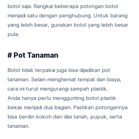
botol saja. Rangkai beberapa potongan botol
menjadi satu dengan penghubung. Untuk barang
yang lebih besar, gunakan botol yang lebih besar
pula.
# Pot Tanaman
Botol tidak terpakai juga bisa dijadikan pot
tanaman. Selain menghemat tempat dan biaya,
cara ini turut mengurangi sampah plastik.
Anda hanya perlu menggunting botol plastik
bekas menjadi dua bagian. Pastikan potongannya
bisa berdiri kokoh dan diisi tanah, pupuk, serta
tanaman.