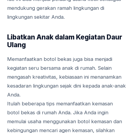
mendukung gerakan ramah lingkungan di
lingkungan sekitar Anda.
Libatkan Anak dalam Kegiatan Daur
Ulang
Memanfaatkan botol bekas juga bisa menjadi
kegiatan seru bersama anak di rumah. Selain
mengasah kreativitas, kebiasaan ini menanamkan
kesadaran lingkungan sejak dini kepada anak-anak
Anda.
Itulah beberapa tips memanfaatkan kemasan
botol bekas di rumah Anda. Jika Anda ingin
memulai usaha menggunakan botol kemasan dan
kebingungan mencari agen kemasan, silahkan