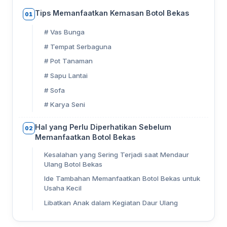
Tips Memanfaatkan Kemasan Botol Bekas
01
# Vas Bunga
# Tempat Serbaguna
# Pot Tanaman
# Sapu Lantai
# Sofa
# Karya Seni
Hal yang Perlu Diperhatikan Sebelum
02
Memanfaatkan Botol Bekas
Kesalahan yang Sering Terjadi saat Mendaur
Ulang Botol Bekas
Ide Tambahan Memanfaatkan Botol Bekas untuk
Usaha Kecil
Libatkan Anak dalam Kegiatan Daur Ulang