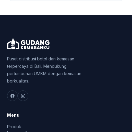
Pusat distribusi botol dan kemasan
terpercaya di Bali. Mendukung
pertumbuhan UMKM dengan kemasan
berkualitas.
Menu
Produk