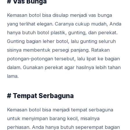
# Vas Bunga
Kemasan botol bisa disulap menjadi vas bunga
yang terlihat elegan. Caranya cukup mudah, Anda
hanya butuh botol plastik, gunting, dan perekat.
Gunting bagian leher botol, lalu gunting seluruh
sisinya membentuk persegi panjang. Ratakan
potongan-potongan tersebut, lalu lipat ke bagian
dalam. Gunakan perekat agar hasilnya lebih tahan
lama.
# Tempat Serbaguna
Kemasan botol bisa menjadi tempat serbaguna
untuk menyimpan barang kecil, misalnya
perhiasan. Anda hanya butuh seperempat bagian