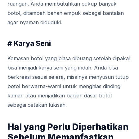
ruangan. Anda membutuhkan cukup banyak
botol, ditambah bahan empuk sebagai bantalan
agar nyaman diduduki.
# Karya Seni
Kemasan botol yang biasa dibuang setelah dipakai
bisa menjadi karya seni yang indah. Anda bisa
berkreasi sesuai selera, misalnya menyusun tutup
botol berwarna-warni untuk menghias dinding
kamar, atau menjadikan bagian dasar botol
sebagai cetakan lukisan.
Hal yang Perlu Diperhatikan
Sebelum Memanfaatkan