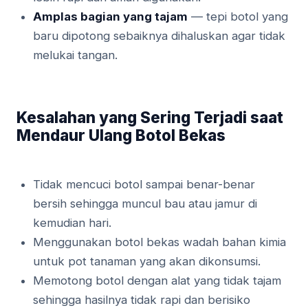
Amplas bagian yang tajam
— tepi botol yang
baru dipotong sebaiknya dihaluskan agar tidak
melukai tangan.
Kesalahan yang Sering Terjadi saat
Mendaur Ulang Botol Bekas
Tidak mencuci botol sampai benar-benar
bersih sehingga muncul bau atau jamur di
kemudian hari.
Menggunakan botol bekas wadah bahan kimia
untuk pot tanaman yang akan dikonsumsi.
Memotong botol dengan alat yang tidak tajam
sehingga hasilnya tidak rapi dan berisiko