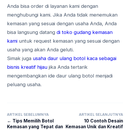
Anda bisa order di layanan kami dengan
menghubungi kami. Jika Anda tidak menemukan
kemasan yang sesuai dengan usaha Anda, Anda
bisa langsung datang
di toko gudang kemasan
kami
untuk request kemasan yang sesuai dengan
usaha yang akan Anda geluti.
Simak juga
usaha daur ulang botol kaca sebagai
bisnis kreatif hijau
jika Anda tertarik
mengembangkan ide daur ulang botol menjadi
peluang usaha.
ARTIKEL SEBELUMNYA
ARTIKEL SELANJUTNYA
← Tips Memilih Botol
10 Contoh Desain
Kemasan yang Tepat dan
Kemasan Unik dan Kreatif