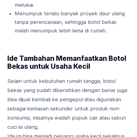
melukai.
Menumpuk terlalu banyak proyek daur ulang
tanpa perencanaan, sehingga botol bekas
malah menumpuk lebih lama di rumah.
Ide Tambahan Memanfaatkan Botol
Bekas untuk Usaha Kecil
Selain untuk kebutuhan rumah tangga, botol
bekas yang sudah dibersihkan dengan benar juga
bisa dijual kembali ke pengepul atau digunakan
sebagai kemasan sekunder untuk produk non-
konsumsi, misalnya wadah pupuk cair atau sabun
cuci isi ulang.
Ide ini bisa menjadi peluang usaha kecil sekaligus