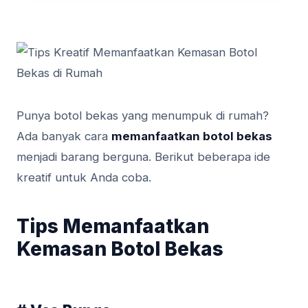
Punya botol bekas yang menumpuk di rumah?
Ada banyak cara
memanfaatkan botol bekas
menjadi barang berguna. Berikut beberapa ide
kreatif untuk Anda coba.
Tips Memanfaatkan
Kemasan Botol Bekas