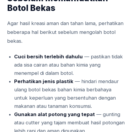
Botol Bekas
Agar hasil kreasi aman dan tahan lama, perhatikan
beberapa hal berikut sebelum mengolah botol
bekas.
Cuci bersih terlebih dahulu
— pastikan tidak
ada sisa cairan atau bahan kimia yang
menempel di dalam botol.
Perhatikan jenis plastik
— hindari mendaur
ulang botol bekas bahan kimia berbahaya
untuk keperluan yang bersentuhan dengan
makanan atau tanaman konsumsi.
Gunakan alat potong yang tepat
— gunting
atau cutter yang tajam membuat hasil potongan
lebih rapi dan aman digunakan.