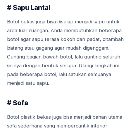
# Sapu Lantai
Botol bekas juga bisa disulap menjadi sapu untuk
area luar ruangan. Anda membutuhkan beberapa
botol agar sapu terasa kokoh dan padat, ditambah
batang atau gagang agar mudah digenggam.
Gunting bagian bawah botol, lalu gunting seluruh
sisinya dengan bentuk serupa. Ulangi langkah ini
pada beberapa botol, lalu satukan semuanya
menjadi satu sapu.
# Sofa
Botol plastik bekas juga bisa menjadi bahan utama
sofa sederhana yang mempercantik interior