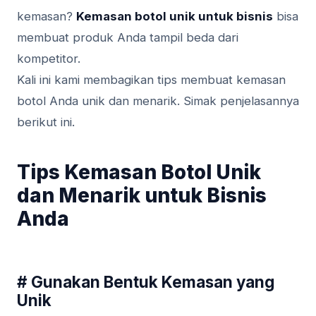
kemasan?
Kemasan botol unik untuk bisnis
bisa
membuat produk Anda tampil beda dari
kompetitor.
Kali ini kami membagikan tips membuat kemasan
botol Anda unik dan menarik. Simak penjelasannya
berikut ini.
Tips Kemasan Botol Unik
dan Menarik untuk Bisnis
Anda
# Gunakan Bentuk Kemasan yang
Unik