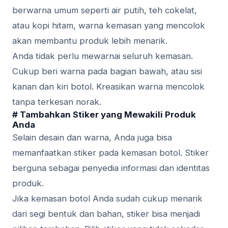
berwarna umum seperti air putih, teh cokelat,
atau kopi hitam, warna kemasan yang mencolok
akan membantu produk lebih menarik.
Anda tidak perlu mewarnai seluruh kemasan.
Cukup beri warna pada bagian bawah, atau sisi
kanan dan kiri botol. Kreasikan warna mencolok
tanpa terkesan norak.
# Tambahkan Stiker yang Mewakili Produk
Anda
Selain desain dan warna, Anda juga bisa
memanfaatkan stiker pada kemasan botol. Stiker
berguna sebagai penyedia informasi dan identitas
produk.
Jika kemasan botol Anda sudah cukup menarik
dari segi bentuk dan bahan, stiker bisa menjadi