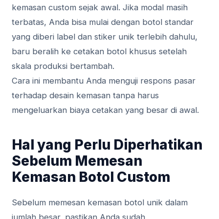
kemasan custom sejak awal. Jika modal masih
terbatas, Anda bisa mulai dengan botol standar
yang diberi label dan stiker unik terlebih dahulu,
baru beralih ke cetakan botol khusus setelah
skala produksi bertambah.
Cara ini membantu Anda menguji respons pasar
terhadap desain kemasan tanpa harus
mengeluarkan biaya cetakan yang besar di awal.
Hal yang Perlu Diperhatikan
Sebelum Memesan
Kemasan Botol Custom
Sebelum memesan kemasan botol unik dalam
jumlah besar, pastikan Anda sudah