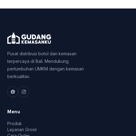
Pusat distribusi botol dan kemasan
terpercaya di Bali. Mendukung
pertumbuhan UMKM dengan kemasan
berkualitas.
Menu
Produk
Layanan Grosir
Cara Order