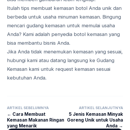
Itulah tips membuat kemasan botol Anda unik dan
berbeda untuk usaha minuman kemasan. Bingung
mencari gudang kemasan untuk memulai usaha
Anda? Kami adalah penyedia botol kemasan yang
bisa membantu bisnis Anda.
Jika Anda tidak menemukan kemasan yang sesuai,
hubungi kami atau datang langsung ke Gudang
Kemasan kami untuk request kemasan sesuai
kebutuhan Anda.
ARTIKEL SEBELUMNYA
ARTIKEL SELANJUTNYA
← Cara Membuat
5 Jenis Kemasan Minyak
Kemasan Makanan Ringan
Goreng Unik untuk Usaha
yang Menarik
Anda →