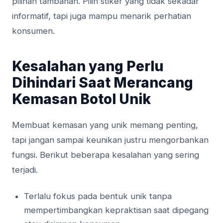
pilihan tambahan. Pilih stiker yang tidak sekadar
informatif, tapi juga mampu menarik perhatian
konsumen.
Kesalahan yang Perlu
Dihindari Saat Merancang
Kemasan Botol Unik
Membuat kemasan yang unik memang penting,
tapi jangan sampai keunikan justru mengorbankan
fungsi. Berikut beberapa kesalahan yang sering
terjadi.
Terlalu fokus pada bentuk unik tanpa
mempertimbangkan kepraktisan saat dipegang