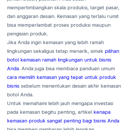
mempertimbangkan skala produksi, target pasar,
dan anggaran desain. Kemasan yang terlalu rumit
bisa memperlambat proses produksi maupun
pengisian produk.
Jika Anda ingin kemasan yang lebih ramah
lingkungan sekaligus tetap menarik, simak
pilihan
botol kemasan ramah lingkungan untuk bisnis
Anda
. Anda juga bisa membaca panduan umum
cara memilih kemasan yang tepat untuk produk
bisnis
sebelum menentukan desain akhir kemasan
botol Anda.
Untuk memahami lebih jauh mengapa investasi
pada kemasan begitu penting, artikel
kenapa
kemasan produk sangat penting bagi bisnis Anda
bisa memberi gambaran lebih lengkap.