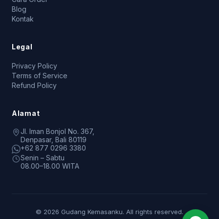
Blog
Kontak
Legal
Privacy Policy
Terms of Service
Refund Policy
Alamat
Jl. Iman Bonjol No. 367,
Denpasar, Bali 80119
+62 877 0296 3380
Senin – Sabtu
08.00–18.00 WITA
© 2026 Gudang Kemasanku. All rights reserved.