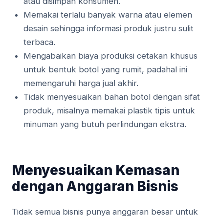
atau disimpan konsumen.
Memakai terlalu banyak warna atau elemen
desain sehingga informasi produk justru sulit
terbaca.
Mengabaikan biaya produksi cetakan khusus
untuk bentuk botol yang rumit, padahal ini
memengaruhi harga jual akhir.
Tidak menyesuaikan bahan botol dengan sifat
produk, misalnya memakai plastik tipis untuk
minuman yang butuh perlindungan ekstra.
Menyesuaikan Kemasan
dengan Anggaran Bisnis
Tidak semua bisnis punya anggaran besar untuk