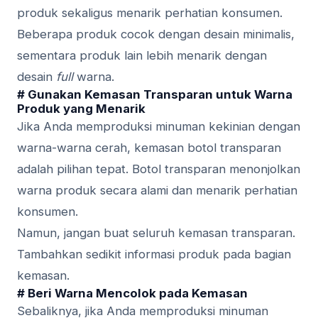
produk sekaligus menarik perhatian konsumen.
Beberapa produk cocok dengan desain minimalis,
sementara produk lain lebih menarik dengan
desain
full
warna.
# Gunakan Kemasan Transparan untuk Warna
Produk yang Menarik
Jika Anda memproduksi minuman kekinian dengan
warna-warna cerah, kemasan botol transparan
adalah pilihan tepat. Botol transparan menonjolkan
warna produk secara alami dan menarik perhatian
konsumen.
Namun, jangan buat seluruh kemasan transparan.
Tambahkan sedikit informasi produk pada bagian
kemasan.
# Beri Warna Mencolok pada Kemasan
Sebaliknya, jika Anda memproduksi minuman