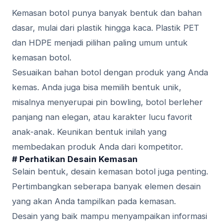
Kemasan botol punya banyak bentuk dan bahan
dasar, mulai dari plastik hingga kaca. Plastik PET
dan HDPE menjadi pilihan paling umum untuk
kemasan botol.
Sesuaikan bahan botol dengan produk yang Anda
kemas. Anda juga bisa memilih bentuk unik,
misalnya menyerupai pin bowling, botol berleher
panjang nan elegan, atau karakter lucu favorit
anak-anak. Keunikan bentuk inilah yang
membedakan produk Anda dari kompetitor.
# Perhatikan Desain Kemasan
Selain bentuk, desain kemasan botol juga penting.
Pertimbangkan seberapa banyak elemen desain
yang akan Anda tampilkan pada kemasan.
Desain yang baik mampu menyampaikan informasi