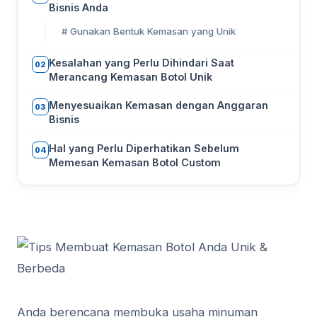
Bisnis Anda
# Gunakan Bentuk Kemasan yang Unik
Kesalahan yang Perlu Dihindari Saat
02
Merancang Kemasan Botol Unik
Menyesuaikan Kemasan dengan Anggaran
03
Bisnis
Hal yang Perlu Diperhatikan Sebelum
04
Memesan Kemasan Botol Custom
Anda berencana membuka usaha minuman