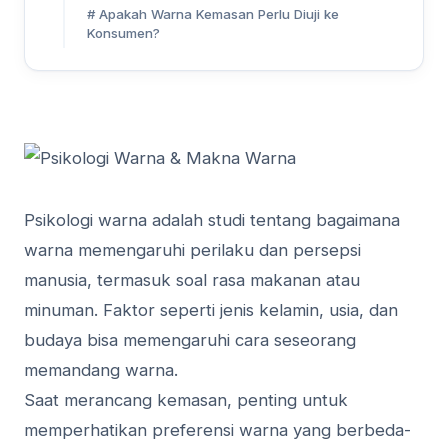
# Apakah Warna Kemasan Perlu Diuji ke
Konsumen?
Psikologi warna adalah studi tentang bagaimana
warna memengaruhi perilaku dan persepsi
manusia, termasuk soal rasa makanan atau
minuman. Faktor seperti jenis kelamin, usia, dan
budaya bisa memengaruhi cara seseorang
memandang warna.
Saat merancang kemasan, penting untuk
memperhatikan preferensi warna yang berbeda-