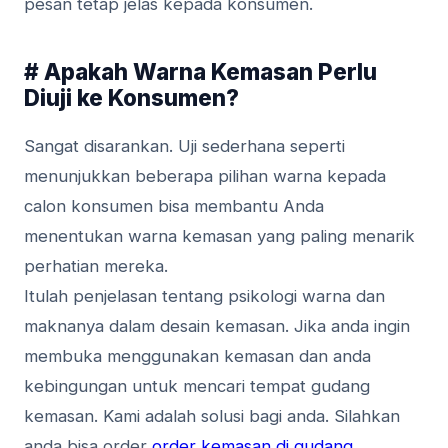
pesan tetap jelas kepada konsumen.
# Apakah Warna Kemasan Perlu
Diuji ke Konsumen?
Sangat disarankan. Uji sederhana seperti
menunjukkan beberapa pilihan warna kepada
calon konsumen bisa membantu Anda
menentukan warna kemasan yang paling menarik
perhatian mereka.
Itulah penjelasan tentang psikologi warna dan
maknanya dalam desain kemasan. Jika anda ingin
membuka menggunakan kemasan dan anda
kebingungan untuk mencari tempat gudang
kemasan. Kami adalah solusi bagi anda. Silahkan
anda bisa order
order kemasan di gudang