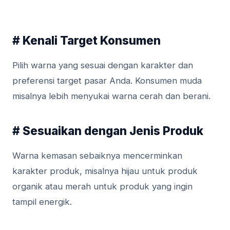
# Kenali Target Konsumen
Pilih warna yang sesuai dengan karakter dan
preferensi target pasar Anda. Konsumen muda
misalnya lebih menyukai warna cerah dan berani.
# Sesuaikan dengan Jenis Produk
Warna kemasan sebaiknya mencerminkan
karakter produk, misalnya hijau untuk produk
organik atau merah untuk produk yang ingin
tampil energik.