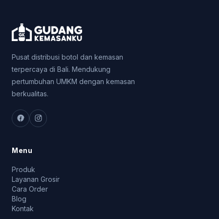
Pusat distribusi botol dan kemasan
terpercaya di Bali. Mendukung
pertumbuhan UMKM dengan kemasan
berkualitas.
Menu
Produk
Layanan Grosir
Cara Order
Blog
Kontak