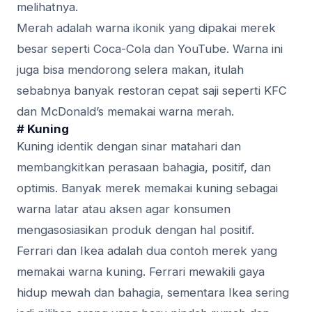
melihatnya.
Merah adalah warna ikonik yang dipakai merek
besar seperti Coca-Cola dan YouTube. Warna ini
juga bisa mendorong selera makan, itulah
sebabnya banyak restoran cepat saji seperti KFC
dan McDonald’s memakai warna merah.
# Kuning
Kuning identik dengan sinar matahari dan
membangkitkan perasaan bahagia, positif, dan
optimis. Banyak merek memakai kuning sebagai
warna latar atau aksen agar konsumen
mengasosiasikan produk dengan hal positif.
Ferrari dan Ikea adalah dua contoh merek yang
memakai warna kuning. Ferrari mewakili gaya
hidup mewah dan bahagia, sementara Ikea sering