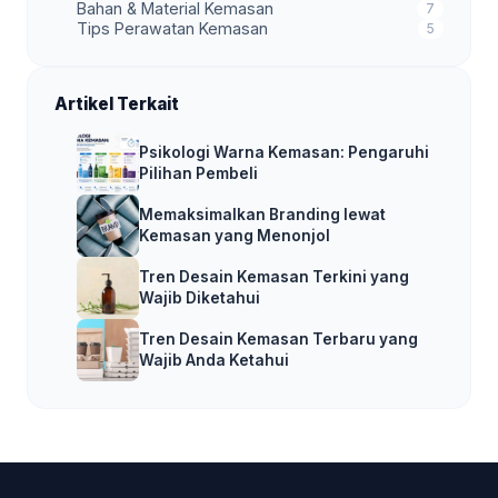
Bahan & Material Kemasan
7
Tips Perawatan Kemasan
5
Artikel Terkait
Psikologi Warna Kemasan: Pengaruhi
Pilihan Pembeli
Memaksimalkan Branding lewat
Kemasan yang Menonjol
Tren Desain Kemasan Terkini yang
Wajib Diketahui
Tren Desain Kemasan Terbaru yang
Wajib Anda Ketahui