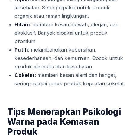
kesehatan. Sering dipakai untuk produk
organik atau ramah lingkungan.
Hitam
: memberi kesan mewah, elegan, dan
eksklusif. Banyak dipakai untuk produk
premium.
Putih
: melambangkan kebersihan,
kesederhanaan, dan kemurnian. Cocok untuk
produk minimalis atau kesehatan.
Cokelat
: memberi kesan alami dan hangat,
sering dipakai untuk produk kopi atau cokelat.
Tips Menerapkan Psikologi
Warna pada Kemasan
Produk