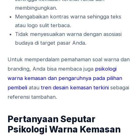
membingungkan.
Mengabaikan kontras warna sehingga teks
atau logo sulit terbaca.
Tidak menyesuaikan warna dengan asosiasi
budaya di target pasar Anda.
Untuk memperdalam pemahaman soal warna dan
branding, Anda bisa membaca juga
psikologi
warna kemasan dan pengaruhnya pada pilihan
pembeli
atau
tren desain kemasan terkini
sebagai
referensi tambahan.
Pertanyaan Seputar
Psikologi Warna Kemasan