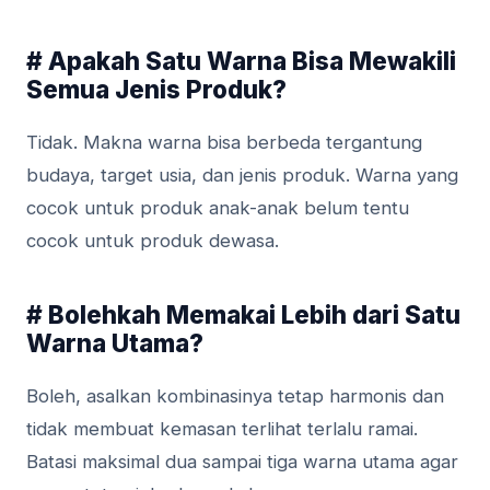
# Apakah Satu Warna Bisa Mewakili
Semua Jenis Produk?
Tidak. Makna warna bisa berbeda tergantung
budaya, target usia, dan jenis produk. Warna yang
cocok untuk produk anak-anak belum tentu
cocok untuk produk dewasa.
# Bolehkah Memakai Lebih dari Satu
Warna Utama?
Boleh, asalkan kombinasinya tetap harmonis dan
tidak membuat kemasan terlihat terlalu ramai.
Batasi maksimal dua sampai tiga warna utama agar