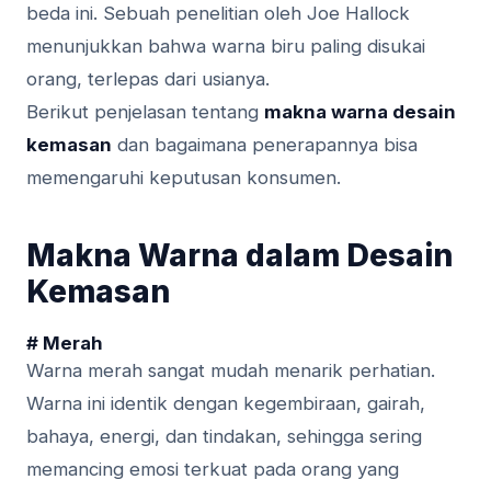
beda ini. Sebuah penelitian oleh Joe Hallock
menunjukkan bahwa warna biru paling disukai
orang, terlepas dari usianya.
Berikut penjelasan tentang
makna warna desain
kemasan
dan bagaimana penerapannya bisa
memengaruhi keputusan konsumen.
Makna Warna dalam Desain
Kemasan
# Merah
Warna merah sangat mudah menarik perhatian.
Warna ini identik dengan kegembiraan, gairah,
bahaya, energi, dan tindakan, sehingga sering
memancing emosi terkuat pada orang yang