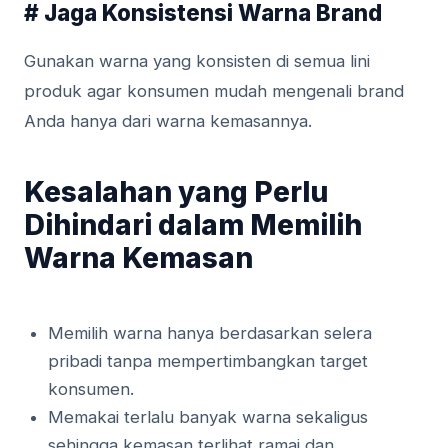
# Jaga Konsistensi Warna Brand
Gunakan warna yang konsisten di semua lini
produk agar konsumen mudah mengenali brand
Anda hanya dari warna kemasannya.
Kesalahan yang Perlu
Dihindari dalam Memilih
Warna Kemasan
Memilih warna hanya berdasarkan selera
pribadi tanpa mempertimbangkan target
konsumen.
Memakai terlalu banyak warna sekaligus
sehingga kemasan terlihat ramai dan