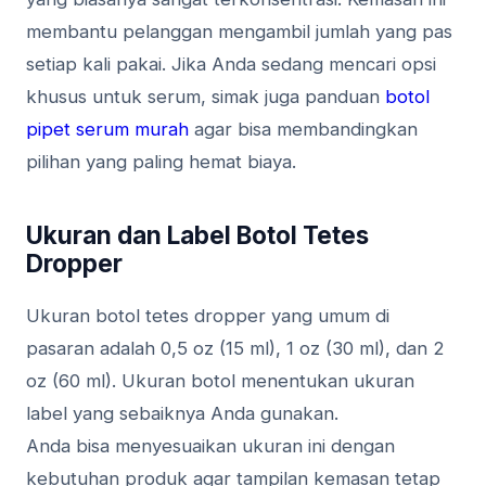
membantu pelanggan mengambil jumlah yang pas
setiap kali pakai. Jika Anda sedang mencari opsi
khusus untuk serum, simak juga panduan
botol
pipet serum murah
agar bisa membandingkan
pilihan yang paling hemat biaya.
Ukuran dan Label Botol Tetes
Dropper
Ukuran botol tetes dropper yang umum di
pasaran adalah 0,5 oz (15 ml), 1 oz (30 ml), dan 2
oz (60 ml). Ukuran botol menentukan ukuran
label yang sebaiknya Anda gunakan.
Anda bisa menyesuaikan ukuran ini dengan
kebutuhan produk agar tampilan kemasan tetap