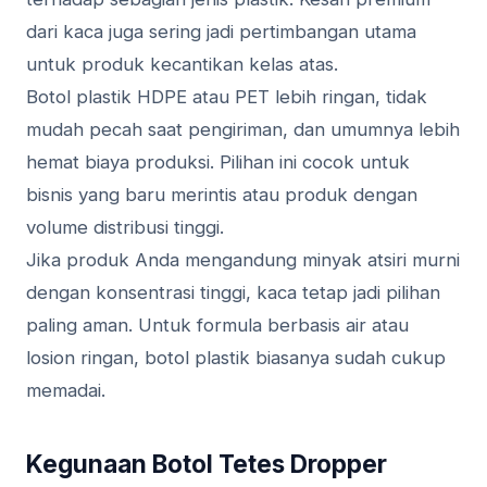
dari kaca juga sering jadi pertimbangan utama
untuk produk kecantikan kelas atas.
Botol plastik HDPE atau PET lebih ringan, tidak
mudah pecah saat pengiriman, dan umumnya lebih
hemat biaya produksi. Pilihan ini cocok untuk
bisnis yang baru merintis atau produk dengan
volume distribusi tinggi.
Jika produk Anda mengandung minyak atsiri murni
dengan konsentrasi tinggi, kaca tetap jadi pilihan
paling aman. Untuk formula berbasis air atau
losion ringan, botol plastik biasanya sudah cukup
memadai.
Kegunaan Botol Tetes Dropper