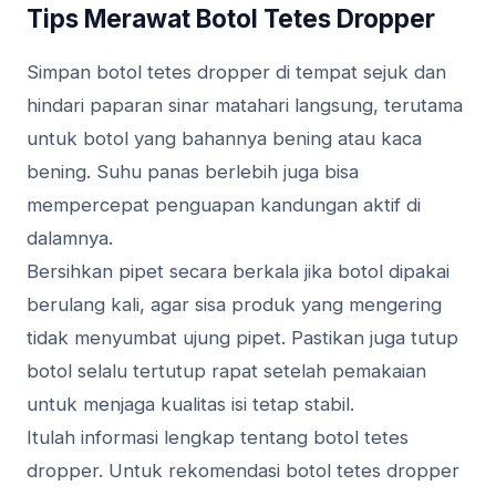
Tips Merawat Botol Tetes Dropper
Simpan botol tetes dropper di tempat sejuk dan
hindari paparan sinar matahari langsung, terutama
untuk botol yang bahannya bening atau kaca
bening. Suhu panas berlebih juga bisa
mempercepat penguapan kandungan aktif di
dalamnya.
Bersihkan pipet secara berkala jika botol dipakai
berulang kali, agar sisa produk yang mengering
tidak menyumbat ujung pipet. Pastikan juga tutup
botol selalu tertutup rapat setelah pemakaian
untuk menjaga kualitas isi tetap stabil.
Itulah informasi lengkap tentang botol tetes
dropper. Untuk rekomendasi botol tetes dropper