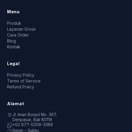
Menu
Produk
Layanan Grosir
Cara Order
Blog
Kontak
Legal
Privacy Policy
Terms of Service
Refund Policy
Alamat
Jl. Iman Bonjol No. 367,
Denpasar, Bali 80119
+62 877-0206-3388
Senin – Sabtu