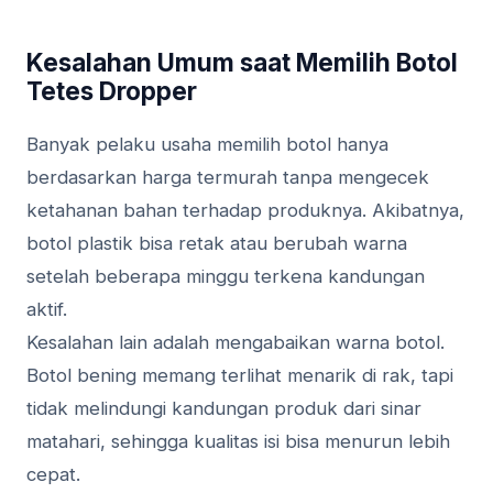
Kesalahan Umum saat Memilih Botol
Tetes Dropper
Banyak pelaku usaha memilih botol hanya
berdasarkan harga termurah tanpa mengecek
ketahanan bahan terhadap produknya. Akibatnya,
botol plastik bisa retak atau berubah warna
setelah beberapa minggu terkena kandungan
aktif.
Kesalahan lain adalah mengabaikan warna botol.
Botol bening memang terlihat menarik di rak, tapi
tidak melindungi kandungan produk dari sinar
matahari, sehingga kualitas isi bisa menurun lebih
cepat.