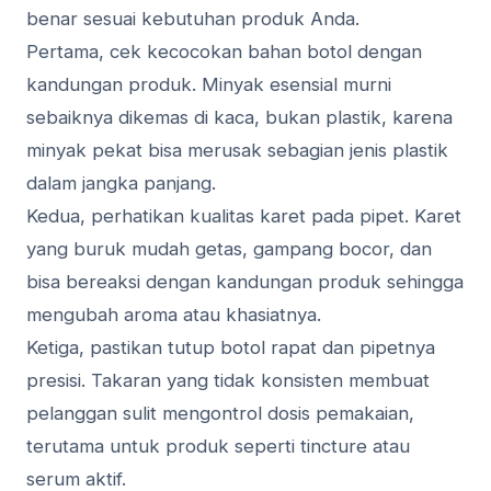
benar sesuai kebutuhan produk Anda.
Pertama, cek kecocokan bahan botol dengan
kandungan produk. Minyak esensial murni
sebaiknya dikemas di kaca, bukan plastik, karena
minyak pekat bisa merusak sebagian jenis plastik
dalam jangka panjang.
Kedua, perhatikan kualitas karet pada pipet. Karet
yang buruk mudah getas, gampang bocor, dan
bisa bereaksi dengan kandungan produk sehingga
mengubah aroma atau khasiatnya.
Ketiga, pastikan tutup botol rapat dan pipetnya
presisi. Takaran yang tidak konsisten membuat
pelanggan sulit mengontrol dosis pemakaian,
terutama untuk produk seperti tincture atau
serum aktif.