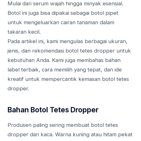
Mulai dari serum wajah hingga minyak esensial.
Botol ini juga bisa dipakai sebagai botol pipet
untuk mengeluarkan cairan tanaman dalam
takaran kecil.
Pada artikel ini, kami mengulas berbagai ukuran,
jenis, dan rekomendasi botol tetes dropper untuk
kebutuhan Anda. Kami juga membahas bahan
label terbaik, cara memilih yang tepat, dan ide
kreatif untuk mempercantik kemasan botol tetes
dropper.
Bahan Botol Tetes Dropper
Produsen paling sering membuat botol tetes
dropper dari kaca. Warna kuning atau hitam pekat