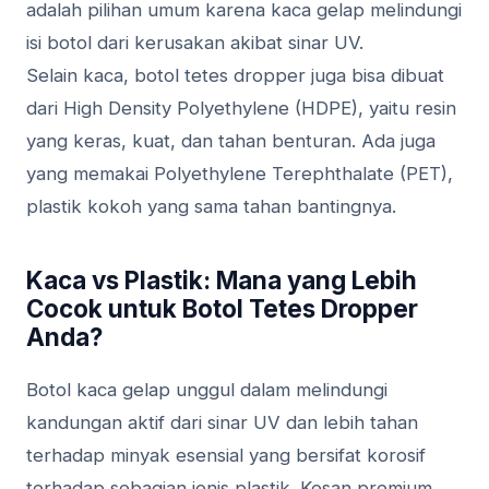
adalah pilihan umum karena kaca gelap melindungi
isi botol dari kerusakan akibat sinar UV.
Selain kaca, botol tetes dropper juga bisa dibuat
dari High Density Polyethylene (HDPE), yaitu resin
yang keras, kuat, dan tahan benturan. Ada juga
yang memakai Polyethylene Terephthalate (PET),
plastik kokoh yang sama tahan bantingnya.
Kaca vs Plastik: Mana yang Lebih
Cocok untuk Botol Tetes Dropper
Anda?
Botol kaca gelap unggul dalam melindungi
kandungan aktif dari sinar UV dan lebih tahan
terhadap minyak esensial yang bersifat korosif
terhadap sebagian jenis plastik. Kesan premium