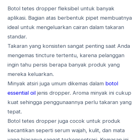
Botol tetes dropper fleksibel untuk banyak
aplikasi. Bagian atas berbentuk pipet membuatnya
ideal untuk mengeluarkan cairan dalam takaran
standar.
Takaran yang konsisten sangat penting saat Anda
mengemas tincture tertentu, karena pelanggan
ingin tahu persis berapa banyak produk yang
mereka keluarkan.
Minyak atsiri juga umum dikemas dalam
botol
essential oil
jenis dropper. Aroma minyak ini cukup
kuat sehingga penggunaannya perlu takaran yang
tepat.
Botol tetes dropper juga cocok untuk produk
kecantikan seperti serum wajah, kulit, dan mata
yang biasanya sangat terkonsentrasi. Kemasan ini