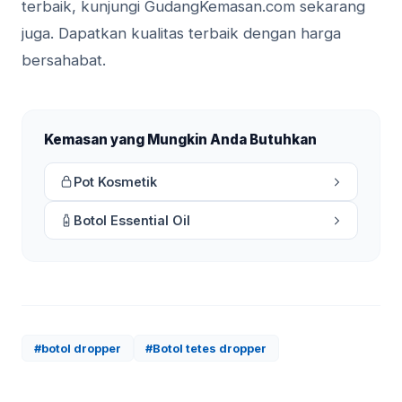
terbaik, kunjungi GudangKemasan.com sekarang
juga. Dapatkan kualitas terbaik dengan harga
bersahabat.
Kemasan yang Mungkin Anda Butuhkan
Pot Kosmetik
Botol Essential Oil
#botol dropper
#Botol tetes dropper