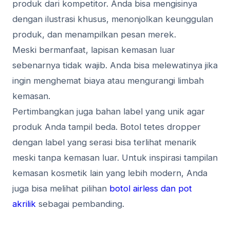
produk dari kompetitor. Anda bisa mengisinya
dengan ilustrasi khusus, menonjolkan keunggulan
produk, dan menampilkan pesan merek.
Meski bermanfaat, lapisan kemasan luar
sebenarnya tidak wajib. Anda bisa melewatinya jika
ingin menghemat biaya atau mengurangi limbah
kemasan.
Pertimbangkan juga bahan label yang unik agar
produk Anda tampil beda. Botol tetes dropper
dengan label yang serasi bisa terlihat menarik
meski tanpa kemasan luar. Untuk inspirasi tampilan
kemasan kosmetik lain yang lebih modern, Anda
juga bisa melihat pilihan
botol airless dan pot
akrilik
sebagai pembanding.