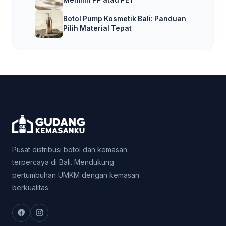
Botol Pump Kosmetik Bali: Panduan
Pilih Material Tepat
Pusat distribusi botol dan kemasan
terpercaya di Bali. Mendukung
pertumbuhan UMKM dengan kemasan
berkualitas.