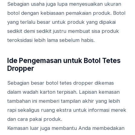
Sebagian usaha juga lupa menyesuaikan ukuran
botol dengan kebiasaan pemakaian produk. Botol
yang terlalu besar untuk produk yang dipakai
sedikit demi sedikit justru membuat sisa produk
teroksidasi lebih lama sebelum habis.
Ide Pengemasan untuk Botol Tetes
Dropper
Sebagian besar botol tetes dropper dikemas
dalam wadah karton terpisah. Lapisan kemasan
tambahan ini memberi tampilan akhir yang lebih
rapi sekaligus ruang ekstra untuk informasi merek
dan cara pakai produk.
Kemasan luar juga membantu Anda membedakan