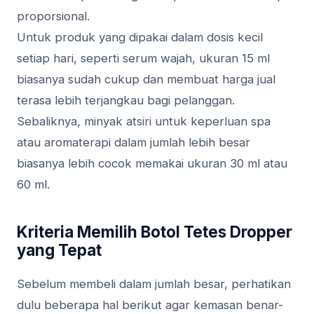
proporsional.
Untuk produk yang dipakai dalam dosis kecil
setiap hari, seperti serum wajah, ukuran 15 ml
biasanya sudah cukup dan membuat harga jual
terasa lebih terjangkau bagi pelanggan.
Sebaliknya, minyak atsiri untuk keperluan spa
atau aromaterapi dalam jumlah lebih besar
biasanya lebih cocok memakai ukuran 30 ml atau
60 ml.
Kriteria Memilih Botol Tetes Dropper
yang Tepat
Sebelum membeli dalam jumlah besar, perhatikan
dulu beberapa hal berikut agar kemasan benar-