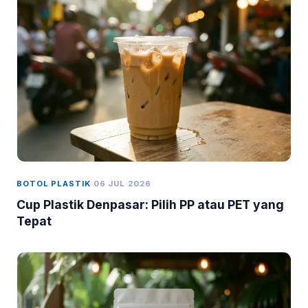
BOTOL PLASTIK
06 JUL 2026
Cup Plastik Denpasar: Pilih PP atau PET yang
Tepat