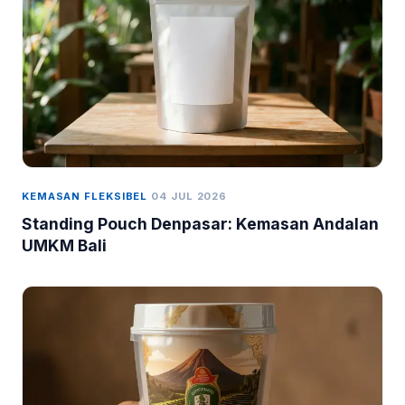
KEMASAN FLEKSIBEL
04 JUL 2026
Standing Pouch Denpasar: Kemasan Andalan
UMKM Bali