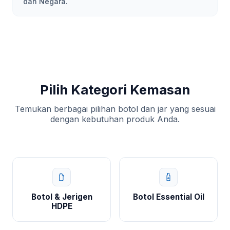
dan Negara.
Pilih Kategori Kemasan
Temukan berbagai pilihan botol dan jar yang sesuai
dengan kebutuhan produk Anda.
Botol & Jerigen
Botol Essential Oil
HDPE