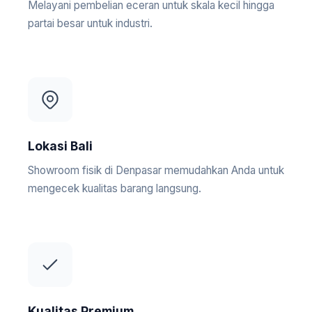
Melayani pembelian eceran untuk skala kecil hingga
partai besar untuk industri.
Lokasi Bali
Showroom fisik di Denpasar memudahkan Anda untuk
mengecek kualitas barang langsung.
Kualitas Premium