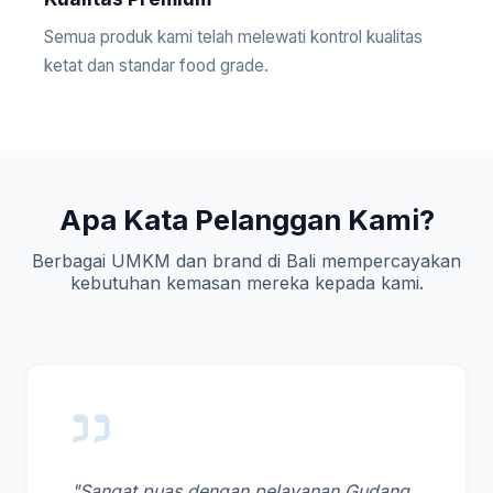
Semua produk kami telah melewati kontrol kualitas
ketat dan standar food grade.
Apa Kata Pelanggan Kami?
Berbagai UMKM dan brand di Bali mempercayakan
kebutuhan kemasan mereka kepada kami.
"Sangat puas dengan pelayanan Gudang