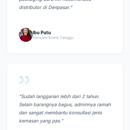
distributor di Denpasar."
Ibu Putu
Skincare Brand, Canggu
"Sudah langganan lebih dari 2 tahun.
Selain barangnya bagus, adminnya ramah
dan sangat membantu konsultasi jenis
kemasan yang pas."