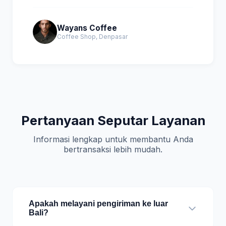
Wayans Coffee
Coffee Shop, Denpasar
Pertanyaan Seputar Layanan
Informasi lengkap untuk membantu Anda
bertransaksi lebih mudah.
Apakah melayani pengiriman ke luar
Bali?