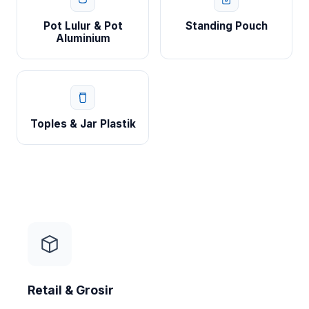
Pot Lulur & Pot
Standing Pouch
Aluminium
Toples & Jar Plastik
Retail & Grosir