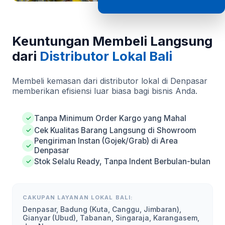
Keuntungan Membeli Langsung
dari
Distributor Lokal Bali
Membeli kemasan dari distributor lokal di Denpasar
memberikan efisiensi luar biasa bagi bisnis Anda.
Tanpa Minimum Order Kargo yang Mahal
✓
Cek Kualitas Barang Langsung di Showroom
✓
Pengiriman Instan (Gojek/Grab) di Area
✓
Denpasar
Stok Selalu Ready, Tanpa Indent Berbulan-bulan
✓
CAKUPAN LAYANAN LOKAL BALI:
Denpasar, Badung (Kuta, Canggu, Jimbaran),
Gianyar (Ubud), Tabanan, Singaraja, Karangasem,