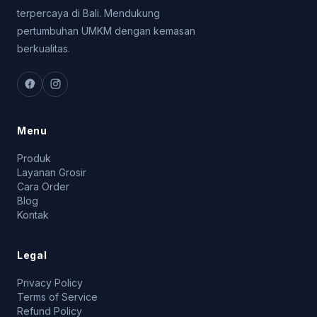
terpercaya di Bali. Mendukung
pertumbuhan UMKM dengan kemasan
berkualitas.
Menu
Produk
Layanan Grosir
Cara Order
Blog
Kontak
Legal
Privacy Policy
Terms of Service
Refund Policy