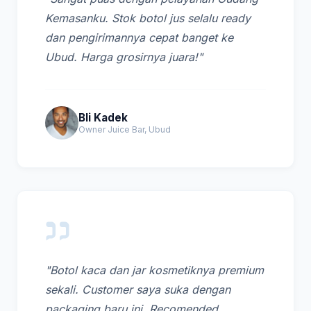
Kemasanku. Stok botol jus selalu ready
dan pengirimannya cepat banget ke
Ubud. Harga grosirnya juara!"
Bli Kadek
Owner Juice Bar, Ubud
"Botol kaca dan jar kosmetiknya premium
sekali. Customer saya suka dengan
packaging baru ini. Recomended