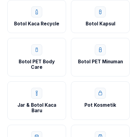
Botol Kaca Recycle
Botol Kapsul
Botol PET Body
Botol PET Minuman
Care
Jar & Botol Kaca
Pot Kosmetik
Baru