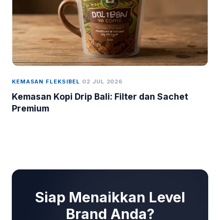
KEMASAN FLEKSIBEL
02 JUL 2026
Kemasan Kopi Drip Bali: Filter dan Sachet
Premium
Siap Menaikkan Level
Brand Anda?