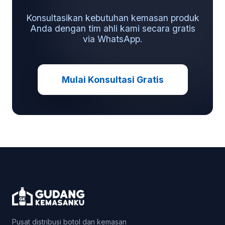
Konsultasikan kebutuhan kemasan produk
Anda dengan tim ahli kami secara gratis
via WhatsApp.
Mulai Konsultasi Gratis
Pusat distribusi botol dan kemasan