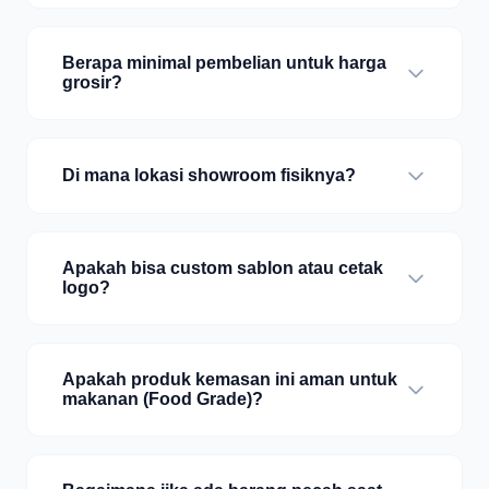
Berapa minimal pembelian untuk harga
grosir?
Di mana lokasi showroom fisiknya?
Apakah bisa custom sablon atau cetak
logo?
Apakah produk kemasan ini aman untuk
makanan (Food Grade)?