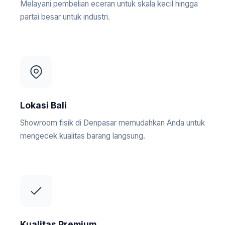
Melayani pembelian eceran untuk skala kecil hingga
partai besar untuk industri.
Lokasi Bali
Showroom fisik di Denpasar memudahkan Anda untuk
mengecek kualitas barang langsung.
Kualitas Premium