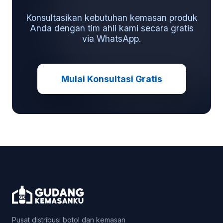
Konsultasikan kebutuhan kemasan produk
Anda dengan tim ahli kami secara gratis
via WhatsApp.
Mulai Konsultasi Gratis
Pusat distribusi botol dan kemasan