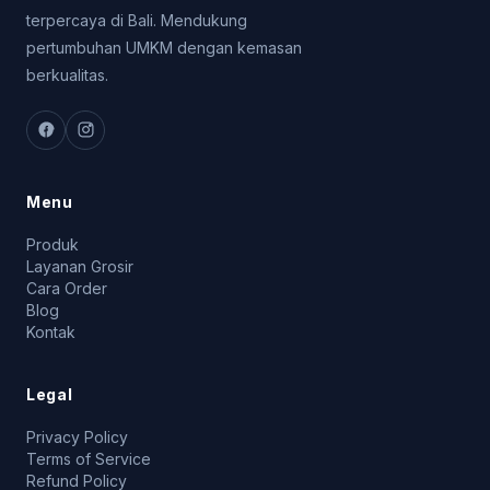
terpercaya di Bali. Mendukung
pertumbuhan UMKM dengan kemasan
berkualitas.
Menu
Produk
Layanan Grosir
Cara Order
Blog
Kontak
Legal
Privacy Policy
Terms of Service
Refund Policy