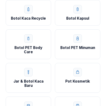
Botol Kaca Recycle
Botol Kapsul
Botol PET Body
Botol PET Minuman
Care
Jar & Botol Kaca
Pot Kosmetik
Baru