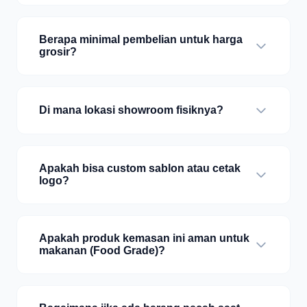
Berapa minimal pembelian untuk harga
grosir?
Di mana lokasi showroom fisiknya?
Apakah bisa custom sablon atau cetak
logo?
Apakah produk kemasan ini aman untuk
makanan (Food Grade)?