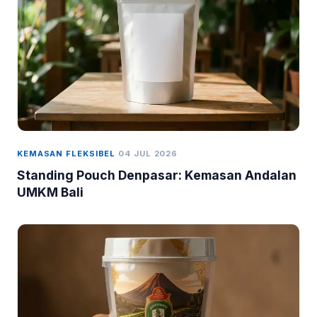
KEMASAN FLEKSIBEL
04 JUL 2026
Standing Pouch Denpasar: Kemasan Andalan
UMKM Bali