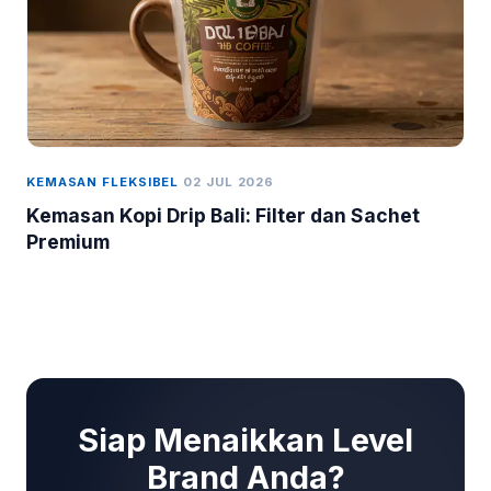
KEMASAN FLEKSIBEL
02 JUL 2026
Kemasan Kopi Drip Bali: Filter dan Sachet
Premium
Siap Menaikkan Level
Brand Anda?