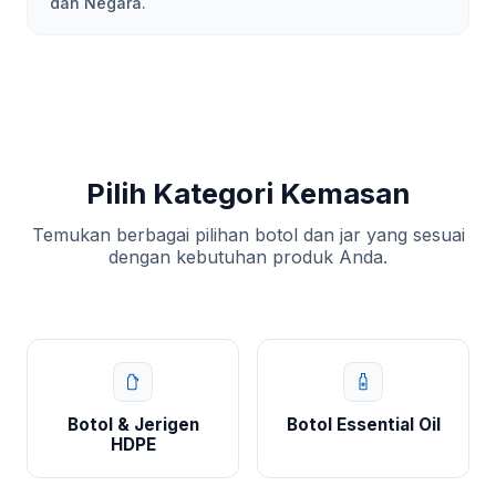
dan Negara.
Pilih Kategori Kemasan
Temukan berbagai pilihan botol dan jar yang sesuai
dengan kebutuhan produk Anda.
Botol & Jerigen
Botol Essential Oil
HDPE