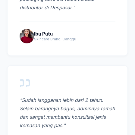
distributor di Denpasar."
Ibu Putu
Skincare Brand, Canggu
"Sudah langganan lebih dari 2 tahun.
Selain barangnya bagus, adminnya ramah
dan sangat membantu konsultasi jenis
kemasan yang pas."