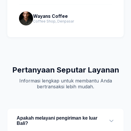
Wayans Coffee
Coffee Shop, Denpasar
Pertanyaan Seputar Layanan
Informasi lengkap untuk membantu Anda
bertransaksi lebih mudah.
Apakah melayani pengiriman ke luar
Bali?