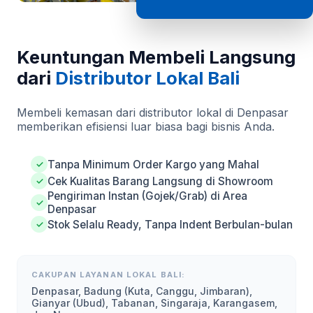
Keuntungan Membeli Langsung
dari
Distributor Lokal Bali
Membeli kemasan dari distributor lokal di Denpasar
memberikan efisiensi luar biasa bagi bisnis Anda.
Tanpa Minimum Order Kargo yang Mahal
✓
Cek Kualitas Barang Langsung di Showroom
✓
Pengiriman Instan (Gojek/Grab) di Area
✓
Denpasar
Stok Selalu Ready, Tanpa Indent Berbulan-bulan
✓
CAKUPAN LAYANAN LOKAL BALI:
Denpasar, Badung (Kuta, Canggu, Jimbaran),
Gianyar (Ubud), Tabanan, Singaraja, Karangasem,