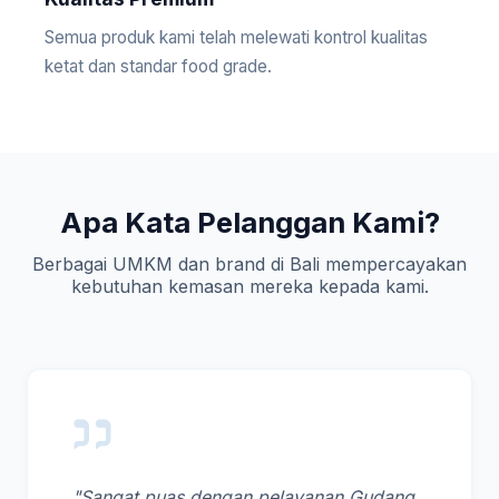
Semua produk kami telah melewati kontrol kualitas
ketat dan standar food grade.
Apa Kata Pelanggan Kami?
Berbagai UMKM dan brand di Bali mempercayakan
kebutuhan kemasan mereka kepada kami.
"Sangat puas dengan pelayanan Gudang