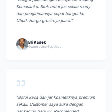
Kemasanku. Stok botol jus selalu ready
dan pengirimannya cepat banget ke
Ubud. Harga grosirnya juara!"
Bli Kadek
Owner Juice Bar, Ubud
"Botol kaca dan jar kosmetiknya premium
sekali. Customer saya suka dengan
packaging baru ini. Recomended