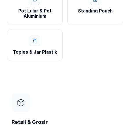
Pot Lulur & Pot
Standing Pouch
Aluminium
Toples & Jar Plastik
Retail & Grosir