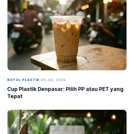
BOTOL PLASTIK
06 JUL 2026
Cup Plastik Denpasar: Pilih PP atau PET yang
Tepat