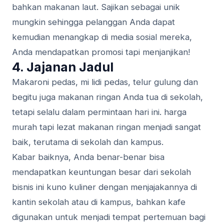
bahkan makanan laut. Sajikan sebagai unik
mungkin sehingga pelanggan Anda dapat
kemudian menangkap di media sosial mereka,
Anda mendapatkan promosi tapi menjanjikan!
4. Jajanan Jadul
Makaroni pedas, mi lidi pedas, telur gulung dan
begitu juga makanan ringan Anda tua di sekolah,
tetapi selalu dalam permintaan hari ini. harga
murah tapi lezat makanan ringan menjadi sangat
baik, terutama di sekolah dan kampus.
Kabar baiknya, Anda benar-benar bisa
mendapatkan keuntungan besar dari sekolah
bisnis ini kuno kuliner dengan menjajakannya di
kantin sekolah atau di kampus, bahkan kafe
digunakan untuk menjadi tempat pertemuan bagi