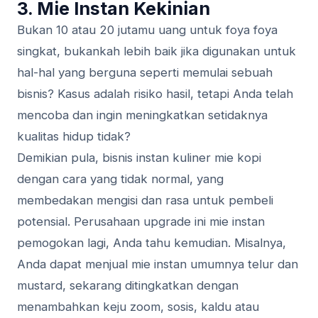
3. Mie Instan Kekinian
Bukan 10 atau 20 jutamu uang untuk foya foya
singkat, bukankah lebih baik jika digunakan untuk
hal-hal yang berguna seperti memulai sebuah
bisnis? Kasus adalah risiko hasil, tetapi Anda telah
mencoba dan ingin meningkatkan setidaknya
kualitas hidup tidak?
Demikian pula, bisnis instan kuliner mie kopi
dengan cara yang tidak normal, yang
membedakan mengisi dan rasa untuk pembeli
potensial. Perusahaan upgrade ini mie instan
pemogokan lagi, Anda tahu kemudian. Misalnya,
Anda dapat menjual mie instan umumnya telur dan
mustard, sekarang ditingkatkan dengan
menambahkan keju zoom, sosis, kaldu atau