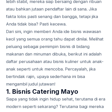
lebih stabil, mereka siap bersaing dengan ribuan
atau bahkan jutaan pendaftar lain di sana. Jika
fakta lolos pasti senang dan bangga, tetapi jika
Anda tidak bisa? Pasti kecewa.
Dari sini, ingin memberi Anda ide bisnis wawasan
kecil yang semua orang tahu dapat dinilai. Melihat
peluang sebagai pemimpin bisnis di bidang
makanan dan minuman dibuka, berikut ini adalah
daftar perusahaan atau bisnis kuliner untuk anak-
anak seperti untuk mencoba. Percayalah, jika
bertindak rajin, upaya sederhana ini bisa
mengambil judul jutawan!
1. Bisnis Catering Mayo
Siapa yang tidak ingin hidup sehat, terutama di era
modern seperti sekarang? Terutama bagi mereka