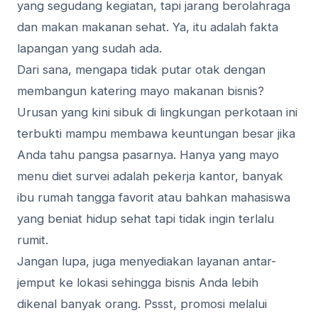
yang segudang kegiatan, tapi jarang berolahraga
dan makan makanan sehat. Ya, itu adalah fakta
lapangan yang sudah ada.
Dari sana, mengapa tidak putar otak dengan
membangun katering mayo makanan bisnis?
Urusan yang kini sibuk di lingkungan perkotaan ini
terbukti mampu membawa keuntungan besar jika
Anda tahu pangsa pasarnya. Hanya yang mayo
menu diet survei adalah pekerja kantor, banyak
ibu rumah tangga favorit atau bahkan mahasiswa
yang beniat hidup sehat tapi tidak ingin terlalu
rumit.
Jangan lupa, juga menyediakan layanan antar-
jemput ke lokasi sehingga bisnis Anda lebih
dikenal banyak orang. Pssst, promosi melalui