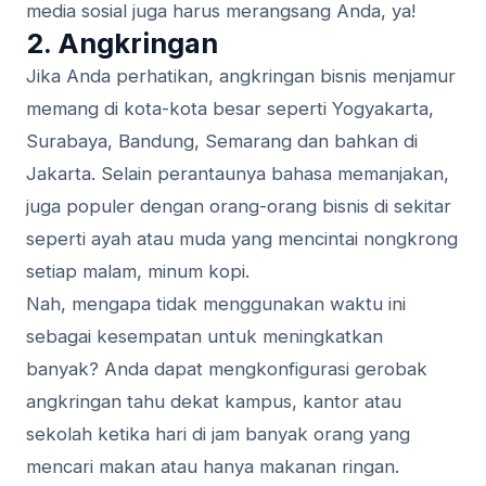
media sosial juga harus merangsang Anda, ya!
2. Angkringan
Jika Anda perhatikan, angkringan bisnis menjamur
memang di kota-kota besar seperti Yogyakarta,
Surabaya, Bandung, Semarang dan bahkan di
Jakarta. Selain perantaunya bahasa memanjakan,
juga populer dengan orang-orang bisnis di sekitar
seperti ayah atau muda yang mencintai nongkrong
setiap malam, minum kopi.
Nah, mengapa tidak menggunakan waktu ini
sebagai kesempatan untuk meningkatkan
banyak? Anda dapat mengkonfigurasi gerobak
angkringan tahu dekat kampus, kantor atau
sekolah ketika hari di jam banyak orang yang
mencari makan atau hanya makanan ringan.