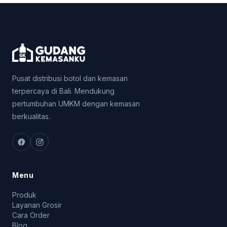
Pusat distribusi botol dan kemasan
terpercaya di Bali. Mendukung
pertumbuhan UMKM dengan kemasan
berkualitas.
Menu
Produk
Layanan Grosir
Cara Order
Blog