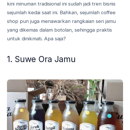
kini minuman tradisional ini sudah jadi tren bisnis
sejumlah kedai saat ini. Bahkan, sejumlah coffee
shop pun juga menawarkan rangkaian seri jamu
yang dikemas dalam botolan, sehingga praktis
untuk dinikmati. Apa saja?
1. Suwe Ora Jamu