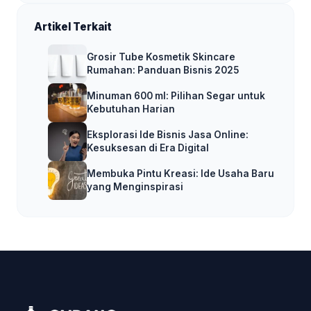
Artikel Terkait
Grosir Tube Kosmetik Skincare
Rumahan: Panduan Bisnis 2025
Minuman 600 ml: Pilihan Segar untuk
Kebutuhan Harian
Eksplorasi Ide Bisnis Jasa Online:
Kesuksesan di Era Digital
Membuka Pintu Kreasi: Ide Usaha Baru
yang Menginspirasi