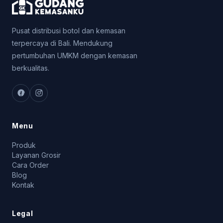
Pusat distribusi botol dan kemasan
terpercaya di Bali. Mendukung
pertumbuhan UMKM dengan kemasan
berkualitas.
Menu
Produk
Layanan Grosir
Cara Order
Blog
Kontak
Legal