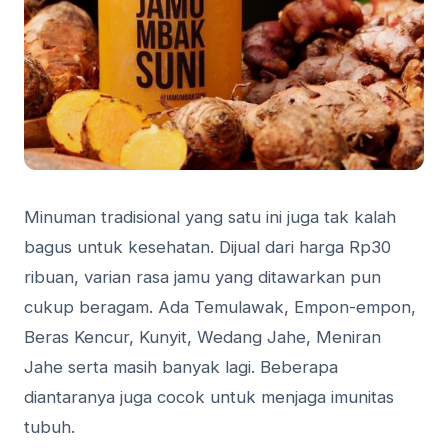
Minuman tradisional yang satu ini juga tak kalah
bagus untuk kesehatan. Dijual dari harga Rp30
ribuan, varian rasa jamu yang ditawarkan pun
cukup beragam. Ada Temulawak, Empon-empon,
Beras Kencur, Kunyit, Wedang Jahe, Meniran
Jahe serta masih banyak lagi. Beberapa
diantaranya juga cocok untuk menjaga imunitas
tubuh.