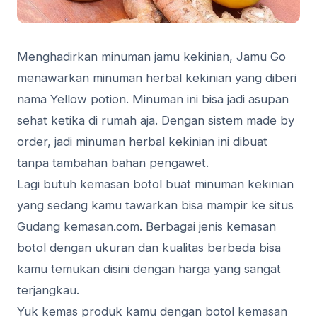
Menghadirkan minuman jamu kekinian, Jamu Go
menawarkan minuman herbal kekinian yang diberi
nama Yellow potion. Minuman ini bisa jadi asupan
sehat ketika di rumah aja. Dengan sistem made by
order, jadi minuman herbal kekinian ini dibuat
tanpa tambahan bahan pengawet.
Lagi butuh kemasan botol buat minuman kekinian
yang sedang kamu tawarkan bisa mampir ke situs
Gudang kemasan.com. Berbagai jenis kemasan
botol dengan ukuran dan kualitas berbeda bisa
kamu temukan disini dengan harga yang sangat
terjangkau.
Yuk kemas produk kamu dengan botol kemasan