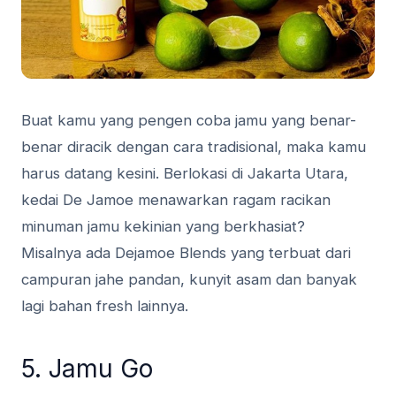
Buat kamu yang pengen coba jamu yang benar-
benar diracik dengan cara tradisional, maka kamu
harus datang kesini. Berlokasi di Jakarta Utara,
kedai De Jamoe menawarkan ragam racikan
minuman jamu kekinian yang berkhasiat?
Misalnya ada Dejamoe Blends yang terbuat dari
campuran jahe pandan, kunyit asam dan banyak
lagi bahan fresh lainnya.
5. Jamu Go