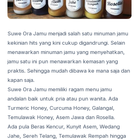
Suwe Ora Jamu menjadi salah satu minuman jamu
kekinian hits yang kini cukup digandrungi. Selain
menawarkan minuman jamu yang menyehatkan,
jamu satu ini pun menawarkan kemasan yang
praktis. Sehingga mudah dibawa ke mana saja dan
kapan saja.
Suwe Ora Jamu memiliki ragam menu jamu
andalan baik untuk pria atau pun wanita. Ada
Turmeric Honey, Curcuma Honey, Galangal,
Temulawak Honey, Asem Jawa dan Rosella.
Ada pula Beras Kencur, Kunyit Asem, Wedang
Jahe, Sereh Telang, Temulawak Rempah hingga