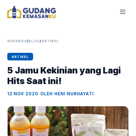
BERANDA
/
BLOG
/
ARTIKEL
ARTIKEL
5 Jamu Kekinian yang Lagi
Hits Saat ini!
12 NOV 2020
•
OLEH HENI NURHAYATI