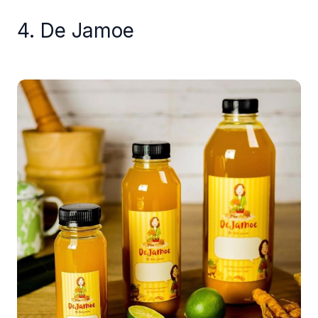
4. De Jamoe