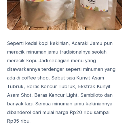
Seperti kedai kopi kekinian, Acaraki Jamu pun
meracik minuman jamu tradisionalnya seolah
meracik kopi. Jadi sebagian menu yang
ditawarkannya terdengar seperti minuman yang
ada di coffee shop. Sebut saja Kunyit Asam
Tubruk, Beras Kencur Tubruk, Ekstrak Kunyit
Asam Shot, Beras Kencur Light, Sambiloto dan
banyak lagi. Semua minuman jamu kekiniannya
dibanderol dari mulai harga Rp20 ribu sampai
Rp35 ribu.