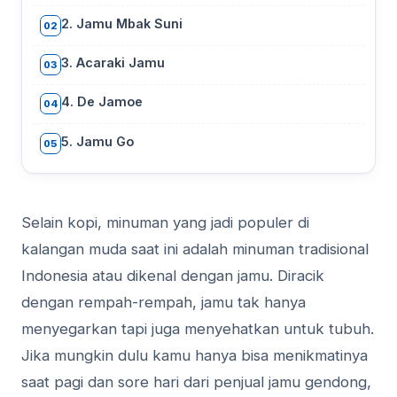
2. Jamu Mbak Suni
02
3. Acaraki Jamu
03
4. De Jamoe
04
5. Jamu Go
05
Selain kopi, minuman yang jadi populer di
kalangan muda saat ini adalah minuman tradisional
Indonesia atau dikenal dengan jamu. Diracik
dengan rempah-rempah, jamu tak hanya
menyegarkan tapi juga menyehatkan untuk tubuh.
Jika mungkin dulu kamu hanya bisa menikmatinya
saat pagi dan sore hari dari penjual jamu gendong,