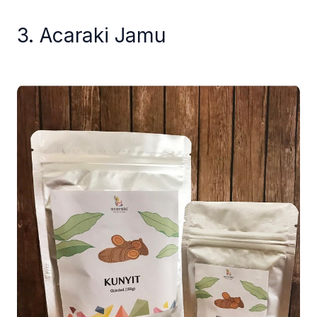
3. Acaraki Jamu