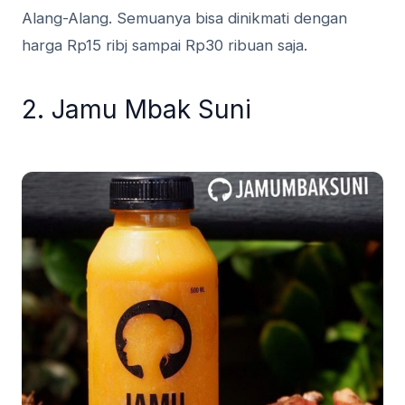
Alang-Alang. Semuanya bisa dinikmati dengan
harga Rp15 ribj sampai Rp30 ribuan saja.
2. Jamu Mbak Suni