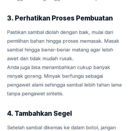
3. Perhatikan Proses Pembuatan
Pastikan sambal diolah dengan baik, mulai dari
pemilihan bahan hingga proses memasak. Masak
sambal hingga benar-benar matang agar lebih
awet dan tidak mudah rusak.
Anda juga bisa menambahkan cukup banyak
minyak goreng. Minyak berfungsi sebagai
pengawet alami sehingga sambal lebih tahan lama
tanpa pengawet sintetis.
4. Tambahkan Segel
Setelah sambal dikemas ke dalam botol, jangan