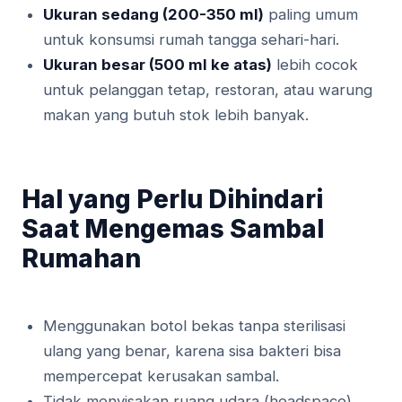
Ukuran sedang (200-350 ml)
paling umum
untuk konsumsi rumah tangga sehari-hari.
Ukuran besar (500 ml ke atas)
lebih cocok
untuk pelanggan tetap, restoran, atau warung
makan yang butuh stok lebih banyak.
Hal yang Perlu Dihindari
Saat Mengemas Sambal
Rumahan
Menggunakan botol bekas tanpa sterilisasi
ulang yang benar, karena sisa bakteri bisa
mempercepat kerusakan sambal.
Tidak menyisakan ruang udara (headspace)