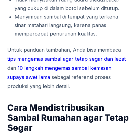
yang cukup di dalam botol sebelum ditutup.
Menyimpan sambal di tempat yang terkena
sinar matahari langsung, karena panas
mempercepat penurunan kualitas.
Untuk panduan tambahan, Anda bisa membaca
tips mengemas sambal agar tetap segar dan lezat
dan
10 langkah mengemas sambal kemasan
supaya awet lama
sebagai referensi proses
produksi yang lebih detail.
Cara Mendistribusikan
Sambal Rumahan agar Tetap
Segar