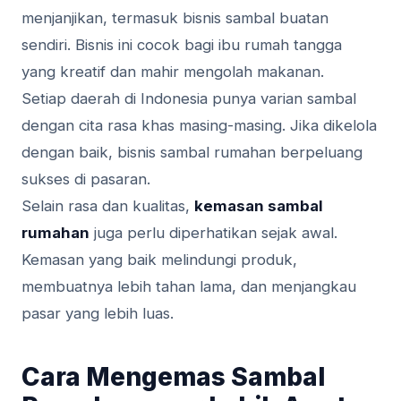
menjanjikan, termasuk bisnis sambal buatan
sendiri. Bisnis ini cocok bagi ibu rumah tangga
yang kreatif dan mahir mengolah makanan.
Setiap daerah di Indonesia punya varian sambal
dengan cita rasa khas masing-masing. Jika dikelola
dengan baik, bisnis sambal rumahan berpeluang
sukses di pasaran.
Selain rasa dan kualitas,
kemasan sambal
rumahan
juga perlu diperhatikan sejak awal.
Kemasan yang baik melindungi produk,
membuatnya lebih tahan lama, dan menjangkau
pasar yang lebih luas.
Cara Mengemas Sambal