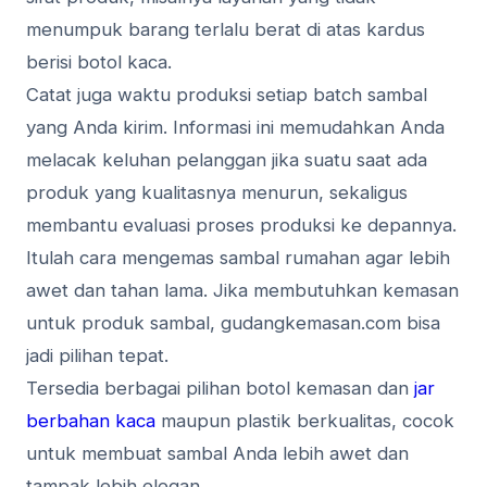
menumpuk barang terlalu berat di atas kardus
berisi botol kaca.
Catat juga waktu produksi setiap batch sambal
yang Anda kirim. Informasi ini memudahkan Anda
melacak keluhan pelanggan jika suatu saat ada
produk yang kualitasnya menurun, sekaligus
membantu evaluasi proses produksi ke depannya.
Itulah cara mengemas sambal rumahan agar lebih
awet dan tahan lama. Jika membutuhkan kemasan
untuk produk sambal, gudangkemasan.com bisa
jadi pilihan tepat.
Tersedia berbagai pilihan botol kemasan dan
jar
berbahan kaca
maupun plastik berkualitas, cocok
untuk membuat sambal Anda lebih awet dan
tampak lebih elegan.