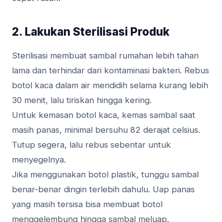
2. Lakukan Sterilisasi Produk
Sterilisasi membuat sambal rumahan lebih tahan
lama dan terhindar dari kontaminasi bakteri. Rebus
botol kaca dalam air mendidih selama kurang lebih
30 menit, lalu tiriskan hingga kering.
Untuk kemasan botol kaca, kemas sambal saat
masih panas, minimal bersuhu 82 derajat celsius.
Tutup segera, lalu rebus sebentar untuk
menyegelnya.
Jika menggunakan botol plastik, tunggu sambal
benar-benar dingin terlebih dahulu. Uap panas
yang masih tersisa bisa membuat botol
menggelembung hingga sambal meluap.