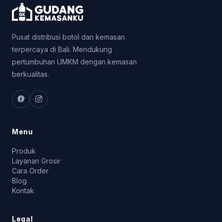
Pusat distribusi botol dan kemasan
terpercaya di Bali. Mendukung
pertumbuhan UMKM dengan kemasan
berkualitas.
Menu
Produk
Layanan Grosir
Cara Order
Blog
Kontak
Legal