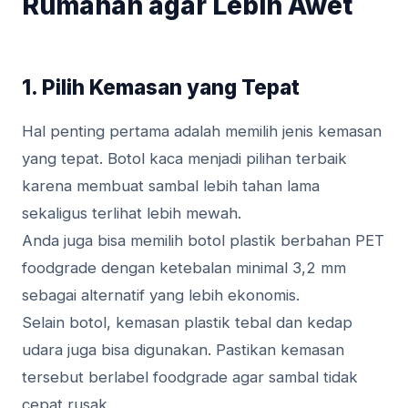
Rumahan agar Lebih Awet
1. Pilih Kemasan yang Tepat
Hal penting pertama adalah memilih jenis kemasan
yang tepat. Botol kaca menjadi pilihan terbaik
karena membuat sambal lebih tahan lama
sekaligus terlihat lebih mewah.
Anda juga bisa memilih botol plastik berbahan PET
foodgrade dengan ketebalan minimal 3,2 mm
sebagai alternatif yang lebih ekonomis.
Selain botol, kemasan plastik tebal dan kedap
udara juga bisa digunakan. Pastikan kemasan
tersebut berlabel foodgrade agar sambal tidak
cepat rusak.