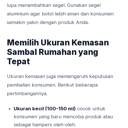
lupa menambahkan segel. Gunakan segel
aluminium agar botol lebih aman dan konsumen
semakin yakin dengan produk Anda.
Memilih Ukuran Kemasan
Sambal Rumahan yang
Tepat
Ukuran kemasan juga memengaruhi keputusan
pembelian konsumen. Berikut beberapa
pertimbangannya.
Ukuran kecil (100-150 ml)
cocok untuk
konsumen yang baru mencoba produk atau
sebagai hampers oleh-oleh.