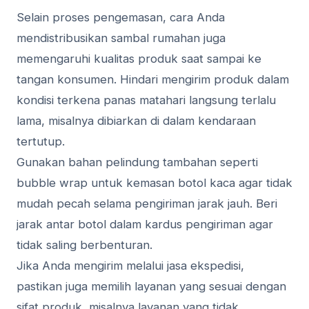
Selain proses pengemasan, cara Anda
mendistribusikan sambal rumahan juga
memengaruhi kualitas produk saat sampai ke
tangan konsumen. Hindari mengirim produk dalam
kondisi terkena panas matahari langsung terlalu
lama, misalnya dibiarkan di dalam kendaraan
tertutup.
Gunakan bahan pelindung tambahan seperti
bubble wrap untuk kemasan botol kaca agar tidak
mudah pecah selama pengiriman jarak jauh. Beri
jarak antar botol dalam kardus pengiriman agar
tidak saling berbenturan.
Jika Anda mengirim melalui jasa ekspedisi,
pastikan juga memilih layanan yang sesuai dengan
sifat produk, misalnya layanan yang tidak