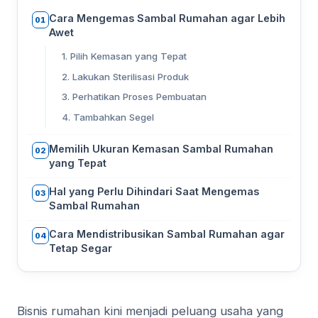
Cara Mengemas Sambal Rumahan agar Lebih
01
Awet
1. Pilih Kemasan yang Tepat
2. Lakukan Sterilisasi Produk
3. Perhatikan Proses Pembuatan
4. Tambahkan Segel
Memilih Ukuran Kemasan Sambal Rumahan
02
yang Tepat
Hal yang Perlu Dihindari Saat Mengemas
03
Sambal Rumahan
Cara Mendistribusikan Sambal Rumahan agar
04
Tetap Segar
Bisnis rumahan kini menjadi peluang usaha yang