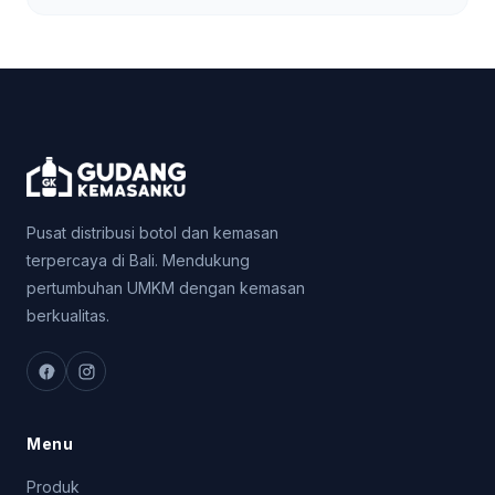
Pusat distribusi botol dan kemasan
terpercaya di Bali. Mendukung
pertumbuhan UMKM dengan kemasan
berkualitas.
Menu
Produk