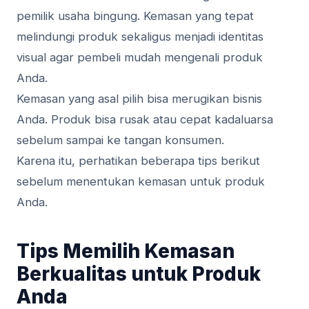
pemilik usaha bingung. Kemasan yang tepat
melindungi produk sekaligus menjadi identitas
visual agar pembeli mudah mengenali produk
Anda.
Kemasan yang asal pilih bisa merugikan bisnis
Anda. Produk bisa rusak atau cepat kadaluarsa
sebelum sampai ke tangan konsumen.
Karena itu, perhatikan beberapa tips berikut
sebelum menentukan kemasan untuk produk
Anda.
Tips Memilih Kemasan
Berkualitas untuk Produk
Anda