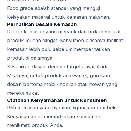
Food grade adalah standar yang menguji
kelayakan material untuk kemasan makanan.
Perhatikan Desain Kemasan
Desain kemasan yang menarik dan unik membuat
produk mudah diingat. Konsumen biasanya melihat
kemasan lebih dulu sebelum memperhatikan
produk di dalamnya.
Sesuaikan desain dengan target pasar Anda.
Misalnya, untuk produk anak-anak, gunakan
desain bertema mobil-mobilan atau hewan yang
mereka sukai.
Ciptakan Kenyamanan untuk Konsumen
Pilih kemasan yang nyaman digunakan pembeli.
Kenyamanan ini memudahkan konsumen
menikmati produk Anda.