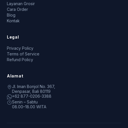
Layanan Grosir
Cara Order
Blog
Kontak
Legal
Privacy Policy
Terms of Service
Refund Policy
Alamat
Jl. Iman Bonjol No. 367,
Denpasar, Bali 80119
+62 877-0206-3388
Senin – Sabtu
08.00–18.00 WITA