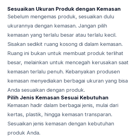
Sesuaikan Ukuran Produk dengan Kemasan
Sebelum mengemas produk, sesuaikan dulu
ukurannya dengan kemasan. Jangan pilih
kemasan yang terlalu besar atau terlalu kecil.
Sisakan sedikit ruang kosong di dalam kemasan.
Ruang ini bukan untuk membuat produk terlihat
besar, melainkan untuk mencegah kerusakan saat
kemasan terlalu penuh. Kebanyakan produsen
kemasan menyediakan berbagai ukuran yang bisa
Anda sesuaikan dengan produk.
Pilih Jenis Kemasan Sesuai Kebutuhan
Kemasan hadir dalam berbagai jenis, mulai dari
kertas, plastik, hingga kemasan transparan.
Sesuaikan jenis kemasan dengan kebutuhan
produk Anda.