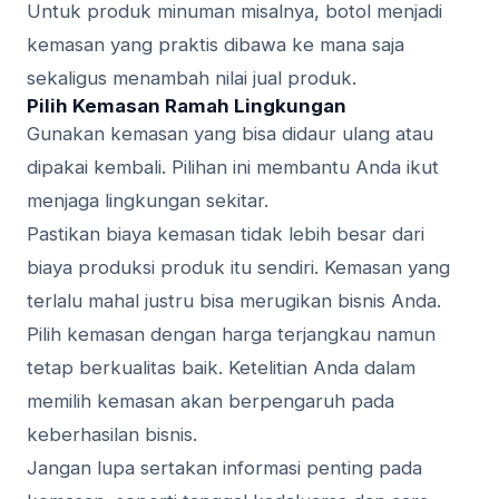
Untuk produk minuman misalnya, botol menjadi
kemasan yang praktis dibawa ke mana saja
sekaligus menambah nilai jual produk.
Pilih Kemasan Ramah Lingkungan
Gunakan kemasan yang bisa didaur ulang atau
dipakai kembali. Pilihan ini membantu Anda ikut
menjaga lingkungan sekitar.
Pastikan biaya kemasan tidak lebih besar dari
biaya produksi produk itu sendiri. Kemasan yang
terlalu mahal justru bisa merugikan bisnis Anda.
Pilih kemasan dengan harga terjangkau namun
tetap berkualitas baik. Ketelitian Anda dalam
memilih kemasan akan berpengaruh pada
keberhasilan bisnis.
Jangan lupa sertakan informasi penting pada