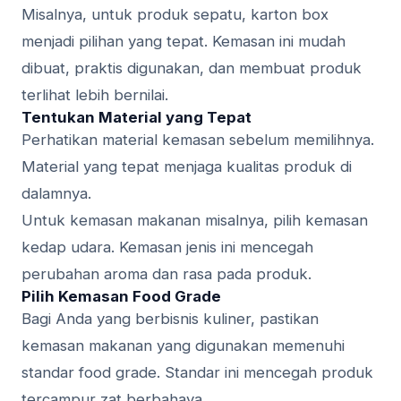
Misalnya, untuk produk sepatu, karton box
menjadi pilihan yang tepat. Kemasan ini mudah
dibuat, praktis digunakan, dan membuat produk
terlihat lebih bernilai.
Tentukan Material yang Tepat
Perhatikan material kemasan sebelum memilihnya.
Material yang tepat menjaga kualitas produk di
dalamnya.
Untuk kemasan makanan misalnya, pilih kemasan
kedap udara. Kemasan jenis ini mencegah
perubahan aroma dan rasa pada produk.
Pilih Kemasan Food Grade
Bagi Anda yang berbisnis kuliner, pastikan
kemasan makanan yang digunakan memenuhi
standar food grade. Standar ini mencegah produk
tercampur zat berbahaya.