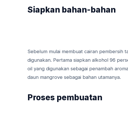
Siapkan bahan-bahan
Sebelum mulai membuat cairan pembersih ta
digunakan. Pertama siapkan alkohol 96 perse
oil yang digunakan sebagai penambah aroma 
daun mangrove sebagai bahan utamanya.
Proses pembuatan