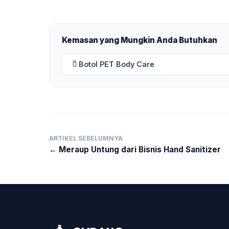
Kemasan yang Mungkin Anda Butuhkan
Botol PET Body Care
ARTIKEL SEBELUMNYA
← Meraup Untung dari Bisnis Hand Sanitizer