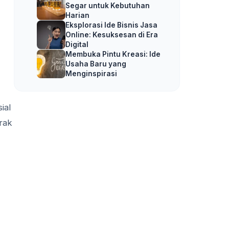
Segar untuk Kebutuhan
Harian
Eksplorasi Ide Bisnis Jasa
Online: Kesuksesan di Era
Digital
Membuka Pintu Kreasi: Ide
Usaha Baru yang
Menginspirasi
ial
rak