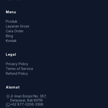
Menu
Produk
Layanan Grosir
Cara Order
Blog
Kontak
Legal
Privacy Policy
Terms of Service
Refund Policy
Alamat
Jl. Iman Bonjol No. 367,
Denpasar, Bali 80119
+62 877-0206-3388