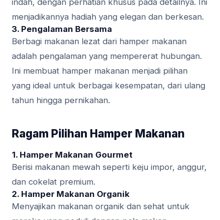
indah, dengan perhatian khusus pada detailnya. Ini
menjadikannya hadiah yang elegan dan berkesan.
3. Pengalaman Bersama
Berbagi makanan lezat dari hamper makanan
adalah pengalaman yang mempererat hubungan.
Ini membuat hamper makanan menjadi pilihan
yang ideal untuk berbagai kesempatan, dari ulang
tahun hingga pernikahan.
Ragam Pilihan Hamper Makanan
1. Hamper Makanan Gourmet
Berisi makanan mewah seperti keju impor, anggur,
dan cokelat premium.
2. Hamper Makanan Organik
Menyajikan makanan organik dan sehat untuk