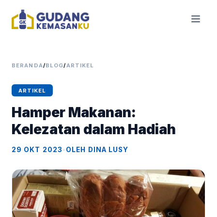
BERANDA
/
BLOG
/
ARTIKEL
ARTIKEL
Hamper Makanan:
Kelezatan dalam Hadiah
29 OKT 2023
•
OLEH DINA LUSY