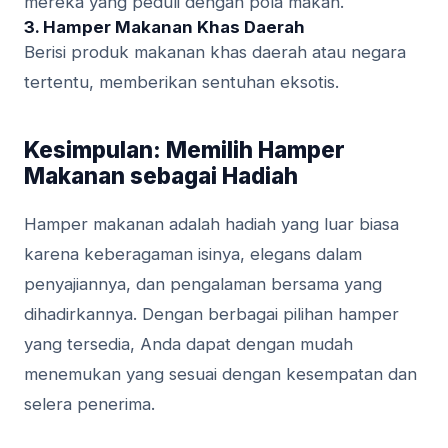
mereka yang peduli dengan pola makan.
3. Hamper Makanan Khas Daerah
Berisi produk makanan khas daerah atau negara
tertentu, memberikan sentuhan eksotis.
Kesimpulan: Memilih Hamper
Makanan sebagai Hadiah
Hamper makanan adalah hadiah yang luar biasa
karena keberagaman isinya, elegans dalam
penyajiannya, dan pengalaman bersama yang
dihadirkannya. Dengan berbagai pilihan hamper
yang tersedia, Anda dapat dengan mudah
menemukan yang sesuai dengan kesempatan dan
selera penerima.