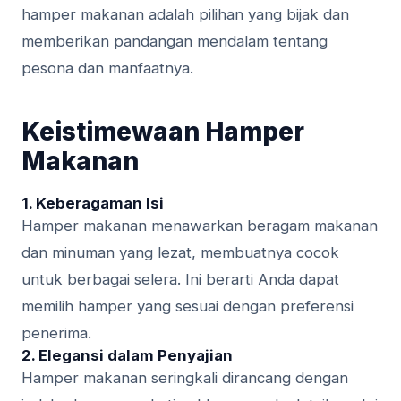
hamper makanan adalah pilihan yang bijak dan
memberikan pandangan mendalam tentang
pesona dan manfaatnya.
Keistimewaan Hamper
Makanan
1. Keberagaman Isi
Hamper makanan menawarkan beragam makanan
dan minuman yang lezat, membuatnya cocok
untuk berbagai selera. Ini berarti Anda dapat
memilih hamper yang sesuai dengan preferensi
penerima.
2. Elegansi dalam Penyajian
Hamper makanan seringkali dirancang dengan