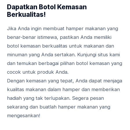
Dapatkan Botol Kemasan
Berkualitas!
Jika Anda ingin membuat hamper makanan yang
benar-benar istimewa, pastikan Anda memiliki
botol kemasan berkualitas untuk makanan dan
minuman yang Anda sertakan. Kunjungi situs kami
dan temukan berbagai pilihan botol kemasan yang
cocok untuk produk Anda.
Dengan kemasan yang tepat, Anda dapat menjaga
kualitas makanan dalam hamper dan memberikan
hadiah yang tak terlupakan. Segera pesan
sekarang dan buatlah hamper makanan yang
mengesankan!