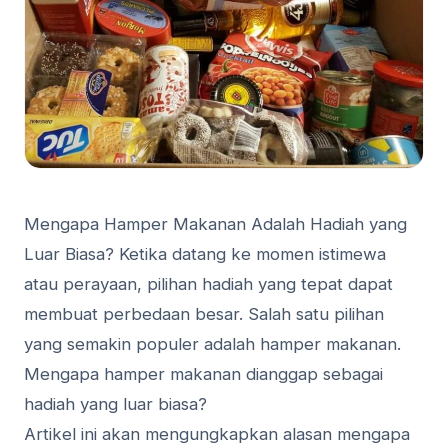
Mengapa Hamper Makanan Adalah Hadiah yang
Luar Biasa? Ketika datang ke momen istimewa
atau perayaan, pilihan hadiah yang tepat dapat
membuat perbedaan besar. Salah satu pilihan
yang semakin populer adalah hamper makanan.
Mengapa hamper makanan dianggap sebagai
hadiah yang luar biasa?
Artikel ini akan mengungkapkan alasan mengapa