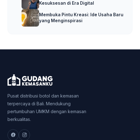
Kesuksesan di Era Digital
Membuka Pintu Kreasi: Ide Usaha Baru
yang Menginspirasi
Pusat distribusi botol dan kemasan
terpercaya di Bali. Mendukung
pertumbuhan UMKM dengan kemasan
berkualitas.