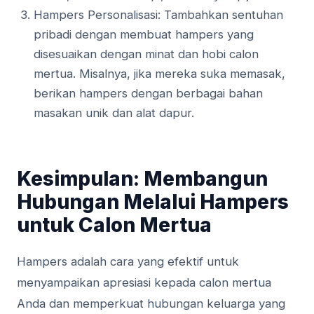
Hampers Personalisasi: Tambahkan sentuhan
pribadi dengan membuat hampers yang
disesuaikan dengan minat dan hobi calon
mertua. Misalnya, jika mereka suka memasak,
berikan hampers dengan berbagai bahan
masakan unik dan alat dapur.
Kesimpulan: Membangun
Hubungan Melalui Hampers
untuk Calon Mertua
Hampers adalah cara yang efektif untuk
menyampaikan apresiasi kepada calon mertua
Anda dan memperkuat hubungan keluarga yang