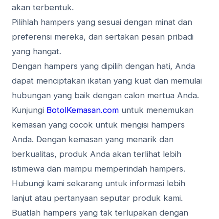
akan terbentuk.
Pilihlah hampers yang sesuai dengan minat dan
preferensi mereka, dan sertakan pesan pribadi
yang hangat.
Dengan hampers yang dipilih dengan hati, Anda
dapat menciptakan ikatan yang kuat dan memulai
hubungan yang baik dengan calon mertua Anda.
Kunjungi
BotolKemasan.com
untuk menemukan
kemasan yang cocok untuk mengisi hampers
Anda. Dengan kemasan yang menarik dan
berkualitas, produk Anda akan terlihat lebih
istimewa dan mampu memperindah hampers.
Hubungi kami sekarang untuk informasi lebih
lanjut atau pertanyaan seputar produk kami.
Buatlah hampers yang tak terlupakan dengan