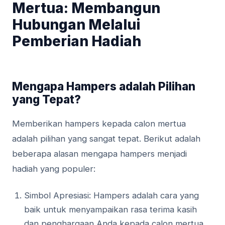
Mertua: Membangun
Hubungan Melalui
Pemberian Hadiah
Mengapa Hampers adalah Pilihan
yang Tepat?
Memberikan hampers kepada calon mertua
adalah pilihan yang sangat tepat. Berikut adalah
beberapa alasan mengapa hampers menjadi
hadiah yang populer:
Simbol Apresiasi: Hampers adalah cara yang
baik untuk menyampaikan rasa terima kasih
dan penghargaan Anda kepada calon mertua.