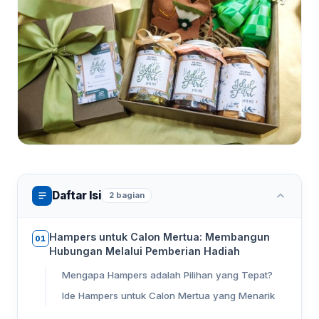
Daftar Isi
2 bagian
Hampers untuk Calon Mertua: Membangun
01
Hubungan Melalui Pemberian Hadiah
Mengapa Hampers adalah Pilihan yang Tepat?
Ide Hampers untuk Calon Mertua yang Menarik