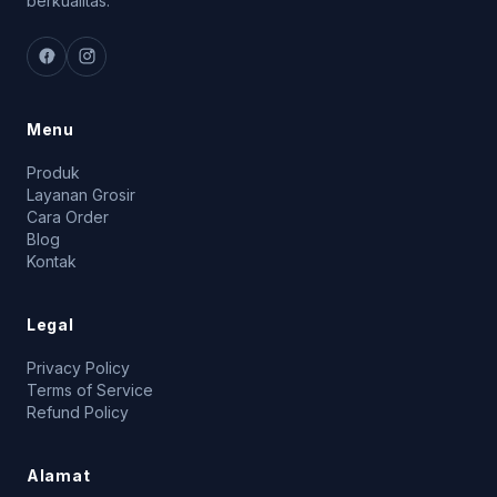
berkualitas.
Menu
Produk
Layanan Grosir
Cara Order
Blog
Kontak
Legal
Privacy Policy
Terms of Service
Refund Policy
Alamat