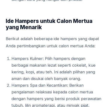
Ide Hampers untuk Calon Mertua
yang Menarik
Berikut adalah beberapa ide hampers yang dapat
Anda pertimbangkan untuk calon mertua Anda:
Hampers Kuliner: Pilih hampers dengan
berbagai makanan lezat seperti cokelat, kue
kering, kopi, atau teh. Ini adalah pilihan yang
aman dan disukai oleh banyak orang.
Hampers Spa dan Kecantikan: Berikan
pengalaman relaksasi kepada calon mertua
dengan hampers yang berisi produk perawatan
tubuh, lilin aromaterapi, atau minyak pijat.