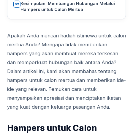
Kesimpulan: Membangun Hubungan Melalui
02
Hampers untuk Calon Mertua
Apakah Anda mencari hadiah istimewa untuk calon
mertua Anda? Mengapa tidak memberikan
hampers yang akan membuat mereka terkesan
dan memperkuat hubungan baik antara Anda?
Dalam artikel ini, kami akan membahas tentang
hampers untuk calon mertua dan memberikan ide-
ide yang relevan. Temukan cara untuk
menyampaikan apresiasi dan menciptakan ikatan
yang kuat dengan keluarga pasangan Anda.
Hampers untuk Calon