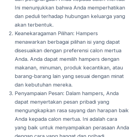
Ini menunjukkan bahwa Anda memperhatikan
dan peduli terhadap hubungan keluarga yang
akan terbentuk.
Keanekaragaman Pilihan: Hampers
menawarkan berbagai pilihan isi yang dapat
disesuaikan dengan preferensi calon mertua
Anda. Anda dapat memilih hampers dengan
makanan, minuman, produk kecantikan, atau
barang-barang lain yang sesuai dengan minat
dan kebutuhan mereka.
Penyampaian Pesan: Dalam hampers, Anda
dapat menyertakan pesan pribadi yang
mengungkapkan rasa sayang dan harapan baik
Anda kepada calon mertua. Ini adalah cara
yang baik untuk menyampaikan perasaan Anda
dengan cara yang hangat dan pribadi.