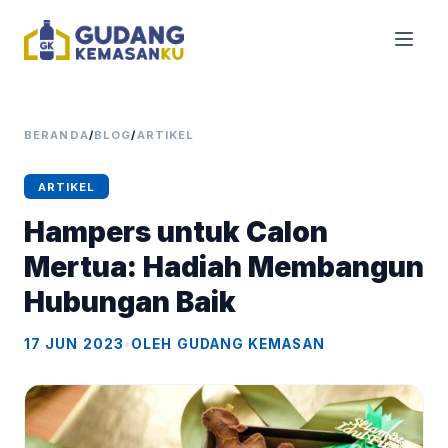
BERANDA
/
BLOG
/
ARTIKEL
ARTIKEL
Hampers untuk Calon
Mertua: Hadiah Membangun
Hubungan Baik
17 JUN 2023
•
OLEH GUDANG KEMASAN