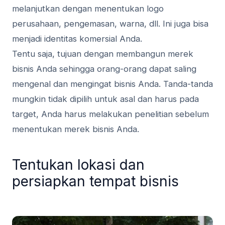
melanjutkan dengan menentukan logo
perusahaan, pengemasan, warna, dll. Ini juga bisa
menjadi identitas komersial Anda.
Tentu saja, tujuan dengan membangun merek
bisnis Anda sehingga orang-orang dapat saling
mengenal dan mengingat bisnis Anda. Tanda-tanda
mungkin tidak dipilih untuk asal dan harus pada
target, Anda harus melakukan penelitian sebelum
menentukan merek bisnis Anda.
Tentukan lokasi dan
persiapkan tempat bisnis