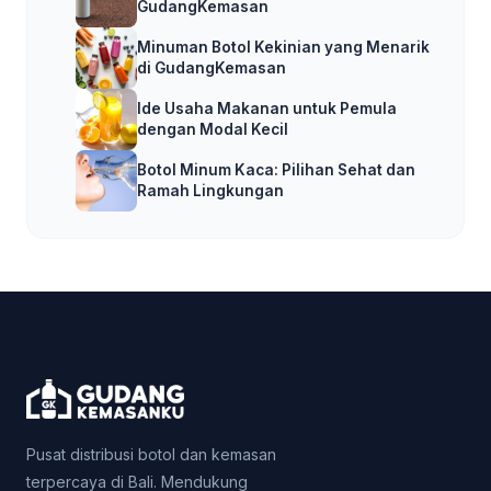
GudangKemasan
Minuman Botol Kekinian yang Menarik
di GudangKemasan
Ide Usaha Makanan untuk Pemula
dengan Modal Kecil
Botol Minum Kaca: Pilihan Sehat dan
Ramah Lingkungan
Pusat distribusi botol dan kemasan
terpercaya di Bali. Mendukung