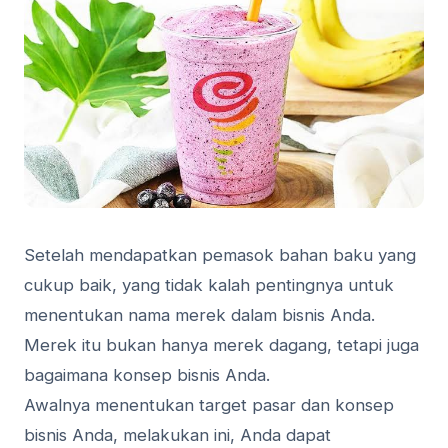
Setelah mendapatkan pemasok bahan baku yang
cukup baik, yang tidak kalah pentingnya untuk
menentukan nama merek dalam bisnis Anda.
Merek itu bukan hanya merek dagang, tetapi juga
bagaimana konsep bisnis Anda.
Awalnya menentukan target pasar dan konsep
bisnis Anda, melakukan ini, Anda dapat