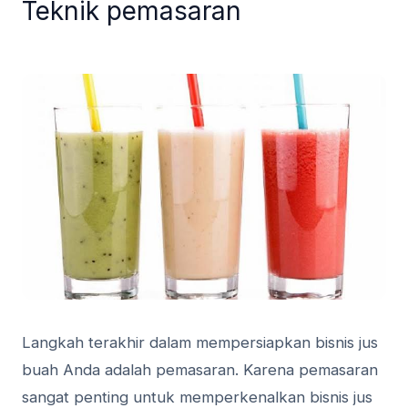
Teknik pemasaran
Langkah terakhir dalam mempersiapkan bisnis jus
buah Anda adalah pemasaran. Karena pemasaran
sangat penting untuk memperkenalkan bisnis jus