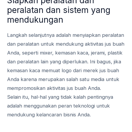
Siapkan peralatan dan
peralatan dan sistem yang
mendukungan
Langkah selanjutnya adalah menyiapkan peralatan
dan peralatan untuk mendukung aktivitas jus buah
Anda, seperti mixer, kemasan kaca, jerami, plastik
dan peralatan lain yang diperlukan. Ini bagus, jika
kemasan kaca memuat logo dari merek jus buah
Anda karena merupakan salah satu media untuk
mempromosikan aktivitas jus buah Anda.
Selain itu, hal-hal yang tidak kalah pentingnya
adalah menggunakan peran teknologi untuk
mendukung kelancaran bisnis Anda.