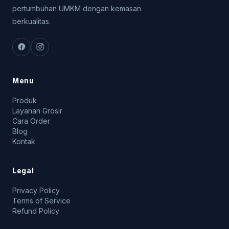
pertumbuhan UMKM dengan kemasan
berkualitas.
Menu
Produk
Layanan Grosir
Cara Order
Blog
Kontak
Legal
Privacy Policy
Terms of Service
Refund Policy