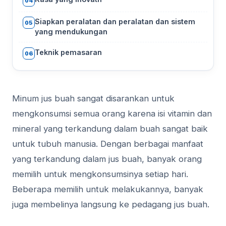
04
Siapkan peralatan dan peralatan dan sistem
05
yang mendukungan
Teknik pemasaran
06
Minum jus buah sangat disarankan untuk
mengkonsumsi semua orang karena isi vitamin dan
mineral yang terkandung dalam buah sangat baik
untuk tubuh manusia. Dengan berbagai manfaat
yang terkandung dalam jus buah, banyak orang
memilih untuk mengkonsumsinya setiap hari.
Beberapa memilih untuk melakukannya, banyak
juga membelinya langsung ke pedagang jus buah.