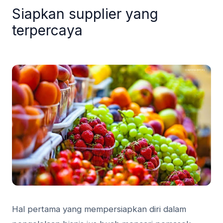
Siapkan supplier yang
terpercaya
Hal pertama yang mempersiapkan diri dalam