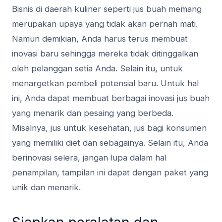
Bisnis di daerah kuliner seperti jus buah memang
merupakan upaya yang tidak akan pernah mati.
Namun demikian, Anda harus terus membuat
inovasi baru sehingga mereka tidak ditinggalkan
oleh pelanggan setia Anda. Selain itu, untuk
menargetkan pembeli potensial baru. Untuk hal
ini, Anda dapat membuat berbagai inovasi jus buah
yang menarik dan pesaing yang berbeda.
Misalnya, jus untuk kesehatan, jus bagi konsumen
yang memiliki diet dan sebagainya. Selain itu, Anda
berinovasi selera, jangan lupa dalam hal
penampilan, tampilan ini dapat dengan paket yang
unik dan menarik.