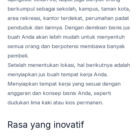
berkumpul sebagai sekolah, kampus, taman kota,
area rekreasi, kantor terdekat, perumahan padat
penduduk dan lainnya. Dengan demikian bisnis jus
buah Anda akan lebih mudah untuk menyentuh
semua orang dan berpotensi membawa banyak
pembeli.
Setelah menentukan lokasi, hal berikutnya adalah
menyiapkan jus buah tempat kerja Anda.
Menyiapkan tempat kerja yang sesuai dengan
anggaran dan konsep bisnis Anda, seperti
dudukan lima kaki atau kios permanen.
Rasa yang inovatif