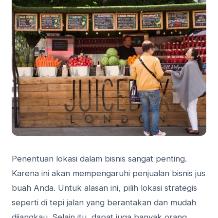
Penentuan lokasi dalam bisnis sangat penting.
Karena ini akan mempengaruhi penjualan bisnis jus
buah Anda. Untuk alasan ini, pilih lokasi strategis
seperti di tepi jalan yang berantakan dan mudah
dijangkau. Selain itu, dapat juga banyak orang