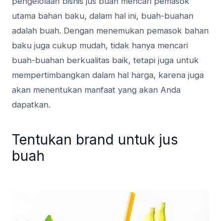
pengelolaan bisnis jus buah mencari pemasok
utama bahan baku, dalam hal ini, buah-buahan
adalah buah. Dengan menemukan pemasok bahan
baku juga cukup mudah, tidak hanya mencari
buah-buahan berkualitas baik, tetapi juga untuk
mempertimbangkan dalam hal harga, karena juga
akan menentukan manfaat yang akan Anda
dapatkan.
Tentukan brand untuk jus
buah