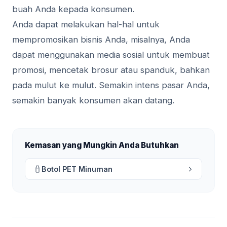
buah Anda kepada konsumen.
Anda dapat melakukan hal-hal untuk
mempromosikan bisnis Anda, misalnya, Anda
dapat menggunakan media sosial untuk membuat
promosi, mencetak brosur atau spanduk, bahkan
pada mulut ke mulut. Semakin intens pasar Anda,
semakin banyak konsumen akan datang.
Kemasan yang Mungkin Anda Butuhkan
Botol PET Minuman