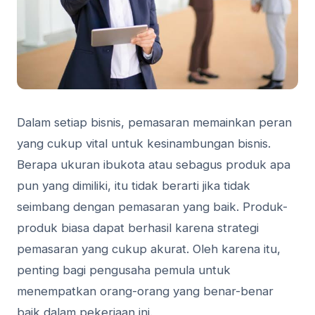
Dalam setiap bisnis, pemasaran memainkan peran
yang cukup vital untuk kesinambungan bisnis.
Berapa ukuran ibukota atau sebagus produk apa
pun yang dimiliki, itu tidak berarti jika tidak
seimbang dengan pemasaran yang baik. Produk-
produk biasa dapat berhasil karena strategi
pemasaran yang cukup akurat. Oleh karena itu,
penting bagi pengusaha pemula untuk
menempatkan orang-orang yang benar-benar
baik dalam pekerjaan ini.