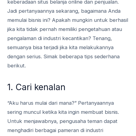
keberadaan situs belanja online dan penjualan.
Jadi pertanyaannya sekarang, bagaimana Anda
memulai bisnis ini? Apakah mungkin untuk berhasil
jika kita tidak pernah memiliki pengetahuan atau
pengalaman di industri kecantikan? Tenang,
semuanya bisa terjadi jika kita melakukannya
dengan serius. Simak beberapa tips sederhana
berikut.
1. Cari kenalan
“Aku harus mulai dari mana?” Pertanyaannya
sering muncul ketika kita ingin membuat bisnis.
Untuk menjawabnya, pengusaha teman dapat
menghadiri berbagai pameran di industri