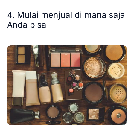
4. Mulai menjual di mana saja
Anda bisa