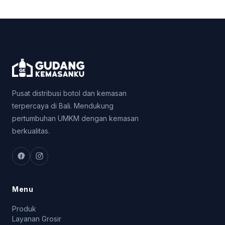
Pusat distribusi botol dan kemasan
terpercaya di Bali. Mendukung
pertumbuhan UMKM dengan kemasan
berkualitas.
Menu
Produk
Layanan Grosir