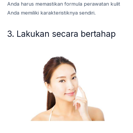
Anda harus memastikan formula perawatan kulit
Anda memiliki karakteristiknya sendiri.
3. Lakukan secara bertahap