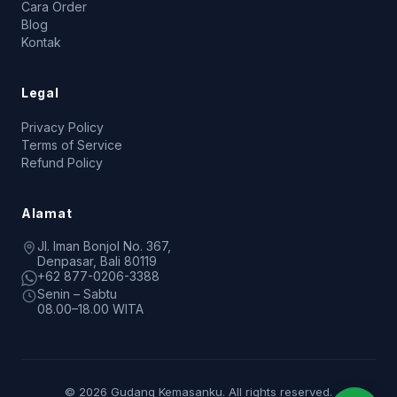
Cara Order
Blog
Kontak
Legal
Privacy Policy
Terms of Service
Refund Policy
Alamat
Jl. Iman Bonjol No. 367,
Denpasar, Bali 80119
+62 877-0206-3388
Senin – Sabtu
08.00–18.00 WITA
© 2026 Gudang Kemasanku. All rights reserved.