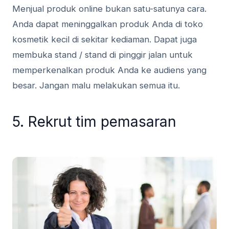
Menjual produk online bukan satu-satunya cara.
Anda dapat meninggalkan produk Anda di toko
kosmetik kecil di sekitar kediaman. Dapat juga
membuka stand / stand di pinggir jalan untuk
memperkenalkan produk Anda ke audiens yang
besar. Jangan malu melakukan semua itu.
5. Rekrut tim pemasaran