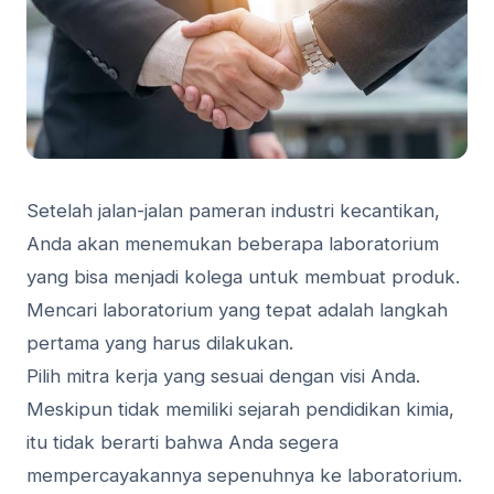
Setelah jalan-jalan pameran industri kecantikan,
Anda akan menemukan beberapa laboratorium
yang bisa menjadi kolega untuk membuat produk.
Mencari laboratorium yang tepat adalah langkah
pertama yang harus dilakukan.
Pilih mitra kerja yang sesuai dengan visi Anda.
Meskipun tidak memiliki sejarah pendidikan kimia,
itu tidak berarti bahwa Anda segera
mempercayakannya sepenuhnya ke laboratorium.