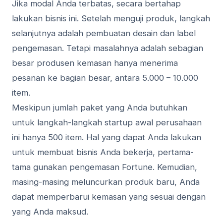
Jika modal Anda terbatas, secara bertahap
lakukan bisnis ini. Setelah menguji produk, langkah
selanjutnya adalah pembuatan desain dan label
pengemasan. Tetapi masalahnya adalah sebagian
besar produsen kemasan hanya menerima
pesanan ke bagian besar, antara 5.000 – 10.000
item.
Meskipun jumlah paket yang Anda butuhkan
untuk langkah-langkah startup awal perusahaan
ini hanya 500 item. Hal yang dapat Anda lakukan
untuk membuat bisnis Anda bekerja, pertama-
tama gunakan pengemasan Fortune. Kemudian,
masing-masing meluncurkan produk baru, Anda
dapat memperbarui kemasan yang sesuai dengan
yang Anda maksud.