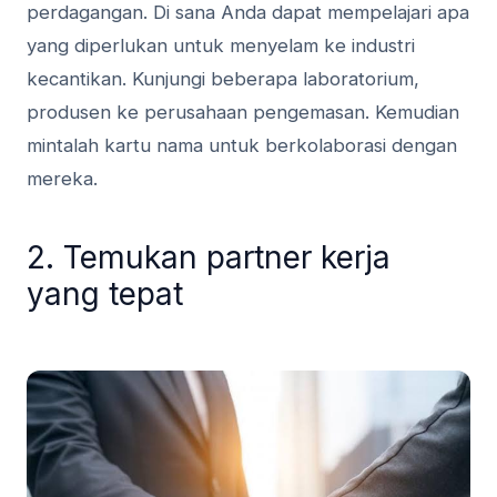
perdagangan. Di sana Anda dapat mempelajari apa
yang diperlukan untuk menyelam ke industri
kecantikan. Kunjungi beberapa laboratorium,
produsen ke perusahaan pengemasan. Kemudian
mintalah kartu nama untuk berkolaborasi dengan
mereka.
2. Temukan partner kerja
yang tepat