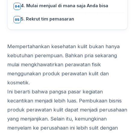
4. Mulai menjual di mana saja Anda bisa
04
5. Rekrut tim pemasaran
05
Mempertahankan kesehatan kulit bukan hanya
kebutuhan perempuan. Bahkan pria sekarang
mulai mengkhawatirkan perawatan fisik
menggunakan produk perawatan kulit dan
kosmetik.
Ini berarti bahwa pangsa pasar kegiatan
kecantikan menjadi lebih luas. Pembukaan bisnis
produk perawatan kulit dapat menjadi perusahaan
yang menjanjikan. Selain itu, kemungkinan
menyelam ke perusahaan ini lebih sulit dengan