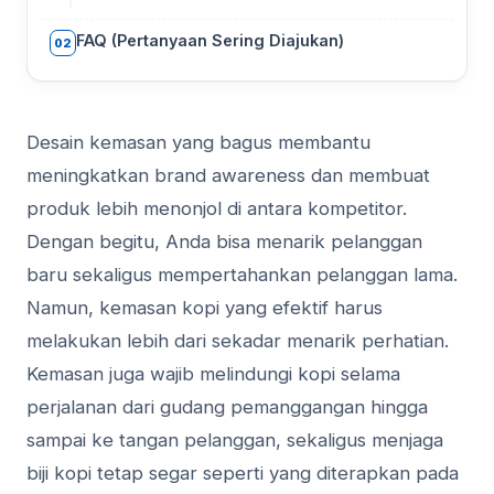
FAQ (Pertanyaan Sering Diajukan)
02
Desain kemasan yang bagus membantu
meningkatkan brand awareness dan membuat
produk lebih menonjol di antara kompetitor.
Dengan begitu, Anda bisa menarik pelanggan
baru sekaligus mempertahankan pelanggan lama.
Namun, kemasan kopi yang efektif harus
melakukan lebih dari sekadar menarik perhatian.
Kemasan juga wajib melindungi kopi selama
perjalanan dari gudang pemanggangan hingga
sampai ke tangan pelanggan, sekaligus menjaga
biji kopi tetap segar seperti yang diterapkan pada