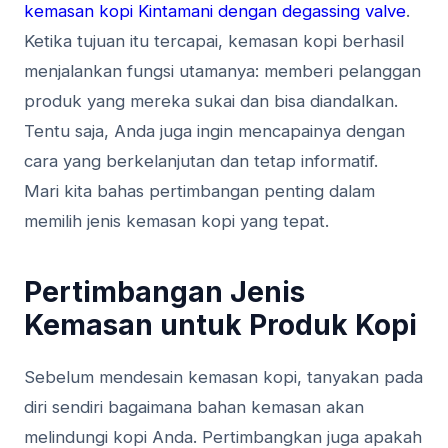
kemasan kopi Kintamani dengan degassing valve
.
Ketika tujuan itu tercapai, kemasan kopi berhasil
menjalankan fungsi utamanya: memberi pelanggan
produk yang mereka sukai dan bisa diandalkan.
Tentu saja, Anda juga ingin mencapainya dengan
cara yang berkelanjutan dan tetap informatif.
Mari kita bahas pertimbangan penting dalam
memilih jenis kemasan kopi yang tepat.
Pertimbangan Jenis
Kemasan untuk Produk Kopi
Sebelum mendesain kemasan kopi, tanyakan pada
diri sendiri bagaimana bahan kemasan akan
melindungi kopi Anda. Pertimbangkan juga apakah