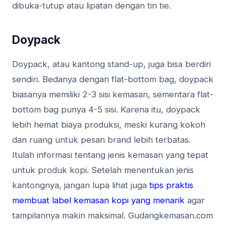
dibuka-tutup atau lipatan dengan tin tie.
Doypack
Doypack, atau kantong stand-up, juga bisa berdiri
sendiri. Bedanya dengan flat-bottom bag, doypack
biasanya memiliki 2-3 sisi kemasan, sementara flat-
bottom bag punya 4-5 sisi. Karena itu, doypack
lebih hemat biaya produksi, meski kurang kokoh
dan ruang untuk pesan brand lebih terbatas.
Itulah informasi tentang jenis kemasan yang tepat
untuk produk kopi. Setelah menentukan jenis
kantongnya, jangan lupa lihat juga
tips praktis
membuat label kemasan kopi yang menarik
agar
tampilannya makin maksimal. Gudangkemasan.com