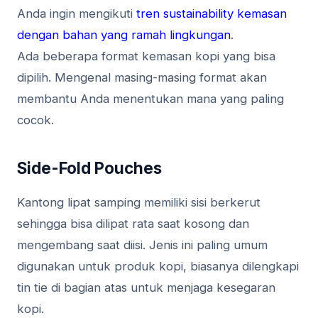
Anda ingin mengikuti
tren sustainability kemasan
dengan bahan yang ramah lingkungan
.
Ada beberapa format kemasan kopi yang bisa
dipilih. Mengenal masing-masing format akan
membantu Anda menentukan mana yang paling
cocok.
Side-Fold Pouches
Kantong lipat samping memiliki sisi berkerut
sehingga bisa dilipat rata saat kosong dan
mengembang saat diisi. Jenis ini paling umum
digunakan untuk produk kopi, biasanya dilengkapi
tin tie di bagian atas untuk menjaga kesegaran
kopi.