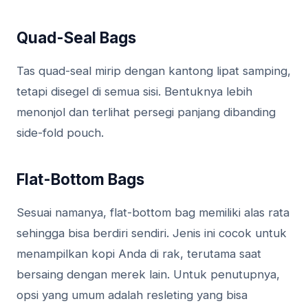
Quad-Seal Bags
Tas quad-seal mirip dengan kantong lipat samping,
tetapi disegel di semua sisi. Bentuknya lebih
menonjol dan terlihat persegi panjang dibanding
side-fold pouch.
Flat-Bottom Bags
Sesuai namanya, flat-bottom bag memiliki alas rata
sehingga bisa berdiri sendiri. Jenis ini cocok untuk
menampilkan kopi Anda di rak, terutama saat
bersaing dengan merek lain. Untuk penutupnya,
opsi yang umum adalah resleting yang bisa