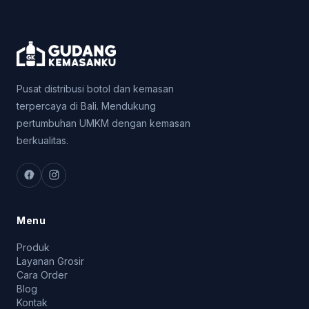
Pusat distribusi botol dan kemasan
terpercaya di Bali. Mendukung
pertumbuhan UMKM dengan kemasan
berkualitas.
Menu
Produk
Layanan Grosir
Cara Order
Blog
Kontak