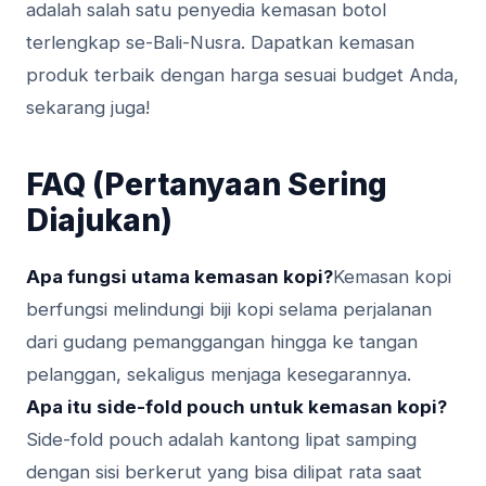
adalah salah satu penyedia kemasan botol
terlengkap se-Bali-Nusra. Dapatkan kemasan
produk terbaik dengan harga sesuai budget Anda,
sekarang juga!
FAQ (Pertanyaan Sering
Diajukan)
Apa fungsi utama kemasan kopi?
Kemasan kopi
berfungsi melindungi biji kopi selama perjalanan
dari gudang pemanggangan hingga ke tangan
pelanggan, sekaligus menjaga kesegarannya.
Apa itu side-fold pouch untuk kemasan kopi?
Side-fold pouch adalah kantong lipat samping
dengan sisi berkerut yang bisa dilipat rata saat