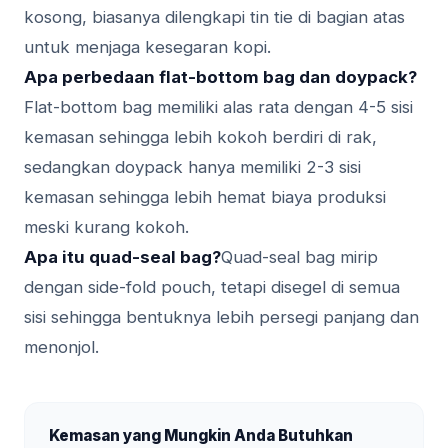
kosong, biasanya dilengkapi tin tie di bagian atas
untuk menjaga kesegaran kopi.
Apa perbedaan flat-bottom bag dan doypack?
Flat-bottom bag memiliki alas rata dengan 4-5 sisi
kemasan sehingga lebih kokoh berdiri di rak,
sedangkan doypack hanya memiliki 2-3 sisi
kemasan sehingga lebih hemat biaya produksi
meski kurang kokoh.
Apa itu quad-seal bag?
Quad-seal bag mirip
dengan side-fold pouch, tetapi disegel di semua
sisi sehingga bentuknya lebih persegi panjang dan
menonjol.
Kemasan yang Mungkin Anda Butuhkan