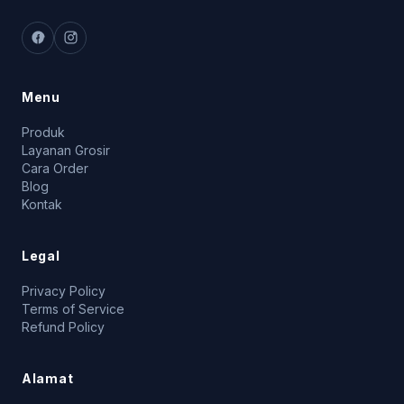
Menu
Produk
Layanan Grosir
Cara Order
Blog
Kontak
Legal
Privacy Policy
Terms of Service
Refund Policy
Alamat