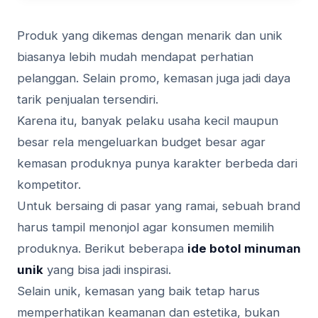
Produk yang dikemas dengan menarik dan unik
biasanya lebih mudah mendapat perhatian
pelanggan. Selain promo, kemasan juga jadi daya
tarik penjualan tersendiri.
Karena itu, banyak pelaku usaha kecil maupun
besar rela mengeluarkan budget besar agar
kemasan produknya punya karakter berbeda dari
kompetitor.
Untuk bersaing di pasar yang ramai, sebuah brand
harus tampil menonjol agar konsumen memilih
produknya. Berikut beberapa
ide botol minuman
unik
yang bisa jadi inspirasi.
Selain unik, kemasan yang baik tetap harus
memperhatikan keamanan dan estetika, bukan