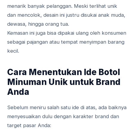
menarik banyak pelanggan. Meski terlihat unik
dan mencolok, desain ini justru disukai anak muda,
dewasa, hingga orang tua.
Kemasan ini juga bisa dipakai ulang oleh konsumen
sebagai pajangan atau tempat menyimpan barang
kecil.
Cara Menentukan Ide Botol
Minuman Unik untuk Brand
Anda
Sebelum meniru salah satu ide di atas, ada baiknya
menyesuaikan dulu dengan karakter brand dan
target pasar Anda: