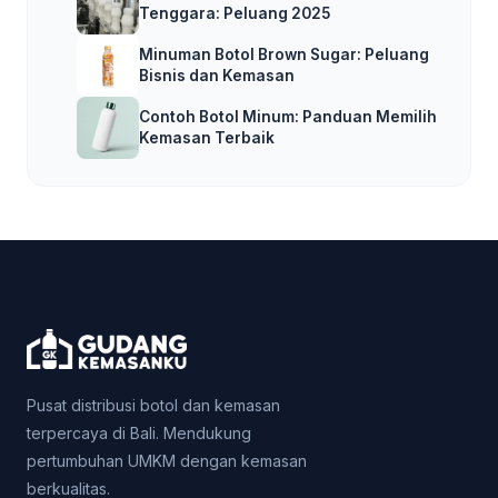
Tenggara: Peluang 2025
Minuman Botol Brown Sugar: Peluang
Bisnis dan Kemasan
Contoh Botol Minum: Panduan Memilih
Kemasan Terbaik
Pusat distribusi botol dan kemasan
terpercaya di Bali. Mendukung
pertumbuhan UMKM dengan kemasan
berkualitas.