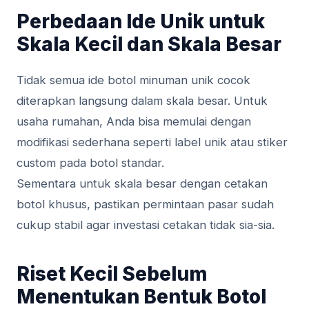
Perbedaan Ide Unik untuk
Skala Kecil dan Skala Besar
Tidak semua ide botol minuman unik cocok
diterapkan langsung dalam skala besar. Untuk
usaha rumahan, Anda bisa memulai dengan
modifikasi sederhana seperti label unik atau stiker
custom pada botol standar.
Sementara untuk skala besar dengan cetakan
botol khusus, pastikan permintaan pasar sudah
cukup stabil agar investasi cetakan tidak sia-sia.
Riset Kecil Sebelum
Menentukan Bentuk Botol