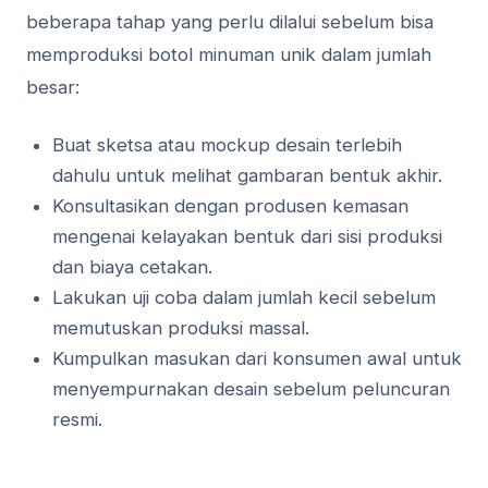
beberapa tahap yang perlu dilalui sebelum bisa
memproduksi botol minuman unik dalam jumlah
besar:
Buat sketsa atau mockup desain terlebih
dahulu untuk melihat gambaran bentuk akhir.
Konsultasikan dengan produsen kemasan
mengenai kelayakan bentuk dari sisi produksi
dan biaya cetakan.
Lakukan uji coba dalam jumlah kecil sebelum
memutuskan produksi massal.
Kumpulkan masukan dari konsumen awal untuk
menyempurnakan desain sebelum peluncuran
resmi.