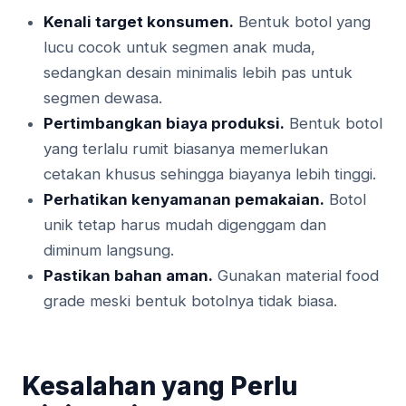
Kenali target konsumen.
Bentuk botol yang
lucu cocok untuk segmen anak muda,
sedangkan desain minimalis lebih pas untuk
segmen dewasa.
Pertimbangkan biaya produksi.
Bentuk botol
yang terlalu rumit biasanya memerlukan
cetakan khusus sehingga biayanya lebih tinggi.
Perhatikan kenyamanan pemakaian.
Botol
unik tetap harus mudah digenggam dan
diminum langsung.
Pastikan bahan aman.
Gunakan material food
grade meski bentuk botolnya tidak biasa.
Kesalahan yang Perlu