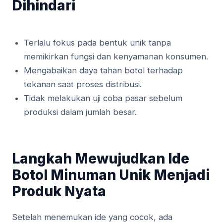
Dihindari
Terlalu fokus pada bentuk unik tanpa
memikirkan fungsi dan kenyamanan konsumen.
Mengabaikan daya tahan botol terhadap
tekanan saat proses distribusi.
Tidak melakukan uji coba pasar sebelum
produksi dalam jumlah besar.
Langkah Mewujudkan Ide
Botol Minuman Unik Menjadi
Produk Nyata
Setelah menemukan ide yang cocok, ada