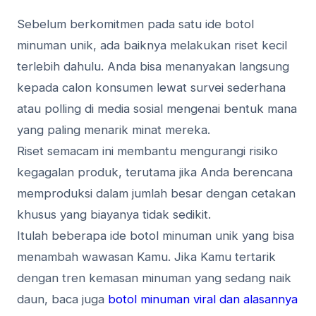
Sebelum berkomitmen pada satu ide botol
minuman unik, ada baiknya melakukan riset kecil
terlebih dahulu. Anda bisa menanyakan langsung
kepada calon konsumen lewat survei sederhana
atau polling di media sosial mengenai bentuk mana
yang paling menarik minat mereka.
Riset semacam ini membantu mengurangi risiko
kegagalan produk, terutama jika Anda berencana
memproduksi dalam jumlah besar dengan cetakan
khusus yang biayanya tidak sedikit.
Itulah beberapa ide botol minuman unik yang bisa
menambah wawasan Kamu. Jika Kamu tertarik
dengan tren kemasan minuman yang sedang naik
daun, baca juga
botol minuman viral dan alasannya