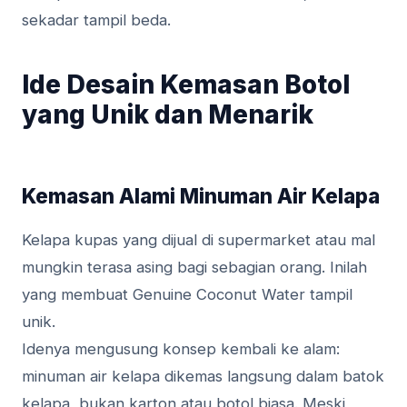
sekadar tampil beda.
Ide Desain Kemasan Botol
yang Unik dan Menarik
Kemasan Alami Minuman Air Kelapa
Kelapa kupas yang dijual di supermarket atau mal
mungkin terasa asing bagi sebagian orang. Inilah
yang membuat Genuine Coconut Water tampil
unik.
Idenya mengusung konsep kembali ke alam:
minuman air kelapa dikemas langsung dalam batok
kelapa, bukan karton atau botol biasa. Meski