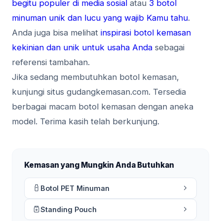
begitu populer di media sosial
atau
3 botol
minuman unik dan lucu yang wajib Kamu tahu
.
Anda juga bisa melihat
inspirasi botol kemasan
kekinian dan unik untuk usaha Anda
sebagai
referensi tambahan.
Jika sedang membutuhkan botol kemasan,
kunjungi situs gudangkemasan.com. Tersedia
berbagai macam botol kemasan dengan aneka
model. Terima kasih telah berkunjung.
Kemasan yang Mungkin Anda Butuhkan
Botol PET Minuman
Standing Pouch