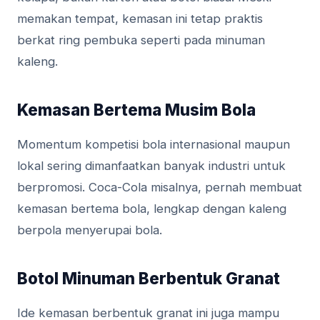
memakan tempat, kemasan ini tetap praktis
berkat ring pembuka seperti pada minuman
kaleng.
Kemasan Bertema Musim Bola
Momentum kompetisi bola internasional maupun
lokal sering dimanfaatkan banyak industri untuk
berpromosi. Coca-Cola misalnya, pernah membuat
kemasan bertema bola, lengkap dengan kaleng
berpola menyerupai bola.
Botol Minuman Berbentuk Granat
Ide kemasan berbentuk granat ini juga mampu