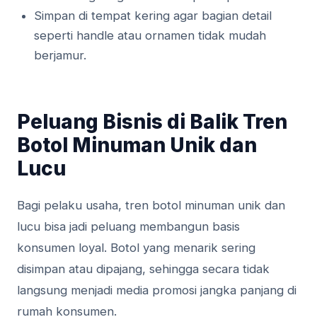
Simpan di tempat kering agar bagian detail
seperti handle atau ornamen tidak mudah
berjamur.
Peluang Bisnis di Balik Tren
Botol Minuman Unik dan
Lucu
Bagi pelaku usaha, tren botol minuman unik dan
lucu bisa jadi peluang membangun basis
konsumen loyal. Botol yang menarik sering
disimpan atau dipajang, sehingga secara tidak
langsung menjadi media promosi jangka panjang di
rumah konsumen.