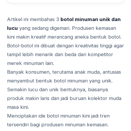
Artikel ini membahas 3
botol minuman unik dan
lucu
yang sedang digemari. Produsen kemasan
kini makin kreatif merancang aneka bentuk botol.
Botol-botol ini dibuat dengan kreativitas tinggi agar
tampil lebih menarik dan beda dari kompetitor
merek minuman lain.
Banyak konsumen, terutama anak muda, antusias
menyambut bentuk botol minuman yang unik.
Semakin lucu dan unik bentuknya, biasanya
produk makin laris dan jadi buruan kolektor muda
masa kini.
Menciptakan ide botol minuman kini jadi tren
tersendiri bagi produsen minuman kemasan.