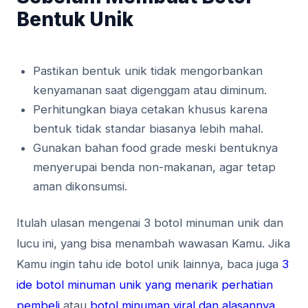
Bentuk Unik
Pastikan bentuk unik tidak mengorbankan
kenyamanan saat digenggam atau diminum.
Perhitungkan biaya cetakan khusus karena
bentuk tidak standar biasanya lebih mahal.
Gunakan bahan food grade meski bentuknya
menyerupai benda non-makanan, agar tetap
aman dikonsumsi.
Itulah ulasan mengenai 3 botol minuman unik dan
lucu ini, yang bisa menambah wawasan Kamu. Jika
Kamu ingin tahu ide botol unik lainnya, baca juga
3
ide botol minuman unik yang menarik perhatian
pembeli
atau
botol minuman viral dan alasannya