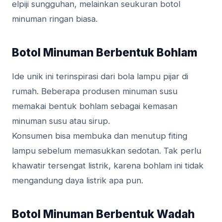
elpiji sungguhan, melainkan seukuran botol
minuman ringan biasa.
Botol Minuman Berbentuk Bohlam
Ide unik ini terinspirasi dari bola lampu pijar di
rumah. Beberapa produsen minuman susu
memakai bentuk bohlam sebagai kemasan
minuman susu atau sirup.
Konsumen bisa membuka dan menutup fiting
lampu sebelum memasukkan sedotan. Tak perlu
khawatir tersengat listrik, karena bohlam ini tidak
mengandung daya listrik apa pun.
Botol Minuman Berbentuk Wadah