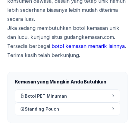
konsumen dewasa, desain yang tetap unik namun
lebih sederhana biasanya lebih mudah diterima
secara luas.
Jika sedang membutuhkan botol kemasan unik
dan lucu, kunjungi situs gudangkemasan.com.
Tersedia berbagai
botol kemasan menarik lainnya
.
Terima kasih telah berkunjung.
Kemasan yang Mungkin Anda Butuhkan
Botol PET Minuman
Standing Pouch