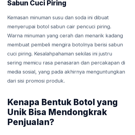
Sabun Cuci Piring
Kemasan minuman susu dan soda ini dibuat
menyerupai botol sabun cair pencuci piring.
Warna minuman yang cerah dan menarik kadang
membuat pembeli mengira botolnya berisi sabun
cuci piring. Kesalahpahaman sekilas ini justru
sering memicu rasa penasaran dan percakapan di
media sosial, yang pada akhirnya menguntungkan
dari sisi promosi produk.
Kenapa Bentuk Botol yang
Unik Bisa Mendongkrak
Penjualan?