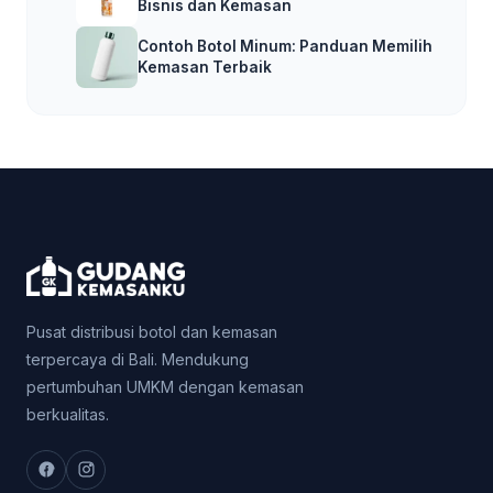
Bisnis dan Kemasan
Contoh Botol Minum: Panduan Memilih
Kemasan Terbaik
Pusat distribusi botol dan kemasan
terpercaya di Bali. Mendukung
pertumbuhan UMKM dengan kemasan
berkualitas.