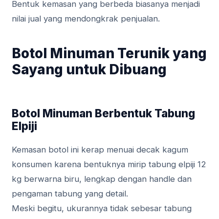
Bentuk kemasan yang berbeda biasanya menjadi
nilai jual yang mendongkrak penjualan.
Botol Minuman Terunik yang
Sayang untuk Dibuang
Botol Minuman Berbentuk Tabung
Elpiji
Kemasan botol ini kerap menuai decak kagum
konsumen karena bentuknya mirip tabung elpiji 12
kg berwarna biru, lengkap dengan handle dan
pengaman tabung yang detail.
Meski begitu, ukurannya tidak sebesar tabung