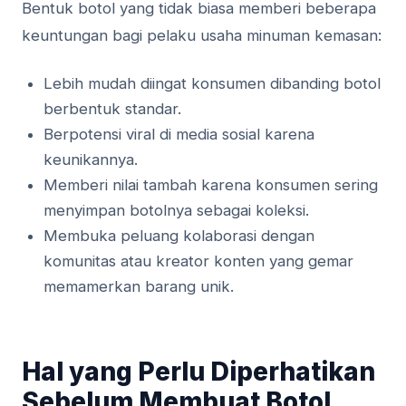
Bentuk botol yang tidak biasa memberi beberapa
keuntungan bagi pelaku usaha minuman kemasan:
Lebih mudah diingat konsumen dibanding botol
berbentuk standar.
Berpotensi viral di media sosial karena
keunikannya.
Memberi nilai tambah karena konsumen sering
menyimpan botolnya sebagai koleksi.
Membuka peluang kolaborasi dengan
komunitas atau kreator konten yang gemar
memamerkan barang unik.
Hal yang Perlu Diperhatikan
Sebelum Membuat Botol