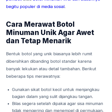
begitu populer di media sosial
.
Cara Merawat Botol
Minuman Unik Agar Awet
dan Tetap Menarik
Bentuk botol yang unik biasanya lebih rumit
dibersihkan dibanding botol standar karena
banyak lekukan atau detail tambahan. Berikut
beberapa tips merawatnya:
Gunakan sikat botol kecil untuk menjangkau
bagian dalam yang sulit dijangkau tangan.
Bilas segera setelah dipakai agar sisa minuman
tidak mengering dan menempel di permukaan.