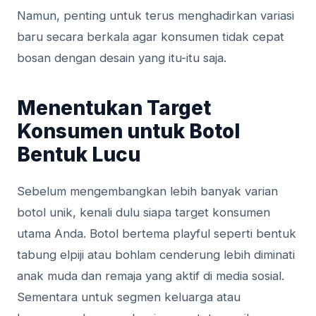
Namun, penting untuk terus menghadirkan variasi
baru secara berkala agar konsumen tidak cepat
bosan dengan desain yang itu-itu saja.
Menentukan Target
Konsumen untuk Botol
Bentuk Lucu
Sebelum mengembangkan lebih banyak varian
botol unik, kenali dulu siapa target konsumen
utama Anda. Botol bertema playful seperti bentuk
tabung elpiji atau bohlam cenderung lebih diminati
anak muda dan remaja yang aktif di media sosial.
Sementara untuk segmen keluarga atau