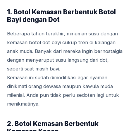
1. Botol Kemasan Berbentuk Botol
Bayi dengan Dot
Beberapa tahun terakhir, minuman susu dengan
kemasan botol dot bayi cukup tren di kalangan
anak muda. Banyak dari mereka ingin bernostalgia
dengan menyeruput susu langsung dari dot,
seperti saat masih bayi.
Kemasan ini sudah dimodifikasi agar nyaman
dinikmati orang dewasa maupun kawula muda
milenial. Anda pun tidak perlu sedotan lagi untuk
menikmatinya.
2. Botol Kemasan Berbentuk