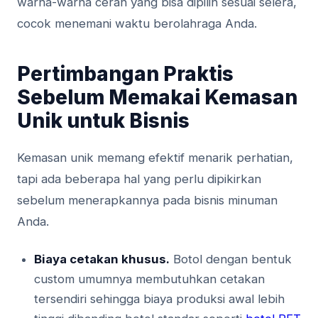
warna-warna cerah yang bisa dipilih sesuai selera,
cocok menemani waktu berolahraga Anda.
Pertimbangan Praktis
Sebelum Memakai Kemasan
Unik untuk Bisnis
Kemasan unik memang efektif menarik perhatian,
tapi ada beberapa hal yang perlu dipikirkan
sebelum menerapkannya pada bisnis minuman
Anda.
Biaya cetakan khusus.
Botol dengan bentuk
custom umumnya membutuhkan cetakan
tersendiri sehingga biaya produksi awal lebih