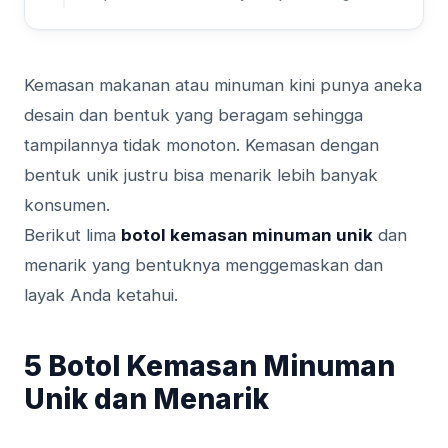
Kemasan makanan atau minuman kini punya aneka
desain dan bentuk yang beragam sehingga
tampilannya tidak monoton. Kemasan dengan
bentuk unik justru bisa menarik lebih banyak
konsumen.
Berikut lima
botol kemasan minuman unik
dan
menarik yang bentuknya menggemaskan dan
layak Anda ketahui.
5 Botol Kemasan Minuman
Unik dan Menarik