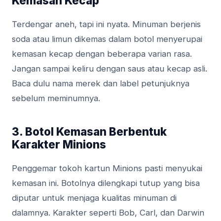
Kemasan Kecap
Terdengar aneh, tapi ini nyata. Minuman berjenis
soda atau limun dikemas dalam botol menyerupai
kemasan kecap dengan beberapa varian rasa.
Jangan sampai keliru dengan saus atau kecap asli.
Baca dulu nama merek dan label petunjuknya
sebelum meminumnya.
3. Botol Kemasan Berbentuk
Karakter Minions
Penggemar tokoh kartun Minions pasti menyukai
kemasan ini. Botolnya dilengkapi tutup yang bisa
diputar untuk menjaga kualitas minuman di
dalamnya. Karakter seperti Bob, Carl, dan Darwin