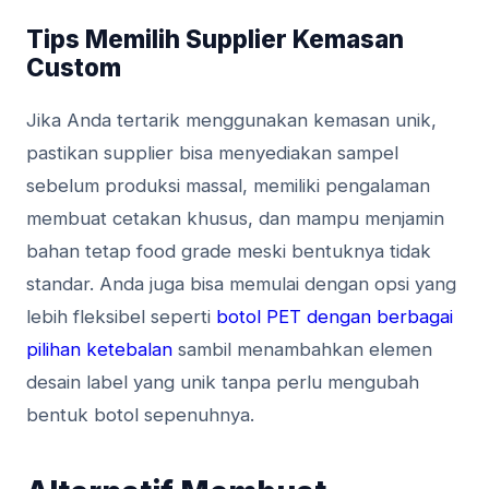
Tips Memilih Supplier Kemasan
Custom
Jika Anda tertarik menggunakan kemasan unik,
pastikan supplier bisa menyediakan sampel
sebelum produksi massal, memiliki pengalaman
membuat cetakan khusus, dan mampu menjamin
bahan tetap food grade meski bentuknya tidak
standar. Anda juga bisa memulai dengan opsi yang
lebih fleksibel seperti
botol PET dengan berbagai
pilihan ketebalan
sambil menambahkan elemen
desain label yang unik tanpa perlu mengubah
bentuk botol sepenuhnya.