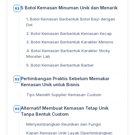
5 Botol Kemasan Minuman Unik dan Menarik
01
1. Botol Kemasan Berbentuk Botol Bayi dengan
Dot
2. Botol Kemasan Berbentuk Kemasan Kecap
3. Botol Kemasan Berbentuk Karakter Minions
4. Botol Kemasan Berbentuk Karakter Sticky
Monster Lab
5. Botol Kemasan Berbentuk Barbel
Pertimbangan Praktis Sebelum Memakai
02
Kemasan Unik untuk Bisnis
Tips Memilih Supplier Kemasan Custom
Alternatif Membuat Kemasan Tetap Unik
03
Tanpa Bentuk Custom
Menyeimbangkan Keunikan dan Fungsi
Kapan Kemasan Unik Layak Dipertimbangkan