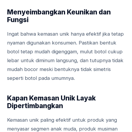
Menyeimbangkan Keunikan dan
Fungsi
Ingat bahwa kemasan unik hanya efektif jika tetap
nyaman digunakan konsumen. Pastikan bentuk
botol tetap mudah digenggam, mulut botol cukup
lebar untuk diminum langsung, dan tutupnya tidak
mudah bocor meski bentuknya tidak simetris
seperti botol pada umumnya.
Kapan Kemasan Unik Layak
Dipertimbangkan
Kemasan unik paling efektif untuk produk yang
menyasar segmen anak muda, produk musiman