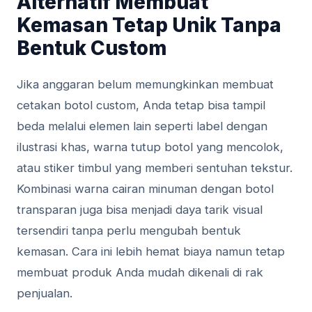
Alternatif Membuat
Kemasan Tetap Unik Tanpa
Bentuk Custom
Jika anggaran belum memungkinkan membuat
cetakan botol custom, Anda tetap bisa tampil
beda melalui elemen lain seperti label dengan
ilustrasi khas, warna tutup botol yang mencolok,
atau stiker timbul yang memberi sentuhan tekstur.
Kombinasi warna cairan minuman dengan botol
transparan juga bisa menjadi daya tarik visual
tersendiri tanpa perlu mengubah bentuk
kemasan. Cara ini lebih hemat biaya namun tetap
membuat produk Anda mudah dikenali di rak
penjualan.