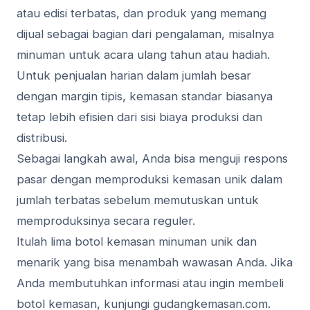
atau edisi terbatas, dan produk yang memang
dijual sebagai bagian dari pengalaman, misalnya
minuman untuk acara ulang tahun atau hadiah.
Untuk penjualan harian dalam jumlah besar
dengan margin tipis, kemasan standar biasanya
tetap lebih efisien dari sisi biaya produksi dan
distribusi.
Sebagai langkah awal, Anda bisa menguji respons
pasar dengan memproduksi kemasan unik dalam
jumlah terbatas sebelum memutuskan untuk
memproduksinya secara reguler.
Itulah lima botol kemasan minuman unik dan
menarik yang bisa menambah wawasan Anda. Jika
Anda membutuhkan informasi atau ingin membeli
botol kemasan, kunjungi gudangkemasan.com.