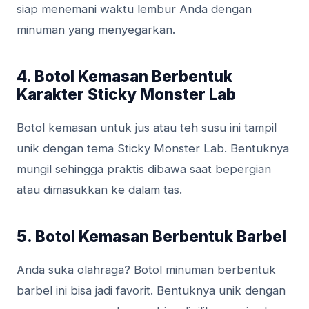
siap menemani waktu lembur Anda dengan
minuman yang menyegarkan.
4. Botol Kemasan Berbentuk
Karakter Sticky Monster Lab
Botol kemasan untuk jus atau teh susu ini tampil
unik dengan tema Sticky Monster Lab. Bentuknya
mungil sehingga praktis dibawa saat bepergian
atau dimasukkan ke dalam tas.
5. Botol Kemasan Berbentuk Barbel
Anda suka olahraga? Botol minuman berbentuk
barbel ini bisa jadi favorit. Bentuknya unik dengan