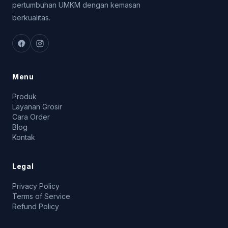
pertumbuhan UMKM dengan kemasan
berkualitas.
Menu
Produk
Layanan Grosir
Cara Order
Blog
Kontak
Legal
Privacy Policy
Terms of Service
Refund Policy