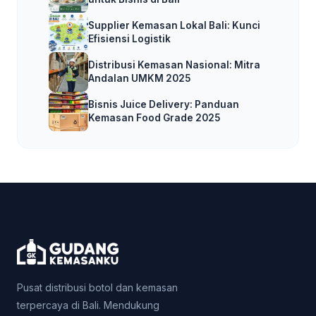
Supplier Kemasan Lokal Bali: Kunci
Efisiensi Logistik
Distribusi Kemasan Nasional: Mitra
Andalan UMKM 2025
Bisnis Juice Delivery: Panduan
Kemasan Food Grade 2025
Pusat distribusi botol dan kemasan
terpercaya di Bali. Mendukung