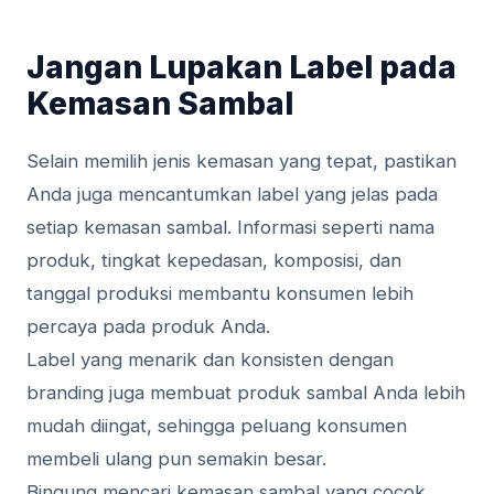
Jangan Lupakan Label pada
Kemasan Sambal
Selain memilih jenis kemasan yang tepat, pastikan
Anda juga mencantumkan label yang jelas pada
setiap kemasan sambal. Informasi seperti nama
produk, tingkat kepedasan, komposisi, dan
tanggal produksi membantu konsumen lebih
percaya pada produk Anda.
Label yang menarik dan konsisten dengan
branding juga membuat produk sambal Anda lebih
mudah diingat, sehingga peluang konsumen
membeli ulang pun semakin besar.
Bingung mencari kemasan sambal yang cocok