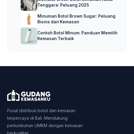
Tenggara: Peluang 2025
Minuman Botol Brown Sugar: Peluang
Bisnis dan Kemasan
Contoh Botol Minum: Panduan Memilih
Kemasan Terbaik
Pusat distribusi botol dan kemasan
terpercaya di Bali. Mendukung
pertumbuhan UMKM dengan kemasan
berkualitas.