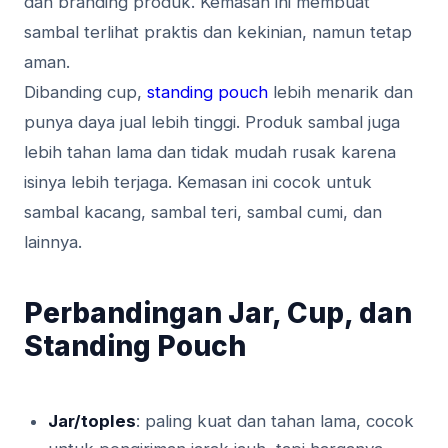
dan branding produk. Kemasan ini membuat
sambal terlihat praktis dan kekinian, namun tetap
aman.
Dibanding cup,
standing pouch
lebih menarik dan
punya daya jual lebih tinggi. Produk sambal juga
lebih tahan lama dan tidak mudah rusak karena
isinya lebih terjaga. Kemasan ini cocok untuk
sambal kacang, sambal teri, sambal cumi, dan
lainnya.
Perbandingan Jar, Cup, dan
Standing Pouch
Jar/toples
: paling kuat dan tahan lama, cocok