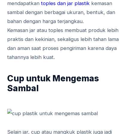
mendapatkan
toples dan jar plastik
kemasan
sambal dengan berbagai ukuran, bentuk, dan
bahan dengan harga terjangkau.
Kemasan jar atau toples membuat produk lebih
praktis dan kekinian, sekaligus lebih tahan lama
dan aman saat proses pengiriman karena daya
tahannya lebih kuat.
Cup untuk Mengemas
Sambal
Selain jar, cup atau mangkuk plastik juga jadi