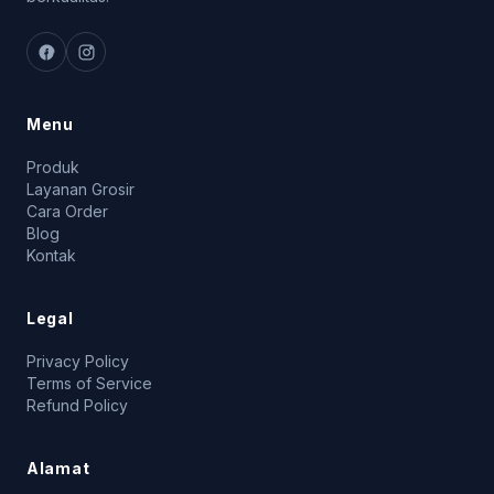
Menu
Produk
Layanan Grosir
Cara Order
Blog
Kontak
Legal
Privacy Policy
Terms of Service
Refund Policy
Alamat