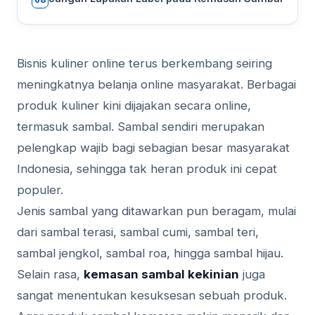
08
Bisnis kuliner online terus berkembang seiring
meningkatnya belanja online masyarakat. Berbagai
produk kuliner kini dijajakan secara online,
termasuk sambal. Sambal sendiri merupakan
pelengkap wajib bagi sebagian besar masyarakat
Indonesia, sehingga tak heran produk ini cepat
populer.
Jenis sambal yang ditawarkan pun beragam, mulai
dari sambal terasi, sambal cumi, sambal teri,
sambal jengkol, sambal roa, hingga sambal hijau.
Selain rasa,
kemasan sambal kekinian
juga
sangat menentukan kesuksesan sebuah produk.