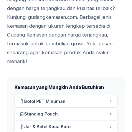
dengan harga terjangkau dan kualitas terbaik?
Kunjungi gudangkemasan.com. Berbagai jenis
kemasan dengan ukuran lengkap tersedia di
Gudang Kemasan dengan harga terjangkau,
termasuk untuk pembelian grosir. Yuk, pesan
sekarang agar kemasan produk Anda makin
menarik!
Kemasan yang Mungkin Anda Butuhkan
Botol PET Minuman
Standing Pouch
Jar & Botol Kaca Baru