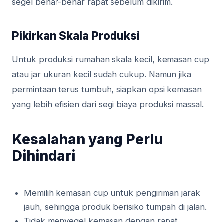
segel benar-benar rapat sebelum dikirim.
Pikirkan Skala Produksi
Untuk produksi rumahan skala kecil, kemasan cup
atau jar ukuran kecil sudah cukup. Namun jika
permintaan terus tumbuh, siapkan opsi kemasan
yang lebih efisien dari segi biaya produksi massal.
Kesalahan yang Perlu
Dihindari
Memilih kemasan cup untuk pengiriman jarak
jauh, sehingga produk berisiko tumpah di jalan.
Tidak menyegel kemasan dengan rapat,