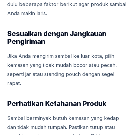
dulu beberapa faktor berikut agar produk sambal
Anda makin laris.
Sesuaikan dengan Jangkauan
Pengiriman
Jika Anda mengirim sambal ke luar kota, pilih
kemasan yang tidak mudah bocor atau pecah,
seperti jar atau standing pouch dengan segel
rapat.
Perhatikan Ketahanan Produk
Sambal berminyak butuh kemasan yang kedap
dan tidak mudah tumpah. Pastikan tutup atau