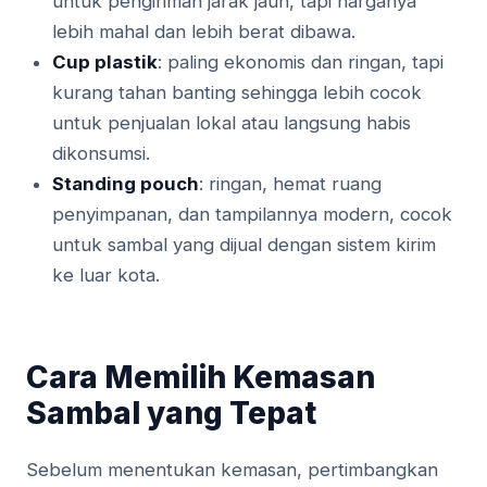
untuk pengiriman jarak jauh, tapi harganya
lebih mahal dan lebih berat dibawa.
Cup plastik
: paling ekonomis dan ringan, tapi
kurang tahan banting sehingga lebih cocok
untuk penjualan lokal atau langsung habis
dikonsumsi.
Standing pouch
: ringan, hemat ruang
penyimpanan, dan tampilannya modern, cocok
untuk sambal yang dijual dengan sistem kirim
ke luar kota.
Cara Memilih Kemasan
Sambal yang Tepat
Sebelum menentukan kemasan, pertimbangkan