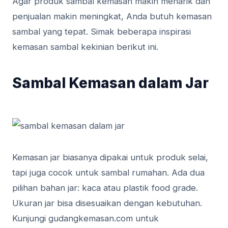
Agar produk sambal kemasan makin menarik dan
penjualan makin meningkat, Anda butuh kemasan
sambal yang tepat. Simak beberapa inspirasi
kemasan sambal kekinian berikut ini.
Sambal Kemasan dalam Jar
Kemasan jar biasanya dipakai untuk produk selai,
tapi juga cocok untuk sambal rumahan. Ada dua
pilihan bahan jar: kaca atau plastik food grade.
Ukuran jar bisa disesuaikan dengan kebutuhan.
Kunjungi gudangkemasan.com untuk