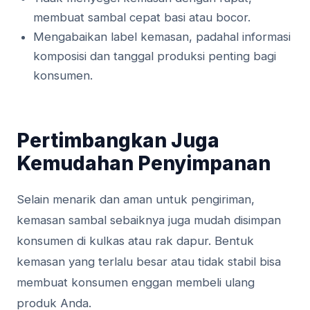
membuat sambal cepat basi atau bocor.
Mengabaikan label kemasan, padahal informasi
komposisi dan tanggal produksi penting bagi
konsumen.
Pertimbangkan Juga
Kemudahan Penyimpanan
Selain menarik dan aman untuk pengiriman,
kemasan sambal sebaiknya juga mudah disimpan
konsumen di kulkas atau rak dapur. Bentuk
kemasan yang terlalu besar atau tidak stabil bisa
membuat konsumen enggan membeli ulang
produk Anda.