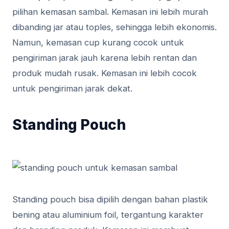
pilihan kemasan sambal. Kemasan ini lebih murah
dibanding jar atau toples, sehingga lebih ekonomis.
Namun, kemasan cup kurang cocok untuk
pengiriman jarak jauh karena lebih rentan dan
produk mudah rusak. Kemasan ini lebih cocok
untuk pengiriman jarak dekat.
Standing Pouch
Standing pouch bisa dipilih dengan bahan plastik
bening atau aluminium foil, tergantung karakter