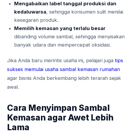
Mengabaikan label tanggal produksi dan
kedaluwarsa
, sehingga konsumen sulit menilai
kesegaran produk.
Memilih kemasan yang terlalu besar
dibanding volume sambal, sehingga menyisakan
banyak udara dan mempercepat oksidasi.
Jika Anda baru merintis usaha ini, pelajari juga
tips
sukses memulai usaha sambal kemasan rumahan
agar bisnis Anda berkembang lebih terarah sejak
awal.
Cara Menyimpan Sambal
Kemasan agar Awet Lebih
Lama