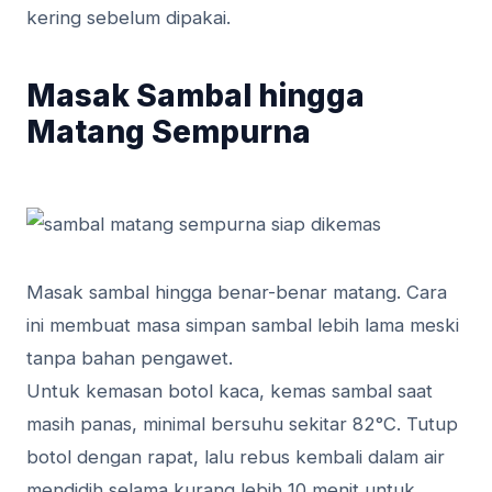
kering sebelum dipakai.
Masak Sambal hingga
Matang Sempurna
Masak sambal hingga benar-benar matang. Cara
ini membuat masa simpan sambal lebih lama meski
tanpa bahan pengawet.
Untuk kemasan botol kaca, kemas sambal saat
masih panas, minimal bersuhu sekitar 82°C. Tutup
botol dengan rapat, lalu rebus kembali dalam air
mendidih selama kurang lebih 10 menit untuk