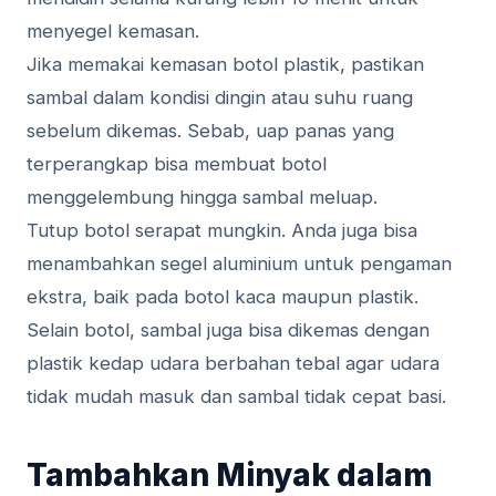
menyegel kemasan.
Jika memakai kemasan botol plastik, pastikan
sambal dalam kondisi dingin atau suhu ruang
sebelum dikemas. Sebab, uap panas yang
terperangkap bisa membuat botol
menggelembung hingga sambal meluap.
Tutup botol serapat mungkin. Anda juga bisa
menambahkan segel aluminium untuk pengaman
ekstra, baik pada botol kaca maupun plastik.
Selain botol, sambal juga bisa dikemas dengan
plastik kedap udara berbahan tebal agar udara
tidak mudah masuk dan sambal tidak cepat basi.
Tambahkan Minyak dalam