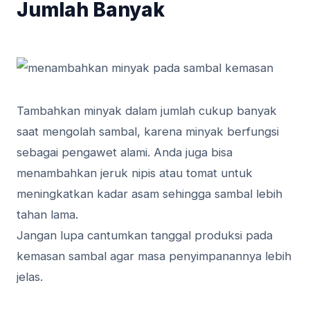
Jumlah Banyak
Tambahkan minyak dalam jumlah cukup banyak
saat mengolah sambal, karena minyak berfungsi
sebagai pengawet alami. Anda juga bisa
menambahkan jeruk nipis atau tomat untuk
meningkatkan kadar asam sehingga sambal lebih
tahan lama.
Jangan lupa cantumkan tanggal produksi pada
kemasan sambal agar masa penyimpanannya lebih
jelas.