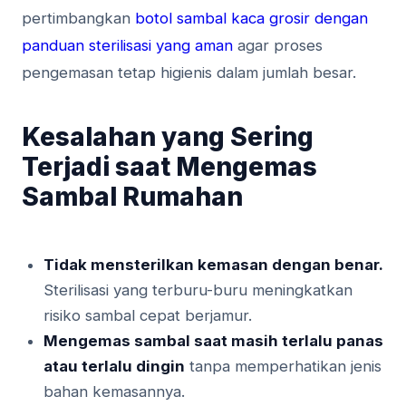
pertimbangkan
botol sambal kaca grosir dengan
panduan sterilisasi yang aman
agar proses
pengemasan tetap higienis dalam jumlah besar.
Kesalahan yang Sering
Terjadi saat Mengemas
Sambal Rumahan
Tidak mensterilkan kemasan dengan benar.
Sterilisasi yang terburu-buru meningkatkan
risiko sambal cepat berjamur.
Mengemas sambal saat masih terlalu panas
atau terlalu dingin
tanpa memperhatikan jenis
bahan kemasannya.