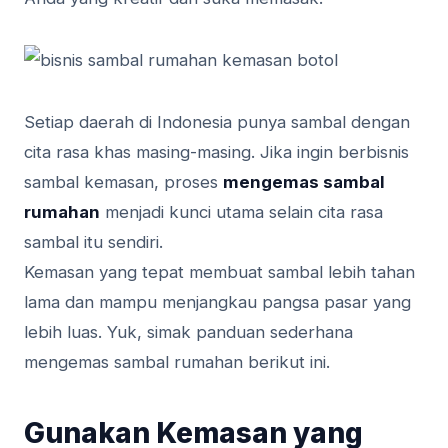
Setiap daerah di Indonesia punya sambal dengan
cita rasa khas masing-masing. Jika ingin berbisnis
sambal kemasan, proses
mengemas sambal
rumahan
menjadi kunci utama selain cita rasa
sambal itu sendiri.
Kemasan yang tepat membuat sambal lebih tahan
lama dan mampu menjangkau pangsa pasar yang
lebih luas. Yuk, simak panduan sederhana
mengemas sambal rumahan berikut ini.
Gunakan Kemasan yang