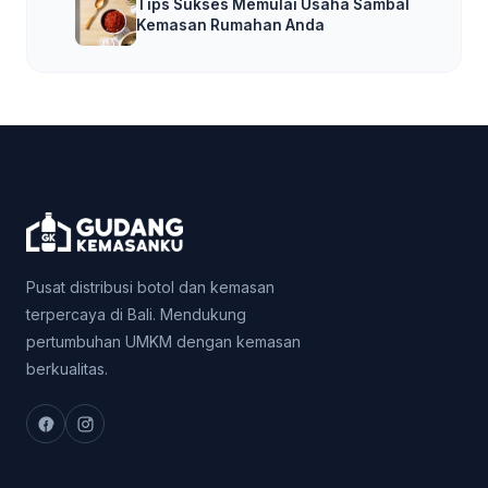
Tips Sukses Memulai Usaha Sambal
Kemasan Rumahan Anda
Pusat distribusi botol dan kemasan
terpercaya di Bali. Mendukung
pertumbuhan UMKM dengan kemasan
berkualitas.