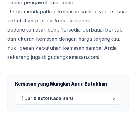
bahan pengawet tambahan.
Untuk mendapatkan kemasan sambal yang sesuai
kebutuhan produk Anda, kunjungi
gudangkemasan.com. Tersedia berbagai bentuk
dan ukuran kemasan dengan harga terjangkau.
Yuk, pesan kebutuhan kemasan sambal Anda
sekarang juga di gudangkemasan.com!
Kemasan yang Mungkin Anda Butuhkan
Jar & Botol Kaca Baru