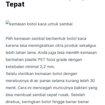
Tepat
Pilih kemasan sambal berbentuk botol kaca
karena bisa meningkatkan citra produk sekaligus
lebih tahan lama. Anda juga bisa memilih kemasan
berbahan plastik PET food grade dengan
ketebalan minimal 3,2 mm.
Selalu sterilkan kemasan botol dengan
merebusnya di air panas selama kurang lebih 30
menit. Cara ini mencegah munculnya bakteri yang
bisa membuat sambal cepat rusak. Setelah
direbus, keringkan botol hingga benar-benar