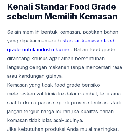
Kenali Standar Food Grade
sebelum Memilih Kemasan
Selain memilih bentuk kemasan, pastikan bahan
yang dipakai memenuhi
standar kemasan food
grade untuk industri kuliner
. Bahan food grade
dirancang khusus agar aman bersentuhan
langsung dengan makanan tanpa mencemari rasa
atau kandungan gizinya.
Kemasan yang tidak food grade berisiko
melepaskan zat kimia ke dalam sambal, terutama
saat terkena panas seperti proses sterilisasi. Jadi,
jangan tergiur harga murah jika kualitas bahan
kemasan tidak jelas asal-usulnya.
Jika kebutuhan produksi Anda mulai meningkat,