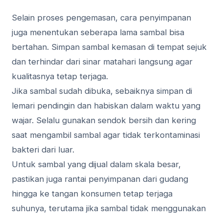
Selain proses pengemasan, cara penyimpanan
juga menentukan seberapa lama sambal bisa
bertahan. Simpan sambal kemasan di tempat sejuk
dan terhindar dari sinar matahari langsung agar
kualitasnya tetap terjaga.
Jika sambal sudah dibuka, sebaiknya simpan di
lemari pendingin dan habiskan dalam waktu yang
wajar. Selalu gunakan sendok bersih dan kering
saat mengambil sambal agar tidak terkontaminasi
bakteri dari luar.
Untuk sambal yang dijual dalam skala besar,
pastikan juga rantai penyimpanan dari gudang
hingga ke tangan konsumen tetap terjaga
suhunya, terutama jika sambal tidak menggunakan