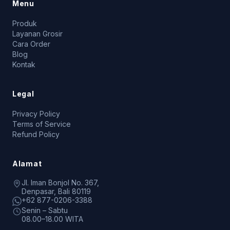
Menu
Produk
Layanan Grosir
Cara Order
Blog
Kontak
Legal
Privacy Policy
Terms of Service
Refund Policy
Alamat
Jl. Iman Bonjol No. 367,
Denpasar, Bali 80119
+62 877-0206-3388
Senin – Sabtu
08.00–18.00 WITA