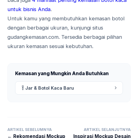
untuk bisnis Anda
.
Untuk kamu yang membutuhkan kemasan botol
dengan berbagai ukuran, kunjungi situs
gudangkemasan.com. Tersedia berbagai pilihan
ukuran kemasan sesuai kebutuhan.
Kemasan yang Mungkin Anda Butuhkan
Jar & Botol Kaca Baru
ARTIKEL SEBELUMNYA
ARTIKEL SELANJUTNYA
← Rekomendasi Mockup
Inspirasi Mockup Desain