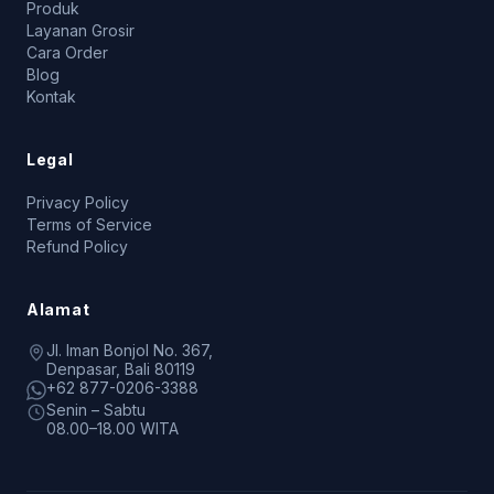
Produk
Layanan Grosir
Cara Order
Blog
Kontak
Legal
Privacy Policy
Terms of Service
Refund Policy
Alamat
Jl. Iman Bonjol No. 367,
Denpasar, Bali 80119
+62 877-0206-3388
Senin – Sabtu
08.00–18.00 WITA