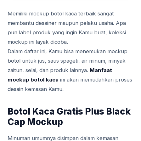
Memiliki mockup botol kaca terbaik sangat
membantu desainer maupun pelaku usaha. Apa
pun label produk yang ingin Kamu buat, koleksi
mockup ini layak dicoba.
Dalam daftar ini, Kamu bisa menemukan mockup
botol untuk jus, saus spageti, air minum, minyak
zaitun, selai, dan produk lainnya.
Manfaat
mockup botol kaca
ini akan memudahkan proses
desain kemasan Kamu.
Botol Kaca Gratis Plus Black
Cap Mockup
Minuman umumnya disimpan dalam kemasan