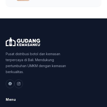
Pusat distribusi botol dan kemasan
terpercaya di Bali. Mendukung
pertumbuhan UMKM dengan kemasan
berkualitas.
Menu