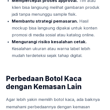
Mempercepat proses approval.
Tim atau
klien bisa langsung melihat gambaran produk
jadi tanpa menunggu sample fisik.
Membantu strategi pemasaran.
Hasil
mockup bisa langsung dipakai untuk konten
promosi di media sosial atau katalog online.
Mengurangi risiko kesalahan cetak.
Kesalahan ukuran atau warna label lebih
mudah terdeteksi sejak tahap digital.
Perbedaan Botol Kaca
dengan Kemasan Lain
Agar lebih yakin memilih botol kaca, ada baiknya
memahami perbedaannya dengan kemasan