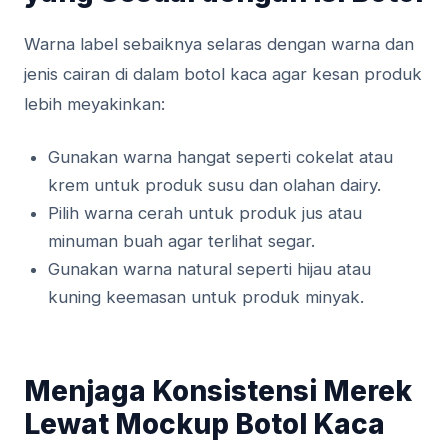
Warna label sebaiknya selaras dengan warna dan
jenis cairan di dalam botol kaca agar kesan produk
lebih meyakinkan:
Gunakan warna hangat seperti cokelat atau
krem untuk produk susu dan olahan dairy.
Pilih warna cerah untuk produk jus atau
minuman buah agar terlihat segar.
Gunakan warna natural seperti hijau atau
kuning keemasan untuk produk minyak.
Menjaga Konsistensi Merek
Lewat Mockup Botol Kaca