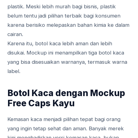
plastik. Meski lebih murah bagi bisnis, plastik
belum tentu jadi pilihan terbaik bagi konsumen
karena berisiko melepaskan bahan kimia ke dalam
cairan.
Karena itu, botol kaca lebih aman dan lebih
disukai. Mockup ini menampilkan tiga botol kaca
yang bisa disesuaikan warnanya, termasuk warna
label.
Botol Kaca dengan Mockup
Free Caps Kayu
Kemasan kaca menjadi pilihan tepat bagi orang
yang ingin tetap sehat dan aman. Banyak merek
kini menghadirkan versi kemasan kaca, bukan