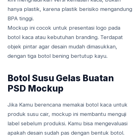
hanya plastik, karena plastik berisiko mengandung
BPA tinggi.
Mockup ini cocok untuk presentasi logo pada
botol kaca atau kebutuhan branding. Terdapat
objek pintar agar desain mudah dimasukkan,
dengan tiga botol bening bertutup kayu.
Botol Susu Gelas Buatan
PSD Mockup
Jika Kamu berencana memakai botol kaca untuk
produk susu cair, mockup ini membantu menguji
label sebelum produksi. Kamu bisa mengevaluasi
apakah desain sudah pas dengan bentuk botol.