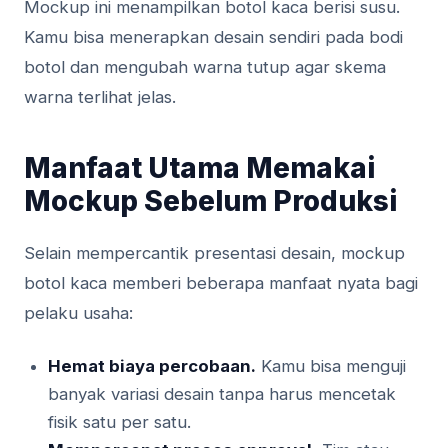
Mockup ini menampilkan botol kaca berisi susu.
Kamu bisa menerapkan desain sendiri pada bodi
botol dan mengubah warna tutup agar skema
warna terlihat jelas.
Manfaat Utama Memakai
Mockup Sebelum Produksi
Selain mempercantik presentasi desain, mockup
botol kaca memberi beberapa manfaat nyata bagi
pelaku usaha:
Hemat biaya percobaan.
Kamu bisa menguji
banyak variasi desain tanpa harus mencetak
fisik satu per satu.