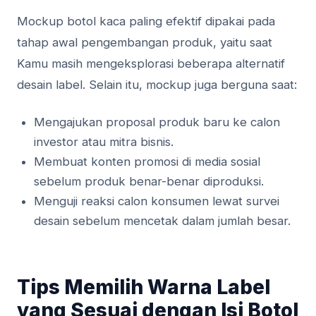
Mockup botol kaca paling efektif dipakai pada
tahap awal pengembangan produk, yaitu saat
Kamu masih mengeksplorasi beberapa alternatif
desain label. Selain itu, mockup juga berguna saat:
Mengajukan proposal produk baru ke calon
investor atau mitra bisnis.
Membuat konten promosi di media sosial
sebelum produk benar-benar diproduksi.
Menguji reaksi calon konsumen lewat survei
desain sebelum mencetak dalam jumlah besar.
Tips Memilih Warna Label
yang Sesuai dengan Isi Botol