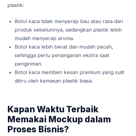
plastik:
Botol kaca tidak menyerap bau atau rasa dari
produk sebelumnya, sedangkan plastik lebih
mudah menyerap aroma.
Botol kaca lebih berat dan mudah pecah,
sehingga perlu penanganan ekstra saat
pengiriman.
Botol kaca memberi kesan premium yang sulit
ditiru oleh kemasan plastik biasa.
Kapan Waktu Terbaik
Memakai Mockup dalam
Proses Bisnis?