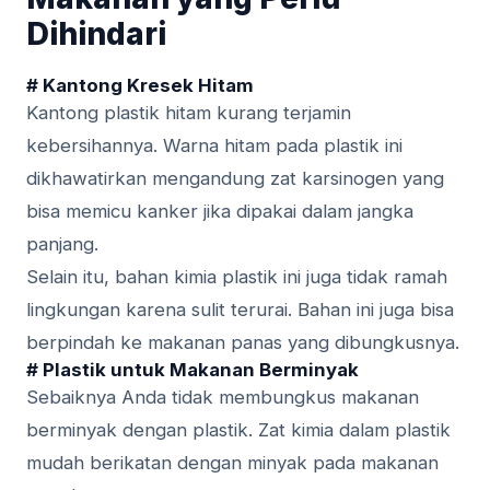
Dihindari
# Kantong Kresek Hitam
Kantong plastik hitam kurang terjamin
kebersihannya. Warna hitam pada plastik ini
dikhawatirkan mengandung zat karsinogen yang
bisa memicu kanker jika dipakai dalam jangka
panjang.
Selain itu, bahan kimia plastik ini juga tidak ramah
lingkungan karena sulit terurai. Bahan ini juga bisa
berpindah ke makanan panas yang dibungkusnya.
# Plastik untuk Makanan Berminyak
Sebaiknya Anda tidak membungkus makanan
berminyak dengan plastik. Zat kimia dalam plastik
mudah berikatan dengan minyak pada makanan