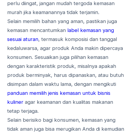
perlu diingat, jangan mudah tergoda kemasan
murah jika keamanannya tidak terjamin.
Selain memilih bahan yang aman, pastikan juga
kemasan mencantumkan
label kemasan yang
sesuai aturan
, termasuk komposisi dan tanggal
kedaluwarsa, agar produk Anda makin dipercaya
konsumen. Sesuaikan juga pilihan kemasan
dengan karakteristik produk, misalnya apakah
produk berminyak, harus dipanaskan, atau butuh
disimpan dalam waktu lama, dengan mengikuti
panduan memilih jenis kemasan untuk bisnis
kuliner
agar keamanan dan kualitas makanan
tetap terjaga.
Selain berisiko bagi konsumen, kemasan yang
tidak aman juga bisa merugikan Anda di kemudian