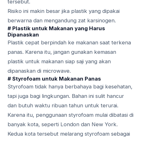
tersebut.
Risiko ini makin besar jika plastik yang dipakai
berwarna dan mengandung zat karsinogen.
# Plastik untuk Makanan yang Harus
Dipanaskan
Plastik cepat berpindah ke makanan saat terkena
panas. Karena itu, jangan gunakan kemasan
plastik untuk makanan siap saji yang akan
dipanaskan di microwave.
# Styrofoam untuk Makanan Panas
Styrofoam tidak hanya berbahaya bagi kesehatan,
tapi juga bagi lingkungan. Bahan ini sulit hancur
dan butuh waktu ribuan tahun untuk terurai.
Karena itu, penggunaan styrofoam mulai dibatasi di
banyak kota, seperti London dan New York.
Kedua kota tersebut melarang styrofoam sebagai