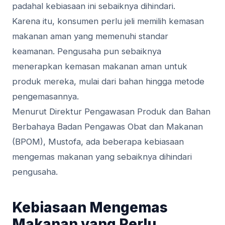
padahal kebiasaan ini sebaiknya dihindari.
Karena itu, konsumen perlu jeli memilih kemasan
makanan aman yang memenuhi standar
keamanan. Pengusaha pun sebaiknya
menerapkan kemasan makanan aman untuk
produk mereka, mulai dari bahan hingga metode
pengemasannya.
Menurut Direktur Pengawasan Produk dan Bahan
Berbahaya Badan Pengawas Obat dan Makanan
(BPOM), Mustofa, ada beberapa kebiasaan
mengemas makanan yang sebaiknya dihindari
pengusaha.
Kebiasaan Mengemas
Makanan yang Perlu