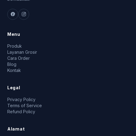
Menu
Produk
Layanan Grosir
Cara Order
Blog
Kontak
Legal
Privacy Policy
Terms of Service
Refund Policy
Alamat