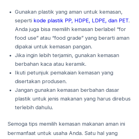
Gunakan plastik yang aman untuk kemasan,
seperti
kode plastik PP, HDPE, LDPE, dan PET
.
Anda juga bisa memilih kemasan berlabel “for
food use” atau “food grade” yang berarti aman
dipakai untuk kemasan pangan.
Jika ingin lebih terjamin, gunakan kemasan
berbahan kaca atau keramik.
Ikuti petunjuk pemakaian kemasan yang
disertakan produsen.
Jangan gunakan kemasan berbahan dasar
plastik untuk jenis makanan yang harus direbus
terlebih dahulu.
Semoga tips memilih kemasan makanan aman ini
bermanfaat untuk usaha Anda. Satu hal yang