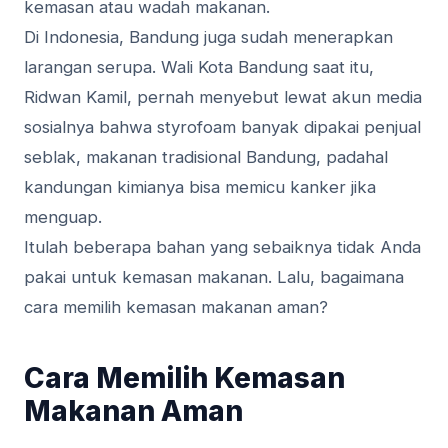
kemasan atau wadah makanan.
Di Indonesia, Bandung juga sudah menerapkan
larangan serupa. Wali Kota Bandung saat itu,
Ridwan Kamil, pernah menyebut lewat akun media
sosialnya bahwa styrofoam banyak dipakai penjual
seblak, makanan tradisional Bandung, padahal
kandungan kimianya bisa memicu kanker jika
menguap.
Itulah beberapa bahan yang sebaiknya tidak Anda
pakai untuk kemasan makanan. Lalu, bagaimana
cara memilih kemasan makanan aman?
Cara Memilih Kemasan
Makanan Aman