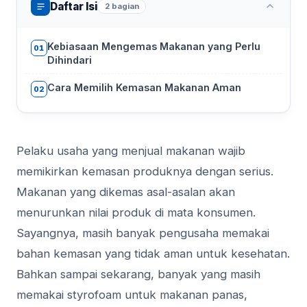
Daftar Isi
2 bagian
Kebiasaan Mengemas Makanan yang Perlu
01
Dihindari
Cara Memilih Kemasan Makanan Aman
02
Pelaku usaha yang menjual makanan wajib
memikirkan kemasan produknya dengan serius.
Makanan yang dikemas asal-asalan akan
menurunkan nilai produk di mata konsumen.
Sayangnya, masih banyak pengusaha memakai
bahan kemasan yang tidak aman untuk kesehatan.
Bahkan sampai sekarang, banyak yang masih
memakai styrofoam untuk makanan panas,