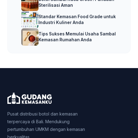
Sterilisasi Aman
Standar Kemasan Food Grade untuk
Industri Kuliner Anda
Tips Sukses Memulai Usaha Sambal
Kemasan Rumahan Anda
Pusat distribusi botol dan kemasan
terpercaya di Bali. Mendukung
pertumbuhan UMKM dengan kemasan
berkualitas.