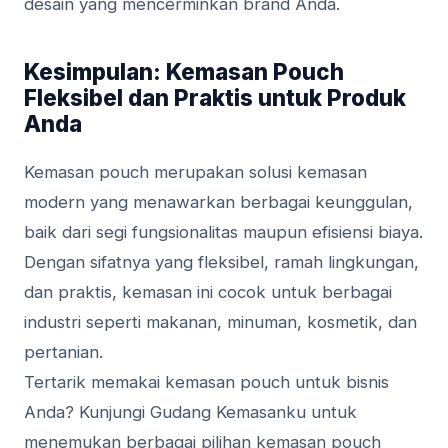
desain yang mencerminkan brand Anda.
Kesimpulan: Kemasan Pouch
Fleksibel dan Praktis untuk Produk
Anda
Kemasan pouch merupakan solusi kemasan
modern yang menawarkan berbagai keunggulan,
baik dari segi fungsionalitas maupun efisiensi biaya.
Dengan sifatnya yang fleksibel, ramah lingkungan,
dan praktis, kemasan ini cocok untuk berbagai
industri seperti makanan, minuman, kosmetik, dan
pertanian.
Tertarik memakai kemasan pouch untuk bisnis
Anda? Kunjungi Gudang Kemasanku untuk
menemukan berbagai pilihan kemasan pouch