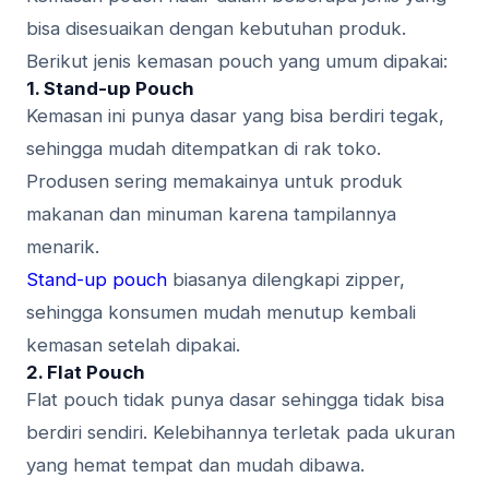
bisa disesuaikan dengan kebutuhan produk.
Berikut jenis kemasan pouch yang umum dipakai:
1.
Stand-up Pouch
Kemasan ini punya dasar yang bisa berdiri tegak,
sehingga mudah ditempatkan di rak toko.
Produsen sering memakainya untuk produk
makanan dan minuman karena tampilannya
menarik.
Stand-up pouch
biasanya dilengkapi zipper,
sehingga konsumen mudah menutup kembali
kemasan setelah dipakai.
2.
Flat Pouch
Flat pouch tidak punya dasar sehingga tidak bisa
berdiri sendiri. Kelebihannya terletak pada ukuran
yang hemat tempat dan mudah dibawa.