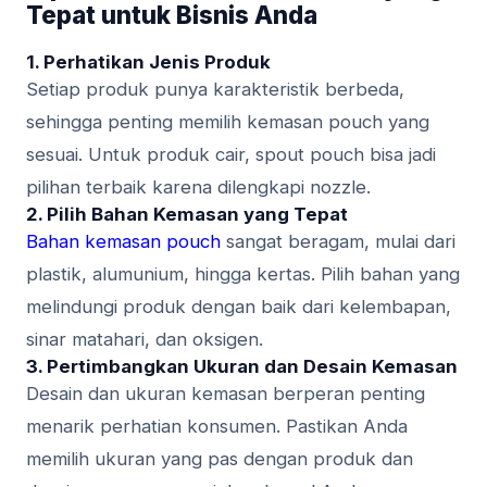
Tepat untuk Bisnis Anda
1.
Perhatikan Jenis Produk
Setiap produk punya karakteristik berbeda,
sehingga penting memilih kemasan pouch yang
sesuai. Untuk produk cair, spout pouch bisa jadi
pilihan terbaik karena dilengkapi nozzle.
2.
Pilih Bahan Kemasan yang Tepat
Bahan kemasan pouch
sangat beragam, mulai dari
plastik, alumunium, hingga kertas. Pilih bahan yang
melindungi produk dengan baik dari kelembapan,
sinar matahari, dan oksigen.
3.
Pertimbangkan Ukuran dan Desain Kemasan
Desain dan ukuran kemasan berperan penting
menarik perhatian konsumen. Pastikan Anda
memilih ukuran yang pas dengan produk dan