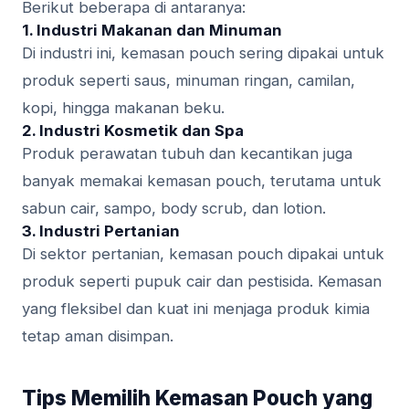
Berikut beberapa di antaranya:
1.
Industri Makanan dan Minuman
Di industri ini, kemasan pouch sering dipakai untuk
produk seperti saus, minuman ringan, camilan,
kopi, hingga makanan beku.
2.
Industri Kosmetik dan Spa
Produk perawatan tubuh dan kecantikan juga
banyak memakai kemasan pouch, terutama untuk
sabun cair, sampo, body scrub, dan lotion.
3.
Industri Pertanian
Di sektor pertanian, kemasan pouch dipakai untuk
produk seperti pupuk cair dan pestisida. Kemasan
yang fleksibel dan kuat ini menjaga produk kimia
tetap aman disimpan.
Tips Memilih Kemasan Pouch yang