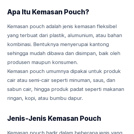
Apa Itu Kemasan Pouch?
Kemasan pouch adalah jenis kemasan fleksibel
yang terbuat dari plastik, alumunium, atau bahan
kombinasi. Bentuknya menyerupai kantong
sehingga mudah dibawa dan disimpan, baik oleh
produsen maupun konsumen.
Kemasan pouch umumnya dipakai untuk produk
cair atau semi-cair seperti minuman, saus, dan
sabun cair, hingga produk padat seperti makanan
ringan, kopi, atau bumbu dapur.
Jenis-Jenis Kemasan Pouch
Kemasan pouch hadir dalam beberapa jenis yang