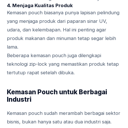
4.
Menjaga Kualitas Produk
Kemasan pouch biasanya punya lapisan pelindung
yang menjaga produk dari paparan sinar UV,
udara, dan kelembapan. Hal ini penting agar
produk makanan dan minuman tetap segar lebih
lama.
Beberapa kemasan pouch juga dilengkapi
teknologi zip-lock yang memastikan produk tetap
tertutup rapat setelah dibuka.
Kemasan Pouch untuk Berbagai
Industri
Kemasan pouch sudah merambah berbagai sektor
bisnis, bukan hanya satu atau dua industri saja.