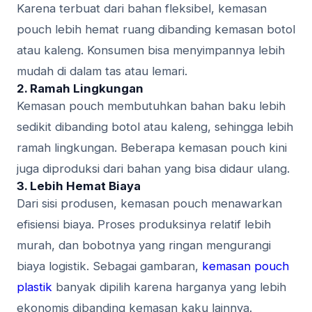
Karena terbuat dari bahan fleksibel, kemasan
pouch lebih hemat ruang dibanding kemasan botol
atau kaleng. Konsumen bisa menyimpannya lebih
mudah di dalam tas atau lemari.
2.
Ramah Lingkungan
Kemasan pouch membutuhkan bahan baku lebih
sedikit dibanding botol atau kaleng, sehingga lebih
ramah lingkungan. Beberapa kemasan pouch kini
juga diproduksi dari bahan yang bisa didaur ulang.
3.
Lebih Hemat Biaya
Dari sisi produsen, kemasan pouch menawarkan
efisiensi biaya. Proses produksinya relatif lebih
murah, dan bobotnya yang ringan mengurangi
biaya logistik. Sebagai gambaran,
kemasan pouch
plastik
banyak dipilih karena harganya yang lebih
ekonomis dibanding kemasan kaku lainnya.