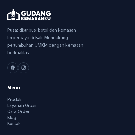
Pusat distribusi botol dan kemasan
terpercaya di Bali. Mendukung
pertumbuhan UMKM dengan kemasan
berkualitas.
Menu
Produk
Layanan Grosir
Cara Order
Blog
Kontak