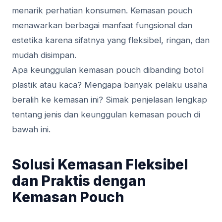
menarik perhatian konsumen. Kemasan pouch
menawarkan berbagai manfaat fungsional dan
estetika karena sifatnya yang fleksibel, ringan, dan
mudah disimpan.
Apa keunggulan kemasan pouch dibanding botol
plastik atau kaca? Mengapa banyak pelaku usaha
beralih ke kemasan ini? Simak penjelasan lengkap
tentang jenis dan keunggulan kemasan pouch di
bawah ini.
Solusi Kemasan Fleksibel
dan Praktis dengan
Kemasan Pouch