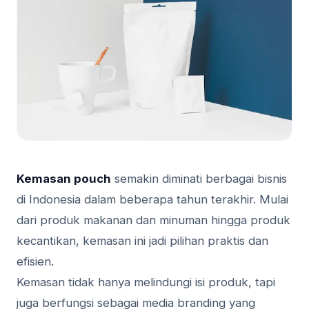
Kemasan pouch
semakin diminati berbagai bisnis
di Indonesia dalam beberapa tahun terakhir. Mulai
dari produk makanan dan minuman hingga produk
kecantikan, kemasan ini jadi pilihan praktis dan
efisien.
Kemasan tidak hanya melindungi isi produk, tapi
juga berfungsi sebagai media branding yang