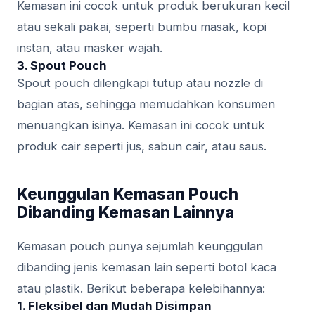
Kemasan ini cocok untuk produk berukuran kecil
atau sekali pakai, seperti bumbu masak, kopi
instan, atau masker wajah.
3.
Spout Pouch
Spout pouch dilengkapi tutup atau nozzle di
bagian atas, sehingga memudahkan konsumen
menuangkan isinya. Kemasan ini cocok untuk
produk cair seperti jus, sabun cair, atau saus.
Keunggulan Kemasan Pouch
Dibanding Kemasan Lainnya
Kemasan pouch punya sejumlah keunggulan
dibanding jenis kemasan lain seperti botol kaca
atau plastik. Berikut beberapa kelebihannya:
1.
Fleksibel dan Mudah Disimpan