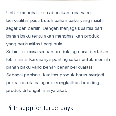
Untuk menghasilkan abon ikan tuna yang
berkualitas pasti butuh bahan baku yang masih
segar dan bersih. Dengan menjaga kualitas dari
bahan baku tentu akan menghasilkan produk
yang berkualitas tinggi pula.
Selain itu, masa simpan produk juga bisa bertahan
lebih lama. Karenanya penting sekali untuk memilih
bahan baku yang benar-benar berkualitas.
Sebagai pebisnis, kualitas produk harus menjadi
perhatian utama agar meningkatkan branding
produk di tengah masyarakat.
Pilih supplier terpercaya