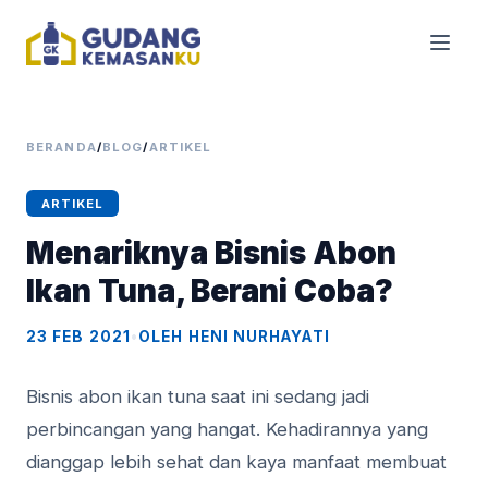
BERANDA
/
BLOG
/
ARTIKEL
ARTIKEL
Menariknya Bisnis Abon
Ikan Tuna, Berani Coba?
23 FEB 2021
•
OLEH HENI NURHAYATI
Bisnis abon ikan tuna saat ini sedang jadi
perbincangan yang hangat. Kehadirannya yang
dianggap lebih sehat dan kaya manfaat membuat