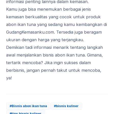
informasi penting lainnya dalam kemasan.
Kamu juga bisa menemukan berbagai jenis
kemasan berkualitas yang cocok untuk produk
abon ikan tuna yang sedang kamu kembangkan di
GudangKemasanku.com. Tersedia juga beragam
ukuran dengan harga yang terjangkau.
Demikian tadi informasi menarik tentang langkah
awal menjalankan bisnis abon ikan tuna. Gimana,
tertarik mencoba? Jika ingin sukses dalam
berbisnis, jangan pernah takut untuk mencoba,
ya!
#Bisnis abon ikan tuna
#bisnis kuliner
#tips bisnis kuliner