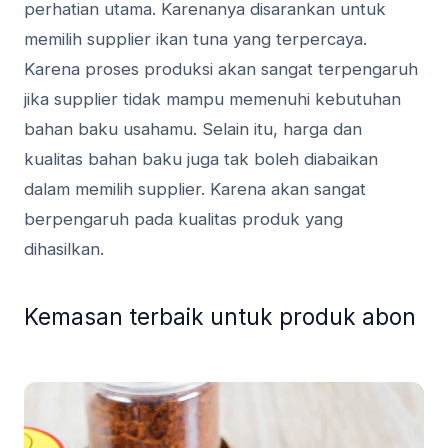
perhatian utama. Karenanya disarankan untuk
memilih supplier ikan tuna yang terpercaya.
Karena proses produksi akan sangat terpengaruh
jika supplier tidak mampu memenuhi kebutuhan
bahan baku usahamu. Selain itu, harga dan
kualitas bahan baku juga tak boleh diabaikan
dalam memilih supplier. Karena akan sangat
berpengaruh pada kualitas produk yang
dihasilkan.
Kemasan terbaik untuk produk abon