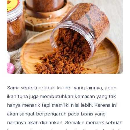
Sama seperti produk kuliner yang lainnya, abon
ikan tuna juga membutuhkan kemasan yang tak
hanya menarik tapi memiliki nilai lebih. Karena ini
akan sangat berpengaruh pada bisnis yang
nantinya akan dijalankan. Semakin menarik sebuah