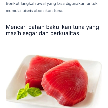
Berikut langkah awal yang bisa digunakan untuk
memulai bisnis abon ikan tuna.
Mencari bahan baku ikan tuna yang
masih segar dan berkualitas