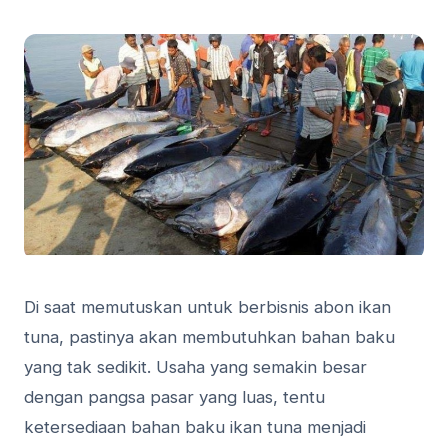
Di saat memutuskan untuk berbisnis abon ikan
tuna, pastinya akan membutuhkan bahan baku
yang tak sedikit. Usaha yang semakin besar
dengan pangsa pasar yang luas, tentu
ketersediaan bahan baku ikan tuna menjadi