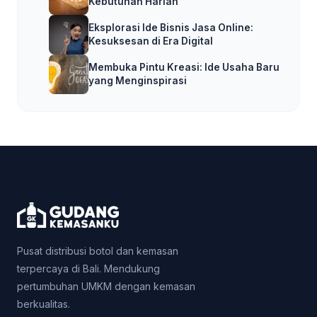
Kebutuhan Harian
Eksplorasi Ide Bisnis Jasa Online:
Kesuksesan di Era Digital
Membuka Pintu Kreasi: Ide Usaha Baru
yang Menginspirasi
Pusat distribusi botol dan kemasan
terpercaya di Bali. Mendukung
pertumbuhan UMKM dengan kemasan
berkualitas.