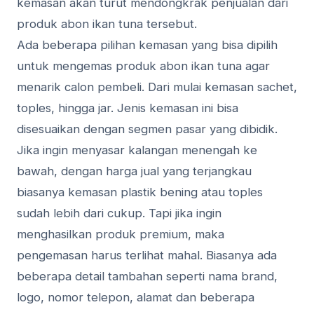
kemasan akan turut mendongkrak penjualan dari
produk abon ikan tuna tersebut.
Ada beberapa pilihan kemasan yang bisa dipilih
untuk mengemas produk abon ikan tuna agar
menarik calon pembeli. Dari mulai kemasan sachet,
toples, hingga jar. Jenis kemasan ini bisa
disesuaikan dengan segmen pasar yang dibidik.
Jika ingin menyasar kalangan menengah ke
bawah, dengan harga jual yang terjangkau
biasanya kemasan plastik bening atau toples
sudah lebih dari cukup. Tapi jika ingin
menghasilkan produk premium, maka
pengemasan harus terlihat mahal. Biasanya ada
beberapa detail tambahan seperti nama brand,
logo, nomor telepon, alamat dan beberapa