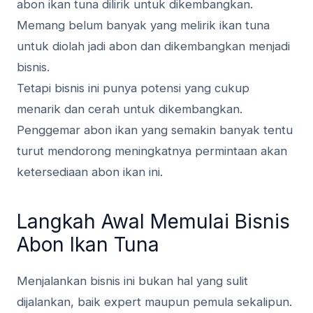
abon ikan tuna dilirik untuk dikembangkan.
Memang belum banyak yang melirik ikan tuna
untuk diolah jadi abon dan dikembangkan menjadi
bisnis.
Tetapi bisnis ini punya potensi yang cukup
menarik dan cerah untuk dikembangkan.
Penggemar abon ikan yang semakin banyak tentu
turut mendorong meningkatnya permintaan akan
ketersediaan abon ikan ini.
Langkah Awal Memulai Bisnis
Abon Ikan Tuna
Menjalankan bisnis ini bukan hal yang sulit
dijalankan, baik expert maupun pemula sekalipun.