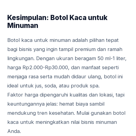
Kesimpulan: Botol Kaca untuk
Minuman
Botol kaca untuk minuman adalah pilihan tepat
bagi bisnis yang ingin tampil premium dan ramah
lingkungan. Dengan ukuran beragam 50 ml-1 liter,
harga Rp2.000-Rp30.000, dan manfaat seperti
menjaga rasa serta mudah didaur ulang, botol ini
ideal untuk jus, soda, atau produk spa.
Faktor harga dipengaruhi kualitas dan lokasi, tapi
keuntungannya jelas: hemat biaya sambil
mendukung tren kesehatan. Mulai gunakan botol
kaca untuk meningkatkan nilai bisnis minuman
Anda.