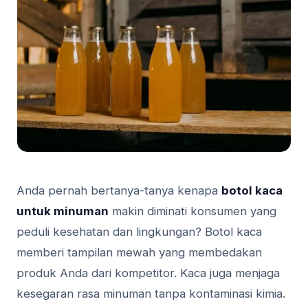
Anda pernah bertanya-tanya kenapa
botol kaca
untuk minuman
makin diminati konsumen yang
peduli kesehatan dan lingkungan? Botol kaca
memberi tampilan mewah yang membedakan
produk Anda dari kompetitor. Kaca juga menjaga
kesegaran rasa minuman tanpa kontaminasi kimia.