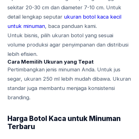
sekitar 20-30 cm dan diameter 7-10 cm. Untuk
detail lengkap seputar
ukuran botol kaca kecil
untuk minuman
, baca panduan kami.
Untuk bisnis, pilih ukuran botol yang sesuai
volume produksi agar penyimpanan dan distribusi
lebih efisien.
Cara Memilih Ukuran yang Tepat
Pertimbangkan jenis minuman Anda. Untuk jus
segar, ukuran 250 ml lebih mudah dibawa. Ukuran
standar juga membantu menjaga konsistensi
branding.
Harga Botol Kaca untuk Minuman
Terbaru