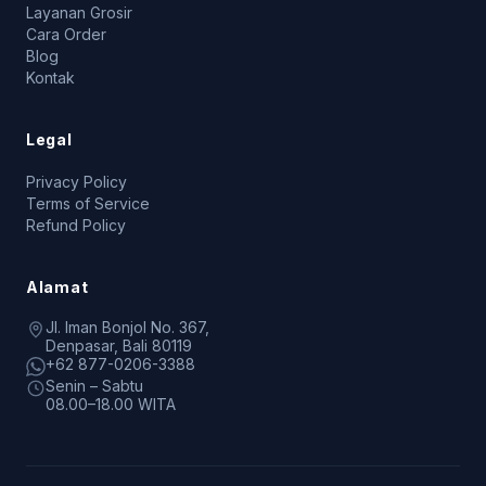
Layanan Grosir
Cara Order
Blog
Kontak
Legal
Privacy Policy
Terms of Service
Refund Policy
Alamat
Jl. Iman Bonjol No. 367,
Denpasar, Bali 80119
+62 877-0206-3388
Senin – Sabtu
08.00–18.00 WITA