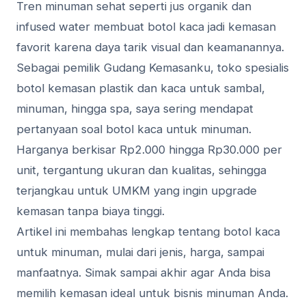
Tren minuman sehat seperti jus organik dan
infused water membuat botol kaca jadi kemasan
favorit karena daya tarik visual dan keamanannya.
Sebagai pemilik Gudang Kemasanku, toko spesialis
botol kemasan plastik dan kaca untuk sambal,
minuman, hingga spa, saya sering mendapat
pertanyaan soal botol kaca untuk minuman.
Harganya berkisar Rp2.000 hingga Rp30.000 per
unit, tergantung ukuran dan kualitas, sehingga
terjangkau untuk UMKM yang ingin upgrade
kemasan tanpa biaya tinggi.
Artikel ini membahas lengkap tentang botol kaca
untuk minuman, mulai dari jenis, harga, sampai
manfaatnya. Simak sampai akhir agar Anda bisa
memilih kemasan ideal untuk bisnis minuman Anda.