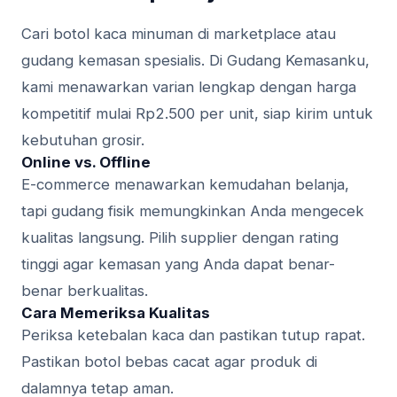
Cari botol kaca minuman di marketplace atau
gudang kemasan spesialis. Di Gudang Kemasanku,
kami menawarkan varian lengkap dengan harga
kompetitif mulai Rp2.500 per unit, siap kirim untuk
kebutuhan grosir.
Online vs. Offline
E-commerce menawarkan kemudahan belanja,
tapi gudang fisik memungkinkan Anda mengecek
kualitas langsung. Pilih supplier dengan rating
tinggi agar kemasan yang Anda dapat benar-
benar berkualitas.
Cara Memeriksa Kualitas
Periksa ketebalan kaca dan pastikan tutup rapat.
Pastikan botol bebas cacat agar produk di
dalamnya tetap aman.