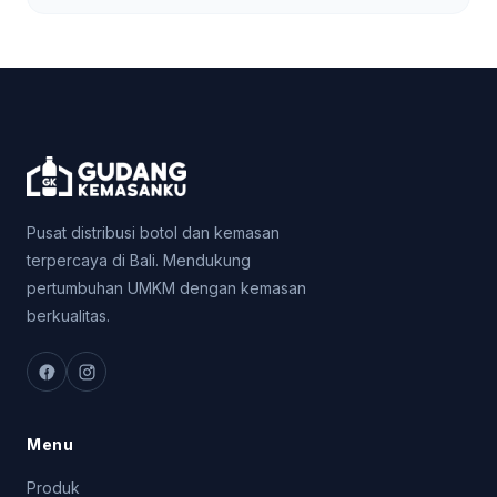
Pusat distribusi botol dan kemasan
terpercaya di Bali. Mendukung
pertumbuhan UMKM dengan kemasan
berkualitas.
Menu
Produk