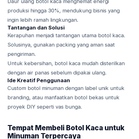
Daur ulang botol kaca menghemat energi
produksi hingga 30%, mendukung bisnis yang
ingin lebih ramah lingkungan.
Tantangan dan Solusi
Kerapuhan menjadi tantangan utama botol kaca.
Solusinya, gunakan packing yang aman saat
pengiriman.
Untuk kebersihan, botol kaca mudah disterilkan
dengan air panas sebelum dipakai ulang.
Ide Kreatif Penggunaan
Custom botol minuman dengan label unik untuk
branding, atau manfaatkan botol bekas untuk
proyek DIY seperti vas bunga.
Tempat Membeli Botol Kaca untuk
Minuman Terpercaya