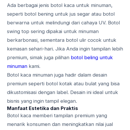
Ada berbagai jenis botol kaca untuk minuman,
seperti botol bening untuk jus segar atau botol
berwarna untuk melindungi dari cahaya UV. Botol
swing top sering dipakai untuk minuman
berkarbonasi, sementara botol ulir cocok untuk
kemasan sehari-hari. Jika Anda ingin tampilan lebih
premium, simak juga pilihan
botol beling untuk
minuman
kami.
Botol kaca minuman juga hadir dalam desain
premium seperti botol kotak atau bulat yang bisa
dikustomisasi dengan label. Desain ini ideal untuk
bisnis yang ingin tampil elegan.
Manfaat Estetika dan Praktis
Botol kaca memberi tampilan premium yang
menarik konsumen dan meningkatkan nilai jual