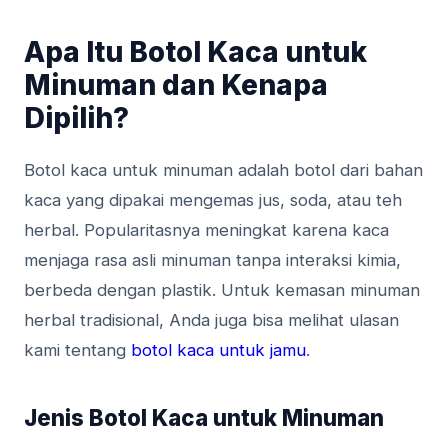
Apa Itu Botol Kaca untuk
Minuman dan Kenapa
Dipilih?
Botol kaca untuk minuman adalah botol dari bahan
kaca yang dipakai mengemas jus, soda, atau teh
herbal. Popularitasnya meningkat karena kaca
menjaga rasa asli minuman tanpa interaksi kimia,
berbeda dengan plastik. Untuk kemasan minuman
herbal tradisional, Anda juga bisa melihat ulasan
kami tentang
botol kaca untuk jamu
.
Jenis Botol Kaca untuk Minuman