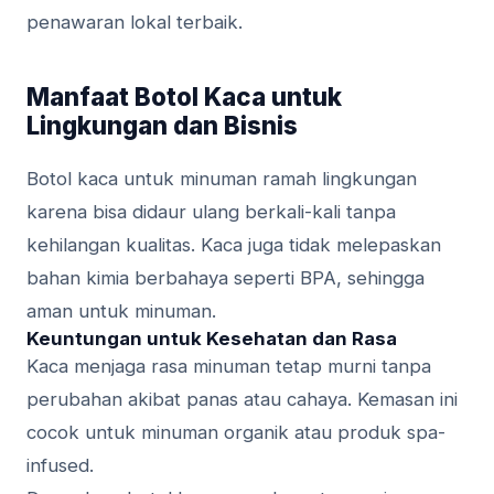
penawaran lokal terbaik.
Manfaat Botol Kaca untuk
Lingkungan dan Bisnis
Botol kaca untuk minuman ramah lingkungan
karena bisa didaur ulang berkali-kali tanpa
kehilangan kualitas. Kaca juga tidak melepaskan
bahan kimia berbahaya seperti BPA, sehingga
aman untuk minuman.
Keuntungan untuk Kesehatan dan Rasa
Kaca menjaga rasa minuman tetap murni tanpa
perubahan akibat panas atau cahaya. Kemasan ini
cocok untuk minuman organik atau produk spa-
infused.