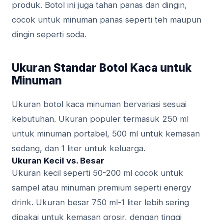
produk. Botol ini juga tahan panas dan dingin,
cocok untuk minuman panas seperti teh maupun
dingin seperti soda.
Ukuran Standar Botol Kaca untuk
Minuman
Ukuran botol kaca minuman bervariasi sesuai
kebutuhan. Ukuran populer termasuk 250 ml
untuk minuman portabel, 500 ml untuk kemasan
sedang, dan 1 liter untuk keluarga.
Ukuran Kecil vs. Besar
Ukuran kecil seperti 50-200 ml cocok untuk
sampel atau minuman premium seperti energy
drink. Ukuran besar 750 ml-1 liter lebih sering
dipakai untuk kemasan grosir, dengan tinggi