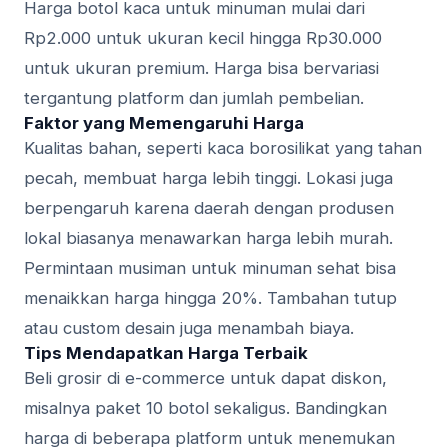
Harga botol kaca untuk minuman mulai dari
Rp2.000 untuk ukuran kecil hingga Rp30.000
untuk ukuran premium. Harga bisa bervariasi
tergantung platform dan jumlah pembelian.
Faktor yang Memengaruhi Harga
Kualitas bahan, seperti kaca borosilikat yang tahan
pecah, membuat harga lebih tinggi. Lokasi juga
berpengaruh karena daerah dengan produsen
lokal biasanya menawarkan harga lebih murah.
Permintaan musiman untuk minuman sehat bisa
menaikkan harga hingga 20%. Tambahan tutup
atau custom desain juga menambah biaya.
Tips Mendapatkan Harga Terbaik
Beli grosir di e-commerce untuk dapat diskon,
misalnya paket 10 botol sekaligus. Bandingkan
harga di beberapa platform untuk menemukan