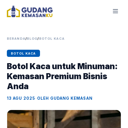
BERANDA
/
BLOG
/
BOTOL KACA
BOTOL KACA
Botol Kaca untuk Minuman:
Kemasan Premium Bisnis
Anda
13 AGU 2025
•
OLEH GUDANG KEMASAN