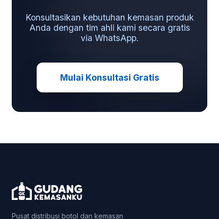
Konsultasikan kebutuhan kemasan produk
Anda dengan tim ahli kami secara gratis
via WhatsApp.
Mulai Konsultasi Gratis
Pusat distribusi botol dan kemasan