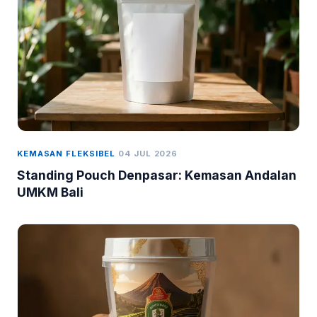
KEMASAN FLEKSIBEL
04 JUL 2026
Standing Pouch Denpasar: Kemasan Andalan
UMKM Bali