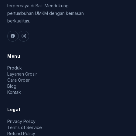
terpercaya di Bali. Mendukung
pertumbuhan UMKM dengan kemasan
berkualitas.
Menu
Produk
Layanan Grosir
Cara Order
Blog
Kontak
Legal
Privacy Policy
Terms of Service
Refund Policy