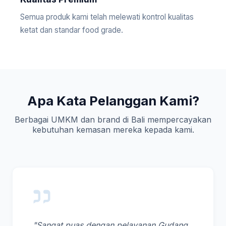
Semua produk kami telah melewati kontrol kualitas
ketat dan standar food grade.
Apa Kata Pelanggan Kami?
Berbagai UMKM dan brand di Bali mempercayakan
kebutuhan kemasan mereka kepada kami.
"Sangat puas dengan pelayanan Gudang