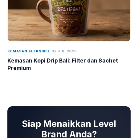
KEMASAN FLEKSIBEL
02 JUL 2026
Kemasan Kopi Drip Bali: Filter dan Sachet
Premium
Siap Menaikkan Level
Brand Anda?