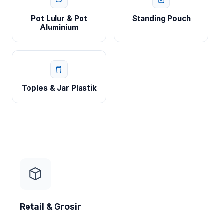
Pot Lulur & Pot
Standing Pouch
Aluminium
Toples & Jar Plastik
Retail & Grosir