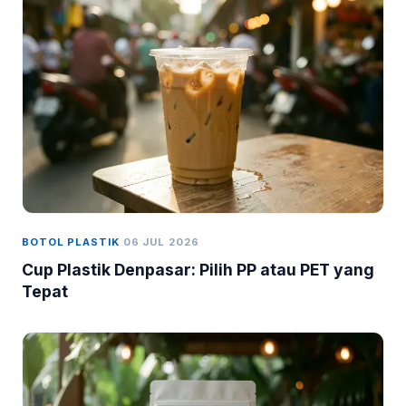
BOTOL PLASTIK
06 JUL 2026
Cup Plastik Denpasar: Pilih PP atau PET yang
Tepat