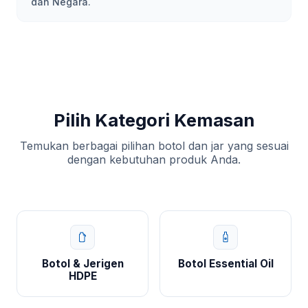
dan Negara.
Pilih Kategori Kemasan
Temukan berbagai pilihan botol dan jar yang sesuai
dengan kebutuhan produk Anda.
Botol & Jerigen
Botol Essential Oil
HDPE