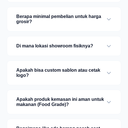
Berapa minimal pembelian untuk harga
grosir?
Di mana lokasi showroom fisiknya?
Apakah bisa custom sablon atau cetak
logo?
Apakah produk kemasan ini aman untuk
makanan (Food Grade)?