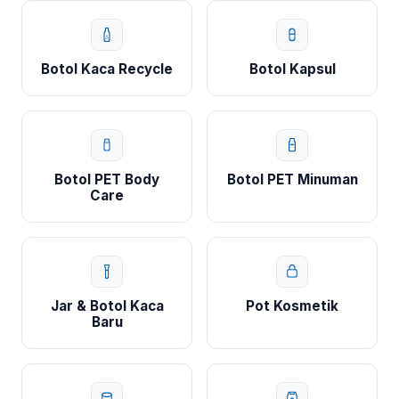
Botol Kaca Recycle
Botol Kapsul
Botol PET Body
Botol PET Minuman
Care
Jar & Botol Kaca
Pot Kosmetik
Baru