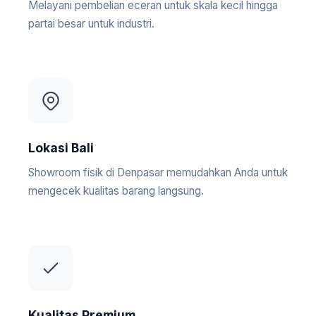
Melayani pembelian eceran untuk skala kecil hingga
partai besar untuk industri.
Lokasi Bali
Showroom fisik di Denpasar memudahkan Anda untuk
mengecek kualitas barang langsung.
Kualitas Premium