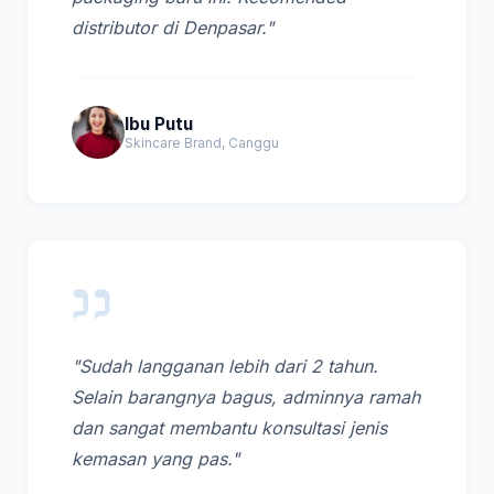
distributor di Denpasar."
Ibu Putu
Skincare Brand, Canggu
"Sudah langganan lebih dari 2 tahun.
Selain barangnya bagus, adminnya ramah
dan sangat membantu konsultasi jenis
kemasan yang pas."