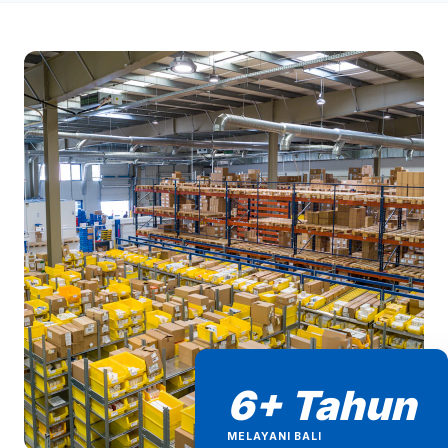
6+ Tahun
MELAYANI BALI