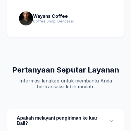
Wayans Coffee
Coffee Shop, Denpasar
Pertanyaan Seputar Layanan
Informasi lengkap untuk membantu Anda
bertransaksi lebih mudah.
Apakah melayani pengiriman ke luar
Bali?