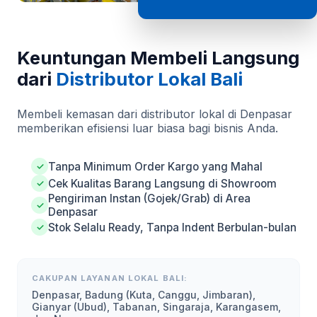
Keuntungan Membeli Langsung
dari
Distributor Lokal Bali
Membeli kemasan dari distributor lokal di Denpasar
memberikan efisiensi luar biasa bagi bisnis Anda.
Tanpa Minimum Order Kargo yang Mahal
✓
Cek Kualitas Barang Langsung di Showroom
✓
Pengiriman Instan (Gojek/Grab) di Area
✓
Denpasar
Stok Selalu Ready, Tanpa Indent Berbulan-bulan
✓
CAKUPAN LAYANAN LOKAL BALI:
Denpasar, Badung (Kuta, Canggu, Jimbaran),
Gianyar (Ubud), Tabanan, Singaraja, Karangasem,