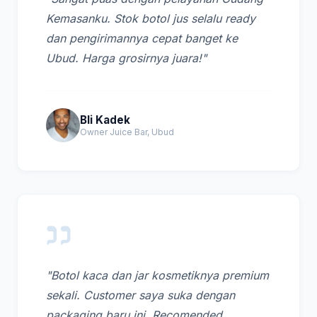
Kemasanku. Stok botol jus selalu ready
dan pengirimannya cepat banget ke
Ubud. Harga grosirnya juara!"
Bli Kadek
Owner Juice Bar, Ubud
"Botol kaca dan jar kosmetiknya premium
sekali. Customer saya suka dengan
packaging baru ini. Recomended