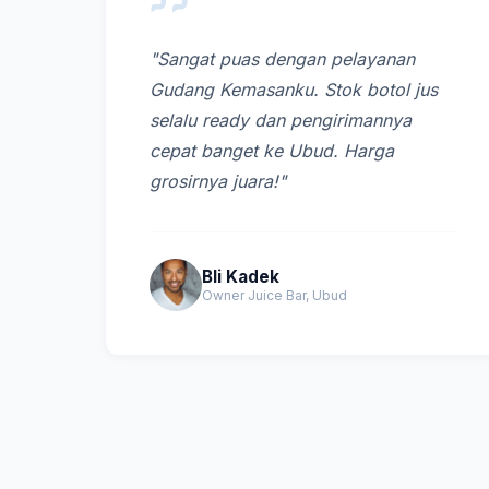
"Sangat puas dengan pelayanan
Gudang Kemasanku. Stok botol jus
selalu ready dan pengirimannya
cepat banget ke Ubud. Harga
grosirnya juara!"
Bli Kadek
Owner Juice Bar, Ubud