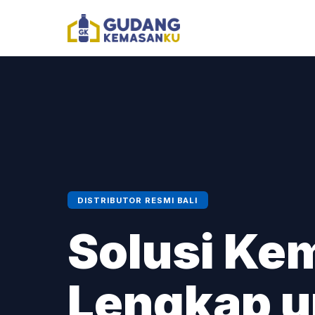
DISTRIBUTOR RESMI BALI
Solusi Ke
Lengkap 