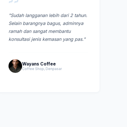
"Sudah langganan lebih dari 2 tahun.
Selain barangnya bagus, adminnya
ramah dan sangat membantu
konsultasi jenis kemasan yang pas."
Wayans Coffee
Coffee Shop, Denpasar