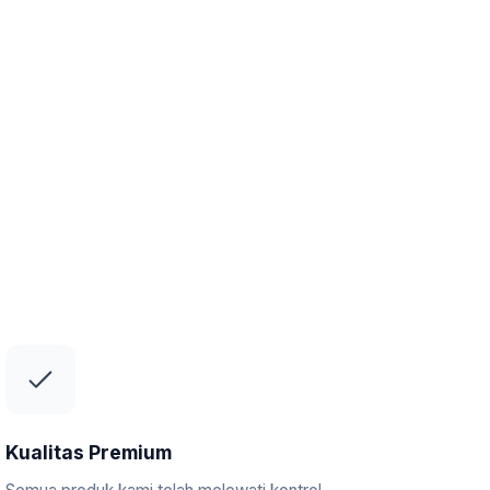
Kualitas Premium