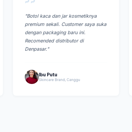
"Botol kaca dan jar kosmetiknya
premium sekali. Customer saya suka
dengan packaging baru ini.
Recomended distributor di
Denpasar."
Ibu Putu
Skincare Brand, Canggu