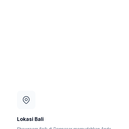
Lokasi Bali