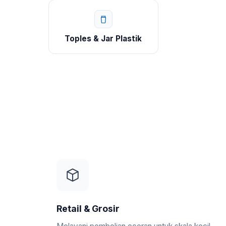
Toples & Jar Plastik
Retail & Grosir