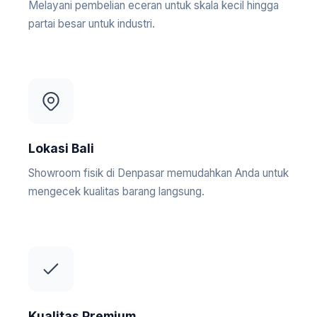
Melayani pembelian eceran untuk skala kecil hingga
partai besar untuk industri.
Lokasi Bali
Showroom fisik di Denpasar memudahkan Anda untuk
mengecek kualitas barang langsung.
Kualitas Premium