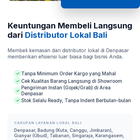
Keuntungan Membeli Langsung
dari
Distributor Lokal Bali
Membeli kemasan dari distributor lokal di Denpasar
memberikan efisiensi luar biasa bagi bisnis Anda.
Tanpa Minimum Order Kargo yang Mahal
✓
Cek Kualitas Barang Langsung di Showroom
✓
Pengiriman Instan (Gojek/Grab) di Area
✓
Denpasar
Stok Selalu Ready, Tanpa Indent Berbulan-bulan
✓
CAKUPAN LAYANAN LOKAL BALI:
Denpasar, Badung (Kuta, Canggu, Jimbaran),
Gianyar (Ubud), Tabanan, Singaraja, Karangasem,