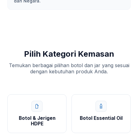
dan Negara.
Pilih Kategori Kemasan
Temukan berbagai pilihan botol dan jar yang sesuai
dengan kebutuhan produk Anda.
Botol & Jerigen
Botol Essential Oil
HDPE