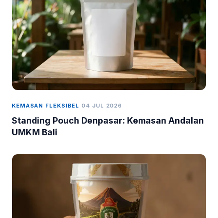
KEMASAN FLEKSIBEL
04 JUL 2026
Standing Pouch Denpasar: Kemasan Andalan
UMKM Bali