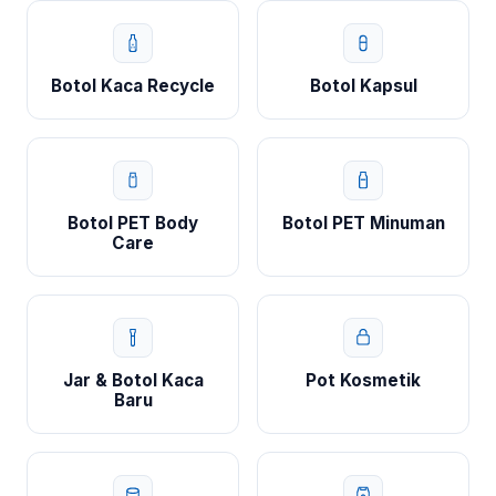
Botol Kaca Recycle
Botol Kapsul
Botol PET Body
Botol PET Minuman
Care
Jar & Botol Kaca
Pot Kosmetik
Baru