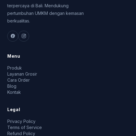
terpercaya di Bali. Mendukung
pertumbuhan UMKM dengan kemasan
berkualitas.
Menu
Produk
Layanan Grosir
Cara Order
Blog
Kontak
Legal
Privacy Policy
Terms of Service
Refund Policy