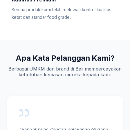
Semua produk kami telah melewati kontrol kualitas
ketat dan standar food grade.
Apa Kata Pelanggan Kami?
Berbagai UMKM dan brand di Bali mempercayakan
kebutuhan kemasan mereka kepada kami.
"Sangat puas dengan pelayanan Gudang