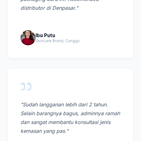
distributor di Denpasar."
Ibu Putu
Skincare Brand, Canggu
"Sudah langganan lebih dari 2 tahun.
Selain barangnya bagus, adminnya ramah
dan sangat membantu konsultasi jenis
kemasan yang pas."