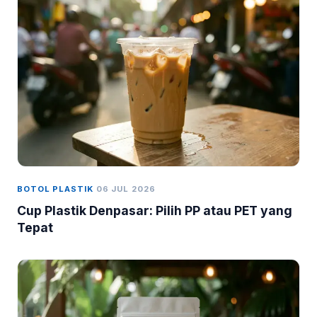
BOTOL PLASTIK
06 JUL 2026
Cup Plastik Denpasar: Pilih PP atau PET yang
Tepat