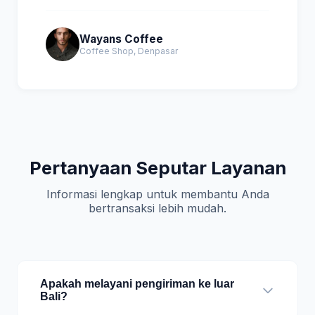
Wayans Coffee
Coffee Shop, Denpasar
Pertanyaan Seputar Layanan
Informasi lengkap untuk membantu Anda
bertransaksi lebih mudah.
Apakah melayani pengiriman ke luar
Bali?