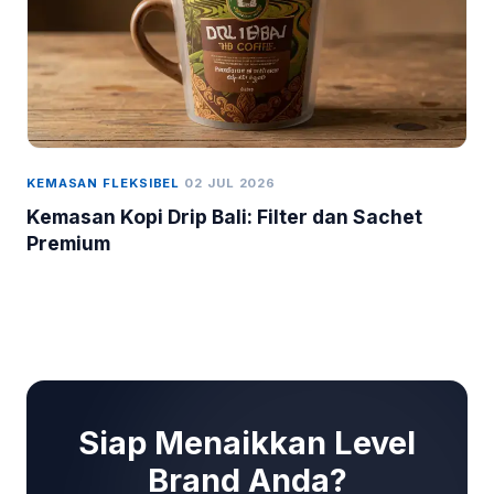
KEMASAN FLEKSIBEL
02 JUL 2026
Kemasan Kopi Drip Bali: Filter dan Sachet
Premium
Siap Menaikkan Level
Brand Anda?