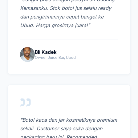
Kemasanku. Stok botol jus selalu ready
dan pengirimannya cepat banget ke
Ubud. Harga grosirnya juara!"
Bli Kadek
Owner Juice Bar, Ubud
"Botol kaca dan jar kosmetiknya premium
sekali. Customer saya suka dengan
packaging baru ini. Recomended