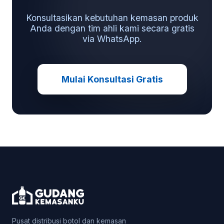
Konsultasikan kebutuhan kemasan produk
Anda dengan tim ahli kami secara gratis
via WhatsApp.
Mulai Konsultasi Gratis
Pusat distribusi botol dan kemasan