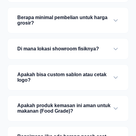
Berapa minimal pembelian untuk harga
grosir?
Di mana lokasi showroom fisiknya?
Apakah bisa custom sablon atau cetak
logo?
Apakah produk kemasan ini aman untuk
makanan (Food Grade)?