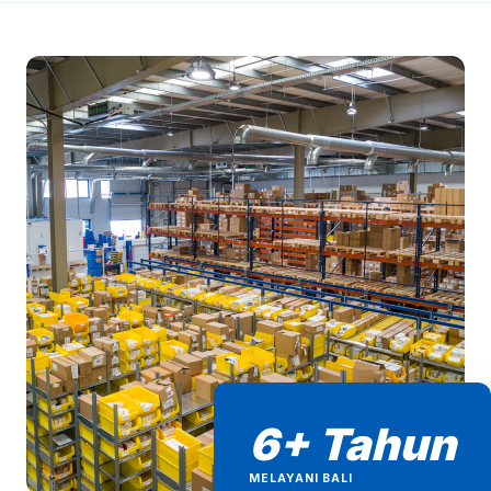
6+ Tahun
MELAYANI BALI