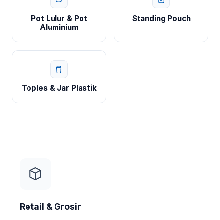
Pot Lulur & Pot
Standing Pouch
Aluminium
Toples & Jar Plastik
Retail & Grosir