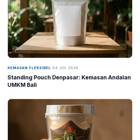
KEMASAN FLEKSIBEL
04 JUL 2026
Standing Pouch Denpasar: Kemasan Andalan
UMKM Bali