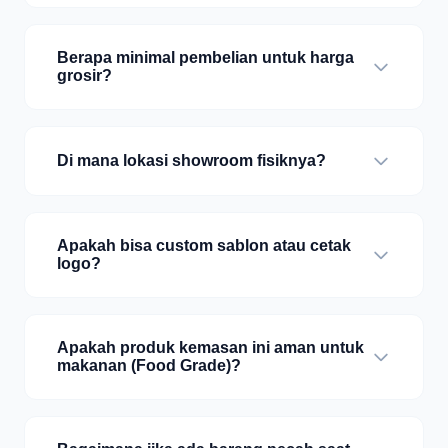
Berapa minimal pembelian untuk harga
grosir?
Di mana lokasi showroom fisiknya?
Apakah bisa custom sablon atau cetak
logo?
Apakah produk kemasan ini aman untuk
makanan (Food Grade)?