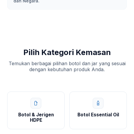
dan Negara.
Pilih Kategori Kemasan
Temukan berbagai pilihan botol dan jar yang sesuai
dengan kebutuhan produk Anda.
Botol & Jerigen
Botol Essential Oil
HDPE