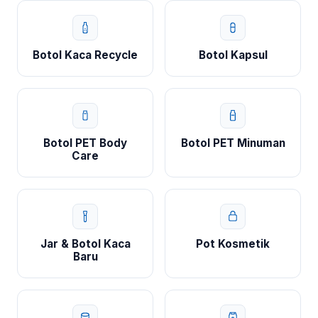
Botol Kaca Recycle
Botol Kapsul
Botol PET Body
Botol PET Minuman
Care
Jar & Botol Kaca
Pot Kosmetik
Baru