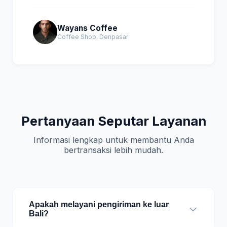
Wayans Coffee
Coffee Shop, Denpasar
Pertanyaan Seputar Layanan
Informasi lengkap untuk membantu Anda
bertransaksi lebih mudah.
Apakah melayani pengiriman ke luar
Bali?