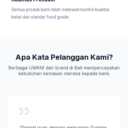
Semua produk kami telah melewati kontrol kualitas
ketat dan standar food grade.
Apa Kata Pelanggan Kami?
Berbagai UMKM dan brand di Bali mempercayakan
kebutuhan kemasan mereka kepada kami.
"Sangat puas dengan pelayanan Gudang