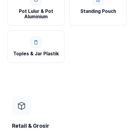
Pot Lulur & Pot
Standing Pouch
Aluminium
Toples & Jar Plastik
Retail & Grosir