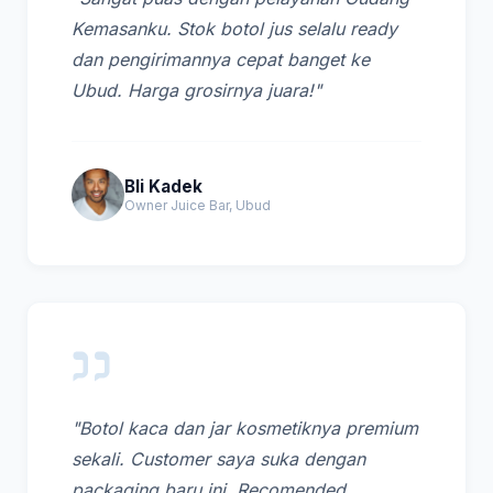
Kemasanku. Stok botol jus selalu ready
dan pengirimannya cepat banget ke
Ubud. Harga grosirnya juara!"
Bli Kadek
Owner Juice Bar, Ubud
"Botol kaca dan jar kosmetiknya premium
sekali. Customer saya suka dengan
packaging baru ini. Recomended