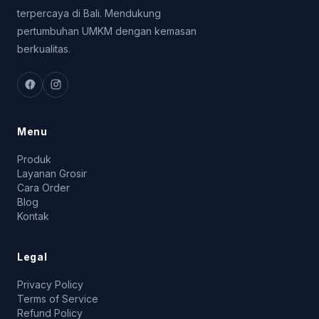
terpercaya di Bali. Mendukung
pertumbuhan UMKM dengan kemasan
berkualitas.
Menu
Produk
Layanan Grosir
Cara Order
Blog
Kontak
Legal
Privacy Policy
Terms of Service
Refund Policy