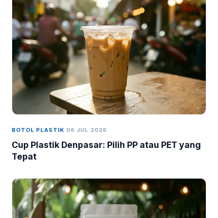
BOTOL PLASTIK
06 JUL 2026
Cup Plastik Denpasar: Pilih PP atau PET yang
Tepat