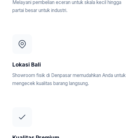
Melayani pembelian eceran untuk skala kecil hingga
partai besar untuk industri.
Lokasi Bali
Showroom fisik di Denpasar memudahkan Anda untuk
mengecek kualitas barang langsung.
Kualitas Premium