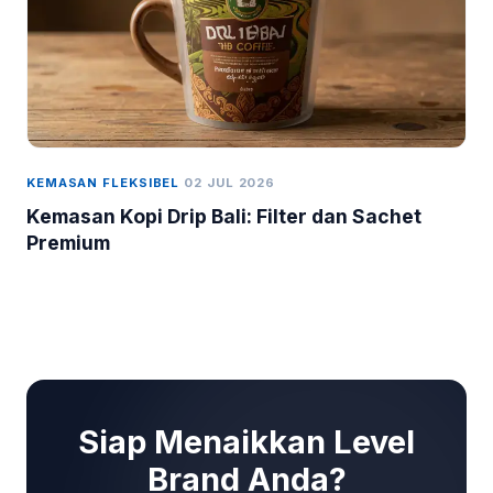
KEMASAN FLEKSIBEL
02 JUL 2026
Kemasan Kopi Drip Bali: Filter dan Sachet
Premium
Siap Menaikkan Level
Brand Anda?