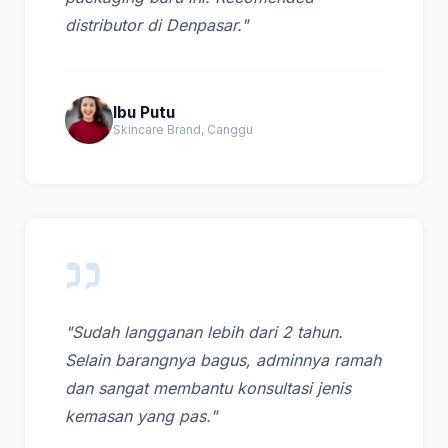
distributor di Denpasar."
Ibu Putu
Skincare Brand, Canggu
"Sudah langganan lebih dari 2 tahun.
Selain barangnya bagus, adminnya ramah
dan sangat membantu konsultasi jenis
kemasan yang pas."