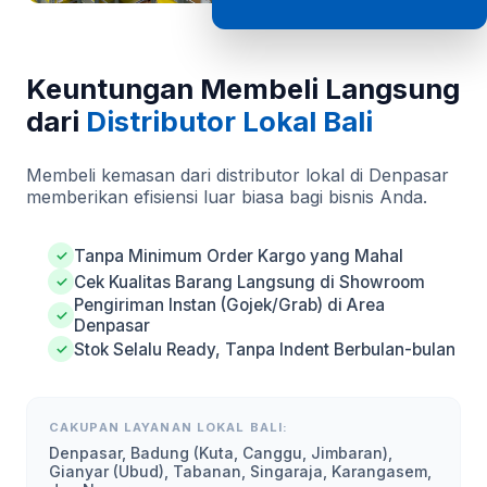
Keuntungan Membeli Langsung
dari
Distributor Lokal Bali
Membeli kemasan dari distributor lokal di Denpasar
memberikan efisiensi luar biasa bagi bisnis Anda.
Tanpa Minimum Order Kargo yang Mahal
✓
Cek Kualitas Barang Langsung di Showroom
✓
Pengiriman Instan (Gojek/Grab) di Area
✓
Denpasar
Stok Selalu Ready, Tanpa Indent Berbulan-bulan
✓
CAKUPAN LAYANAN LOKAL BALI:
Denpasar, Badung (Kuta, Canggu, Jimbaran),
Gianyar (Ubud), Tabanan, Singaraja, Karangasem,