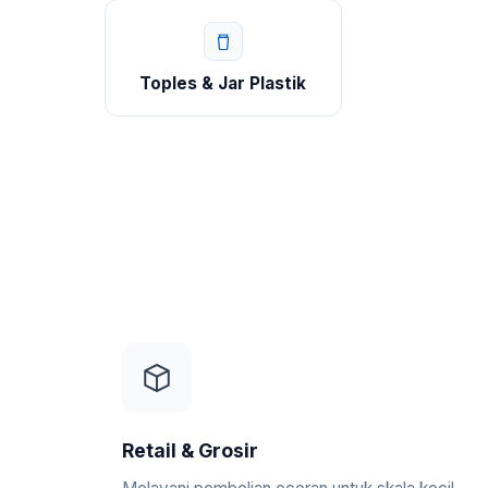
Toples & Jar Plastik
Retail & Grosir