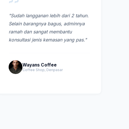
"Sudah langganan lebih dari 2 tahun.
Selain barangnya bagus, adminnya
ramah dan sangat membantu
konsultasi jenis kemasan yang pas."
Wayans Coffee
Coffee Shop, Denpasar