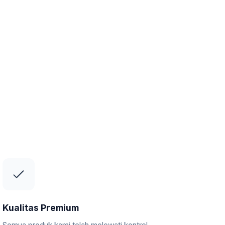
Kualitas Premium