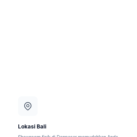
Lokasi Bali