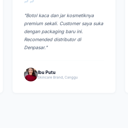
"Botol kaca dan jar kosmetiknya
premium sekali. Customer saya suka
dengan packaging baru ini.
Recomended distributor di
Denpasar."
Ibu Putu
Skincare Brand, Canggu