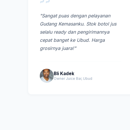
"Sangat puas dengan pelayanan
Gudang Kemasanku. Stok botol jus
selalu ready dan pengirimannya
cepat banget ke Ubud. Harga
grosirnya juara!"
Bli Kadek
Owner Juice Bar, Ubud