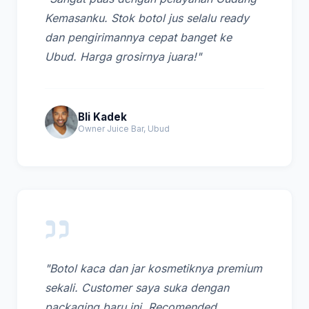
Kemasanku. Stok botol jus selalu ready
dan pengirimannya cepat banget ke
Ubud. Harga grosirnya juara!"
Bli Kadek
Owner Juice Bar, Ubud
"Botol kaca dan jar kosmetiknya premium
sekali. Customer saya suka dengan
packaging baru ini. Recomended