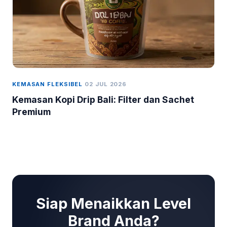
KEMASAN FLEKSIBEL
02 JUL 2026
Kemasan Kopi Drip Bali: Filter dan Sachet
Premium
Siap Menaikkan Level
Brand Anda?