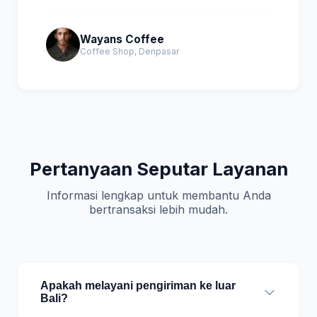
Wayans Coffee
Coffee Shop, Denpasar
Pertanyaan Seputar Layanan
Informasi lengkap untuk membantu Anda
bertransaksi lebih mudah.
Apakah melayani pengiriman ke luar
Bali?