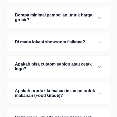
Berapa minimal pembelian untuk harga
grosir?
Di mana lokasi showroom fisiknya?
Apakah bisa custom sablon atau cetak
logo?
Apakah produk kemasan ini aman untuk
makanan (Food Grade)?