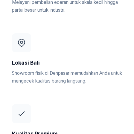
Melayani pembelian eceran untuk skala kecil hingga
partai besar untuk industri.
Lokasi Bali
Showroom fisik di Denpasar memudahkan Anda untuk
mengecek kualitas barang langsung.
Kualitas Premium