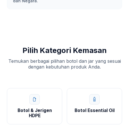
dan Negara.
Pilih Kategori Kemasan
Temukan berbagai pilihan botol dan jar yang sesuai
dengan kebutuhan produk Anda.
Botol & Jerigen
Botol Essential Oil
HDPE