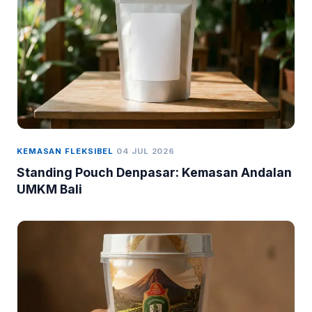
KEMASAN FLEKSIBEL
04 JUL 2026
Standing Pouch Denpasar: Kemasan Andalan
UMKM Bali