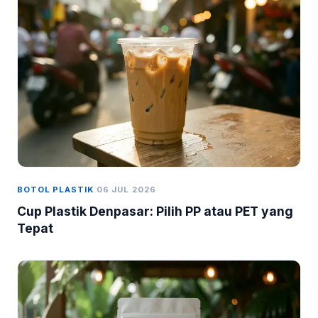
BOTOL PLASTIK
06 JUL 2026
Cup Plastik Denpasar: Pilih PP atau PET yang
Tepat