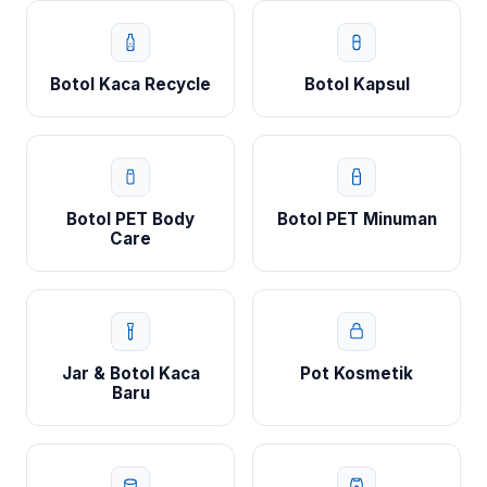
Botol Kaca Recycle
Botol Kapsul
Botol PET Body
Botol PET Minuman
Care
Jar & Botol Kaca
Pot Kosmetik
Baru