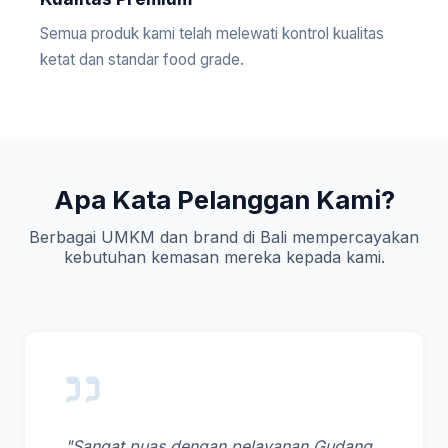
Semua produk kami telah melewati kontrol kualitas
ketat dan standar food grade.
Apa Kata Pelanggan Kami?
Berbagai UMKM dan brand di Bali mempercayakan
kebutuhan kemasan mereka kepada kami.
"Sangat puas dengan pelayanan Gudang