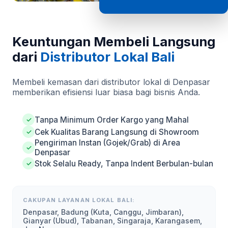
Keuntungan Membeli Langsung
dari
Distributor Lokal Bali
Membeli kemasan dari distributor lokal di Denpasar
memberikan efisiensi luar biasa bagi bisnis Anda.
Tanpa Minimum Order Kargo yang Mahal
✓
Cek Kualitas Barang Langsung di Showroom
✓
Pengiriman Instan (Gojek/Grab) di Area
✓
Denpasar
Stok Selalu Ready, Tanpa Indent Berbulan-bulan
✓
CAKUPAN LAYANAN LOKAL BALI:
Denpasar, Badung (Kuta, Canggu, Jimbaran),
Gianyar (Ubud), Tabanan, Singaraja, Karangasem,