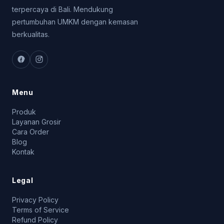
terpercaya di Bali. Mendukung
pertumbuhan UMKM dengan kemasan
berkualitas.
Menu
Produk
Layanan Grosir
Cara Order
Blog
Kontak
Legal
Privacy Policy
Terms of Service
Refund Policy