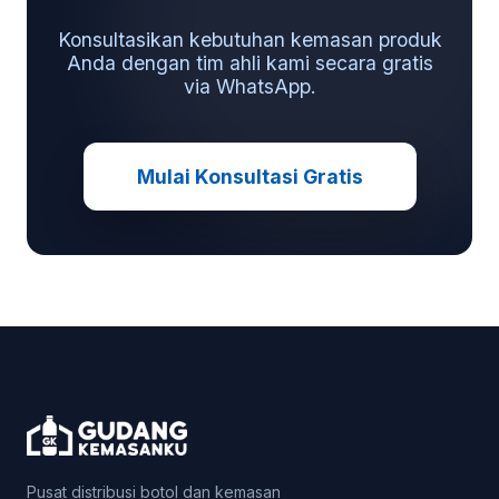
Konsultasikan kebutuhan kemasan produk
Anda dengan tim ahli kami secara gratis
via WhatsApp.
Mulai Konsultasi Gratis
Pusat distribusi botol dan kemasan