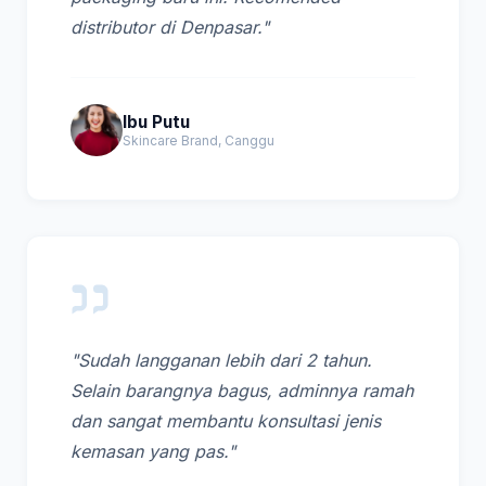
distributor di Denpasar."
Ibu Putu
Skincare Brand, Canggu
"Sudah langganan lebih dari 2 tahun.
Selain barangnya bagus, adminnya ramah
dan sangat membantu konsultasi jenis
kemasan yang pas."