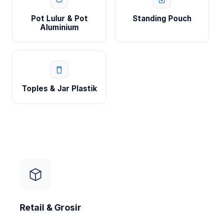
Pot Lulur & Pot
Standing Pouch
Aluminium
Toples & Jar Plastik
Retail & Grosir