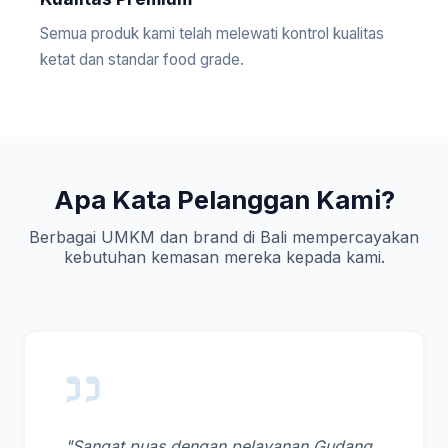
Semua produk kami telah melewati kontrol kualitas
ketat dan standar food grade.
Apa Kata Pelanggan Kami?
Berbagai UMKM dan brand di Bali mempercayakan
kebutuhan kemasan mereka kepada kami.
"Sangat puas dengan pelayanan Gudang