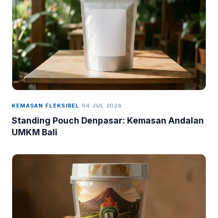
KEMASAN FLEKSIBEL
04 JUL 2026
Standing Pouch Denpasar: Kemasan Andalan
UMKM Bali