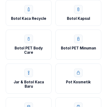
Botol Kaca Recycle
Botol Kapsul
Botol PET Body
Botol PET Minuman
Care
Jar & Botol Kaca
Pot Kosmetik
Baru