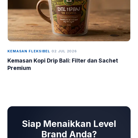
KEMASAN FLEKSIBEL
02 JUL 2026
Kemasan Kopi Drip Bali: Filter dan Sachet
Premium
Siap Menaikkan Level
Brand Anda?