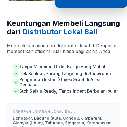
Keuntungan Membeli Langsung
dari
Distributor Lokal Bali
Membeli kemasan dari distributor lokal di Denpasar
memberikan efisiensi luar biasa bagi bisnis Anda.
Tanpa Minimum Order Kargo yang Mahal
✓
Cek Kualitas Barang Langsung di Showroom
✓
Pengiriman Instan (Gojek/Grab) di Area
✓
Denpasar
Stok Selalu Ready, Tanpa Indent Berbulan-bulan
✓
CAKUPAN LAYANAN LOKAL BALI:
Denpasar, Badung (Kuta, Canggu, Jimbaran),
Gianyar (Ubud), Tabanan, Singaraja, Karangasem,