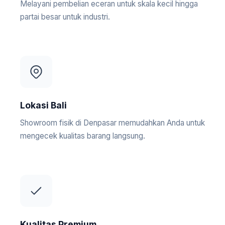
Melayani pembelian eceran untuk skala kecil hingga
partai besar untuk industri.
Lokasi Bali
Showroom fisik di Denpasar memudahkan Anda untuk
mengecek kualitas barang langsung.
Kualitas Premium