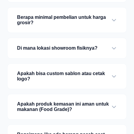
Berapa minimal pembelian untuk harga
grosir?
Di mana lokasi showroom fisiknya?
Apakah bisa custom sablon atau cetak
logo?
Apakah produk kemasan ini aman untuk
makanan (Food Grade)?