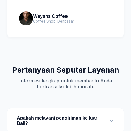
Wayans Coffee
Coffee Shop, Denpasar
Pertanyaan Seputar Layanan
Informasi lengkap untuk membantu Anda
bertransaksi lebih mudah.
Apakah melayani pengiriman ke luar
Bali?