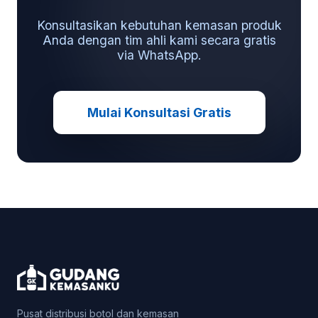
Konsultasikan kebutuhan kemasan produk
Anda dengan tim ahli kami secara gratis
via WhatsApp.
Mulai Konsultasi Gratis
Pusat distribusi botol dan kemasan