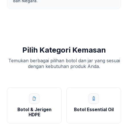
dan Negara.
Pilih Kategori Kemasan
Temukan berbagai pilihan botol dan jar yang sesuai
dengan kebutuhan produk Anda.
Botol & Jerigen
Botol Essential Oil
HDPE