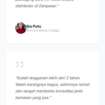
distributor di Denpasar."
Ibu Putu
Skincare Brand, Canggu
"Sudah langganan lebih dari 2 tahun.
Selain barangnya bagus, adminnya ramah
dan sangat membantu konsultasi jenis
kemasan yang pas."