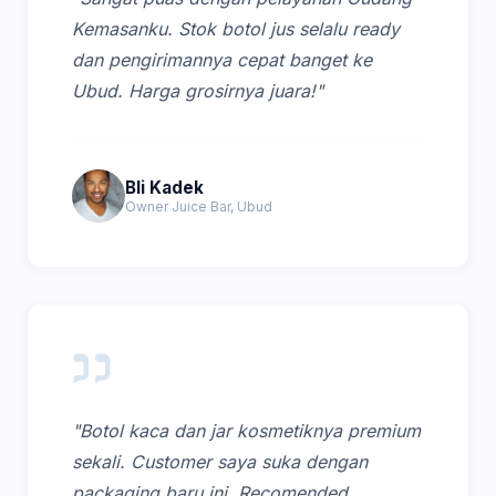
Kemasanku. Stok botol jus selalu ready
dan pengirimannya cepat banget ke
Ubud. Harga grosirnya juara!"
Bli Kadek
Owner Juice Bar, Ubud
"Botol kaca dan jar kosmetiknya premium
sekali. Customer saya suka dengan
packaging baru ini. Recomended