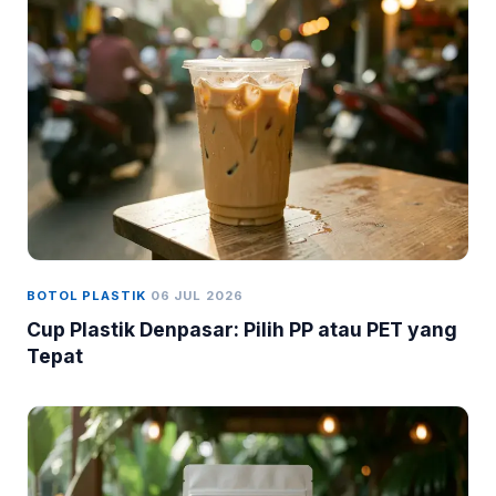
BOTOL PLASTIK
06 JUL 2026
Cup Plastik Denpasar: Pilih PP atau PET yang
Tepat