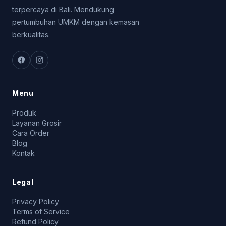
terpercaya di Bali. Mendukung
pertumbuhan UMKM dengan kemasan
berkualitas.
Menu
Produk
Layanan Grosir
Cara Order
Blog
Kontak
Legal
Privacy Policy
Terms of Service
Refund Policy