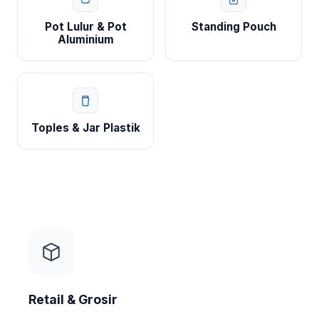
Pot Lulur & Pot
Standing Pouch
Aluminium
Toples & Jar Plastik
Retail & Grosir