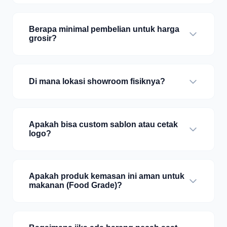
Berapa minimal pembelian untuk harga
grosir?
Di mana lokasi showroom fisiknya?
Apakah bisa custom sablon atau cetak
logo?
Apakah produk kemasan ini aman untuk
makanan (Food Grade)?