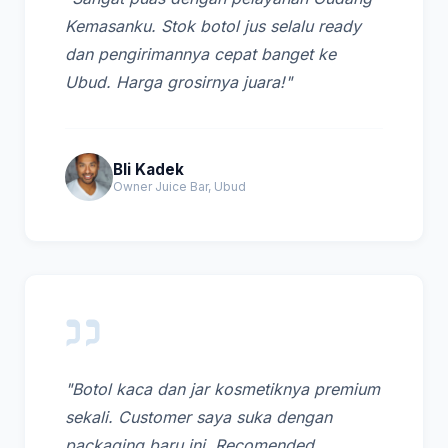
Kemasanku. Stok botol jus selalu ready
dan pengirimannya cepat banget ke
Ubud. Harga grosirnya juara!"
Bli Kadek
Owner Juice Bar, Ubud
"Botol kaca dan jar kosmetiknya premium
sekali. Customer saya suka dengan
packaging baru ini. Recomended