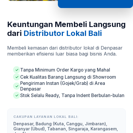
Keuntungan Membeli Langsung
dari
Distributor Lokal Bali
Membeli kemasan dari distributor lokal di Denpasar
memberikan efisiensi luar biasa bagi bisnis Anda.
Tanpa Minimum Order Kargo yang Mahal
✓
Cek Kualitas Barang Langsung di Showroom
✓
Pengiriman Instan (Gojek/Grab) di Area
✓
Denpasar
Stok Selalu Ready, Tanpa Indent Berbulan-bulan
✓
CAKUPAN LAYANAN LOKAL BALI:
Denpasar, Badung (Kuta, Canggu, Jimbaran),
Gianyar (Ubud), Tabanan, Singaraja, Karangasem,