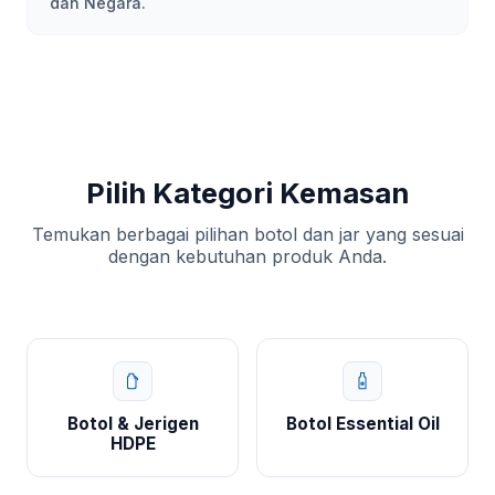
dan Negara.
Pilih Kategori Kemasan
Temukan berbagai pilihan botol dan jar yang sesuai
dengan kebutuhan produk Anda.
Botol & Jerigen
Botol Essential Oil
HDPE