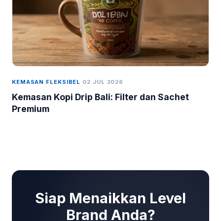
KEMASAN FLEKSIBEL
02 JUL 2026
Kemasan Kopi Drip Bali: Filter dan Sachet
Premium
Siap Menaikkan Level
Brand Anda?