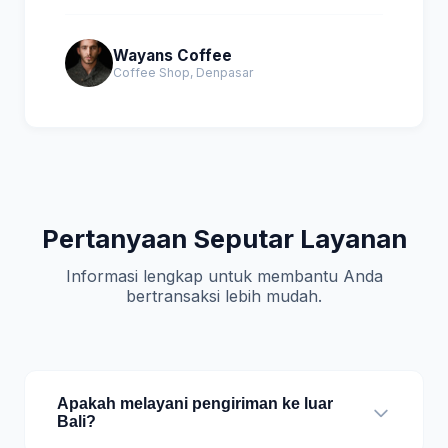
Wayans Coffee
Coffee Shop, Denpasar
Pertanyaan Seputar Layanan
Informasi lengkap untuk membantu Anda
bertransaksi lebih mudah.
Apakah melayani pengiriman ke luar
Bali?