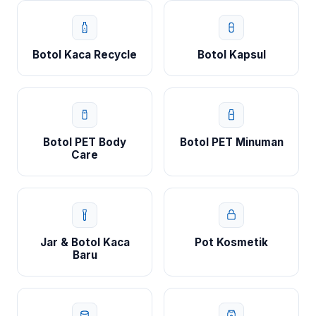
Botol Kaca Recycle
Botol Kapsul
Botol PET Body
Botol PET Minuman
Care
Jar & Botol Kaca
Pot Kosmetik
Baru