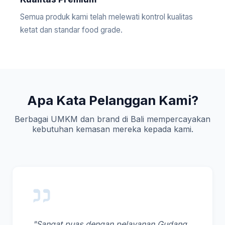
Semua produk kami telah melewati kontrol kualitas
ketat dan standar food grade.
Apa Kata Pelanggan Kami?
Berbagai UMKM dan brand di Bali mempercayakan
kebutuhan kemasan mereka kepada kami.
"Sangat puas dengan pelayanan Gudang