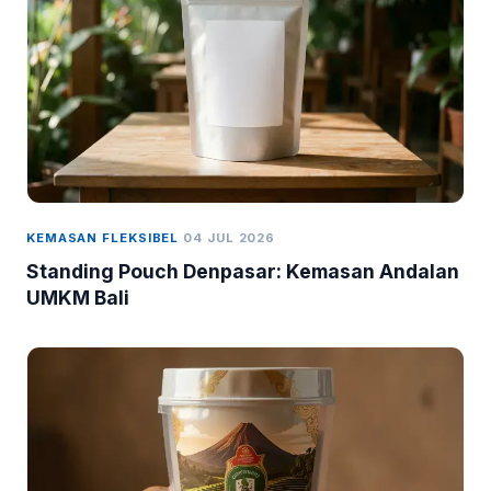
KEMASAN FLEKSIBEL
04 JUL 2026
Standing Pouch Denpasar: Kemasan Andalan
UMKM Bali