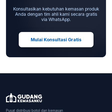
Konsultasikan kebutuhan kemasan produk
Anda dengan tim ahli kami secara gratis
via WhatsApp.
Mulai Konsultasi Gratis
Pusat distribusi botol dan kemasan