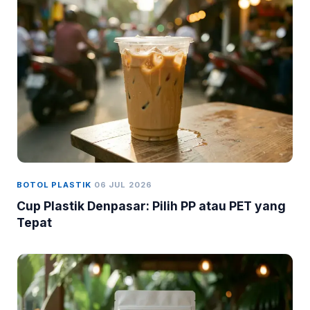
BOTOL PLASTIK
06 JUL 2026
Cup Plastik Denpasar: Pilih PP atau PET yang
Tepat