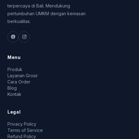
terpercaya di Bali. Mendukung
pertumbuhan UMKM dengan kemasan
berkualitas.
Menu
Produk
Layanan Grosir
Cara Order
Blog
Kontak
Legal
Privacy Policy
Terms of Service
Refund Policy