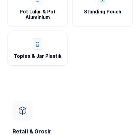
Pot Lulur & Pot
Standing Pouch
Aluminium
Toples & Jar Plastik
Retail & Grosir