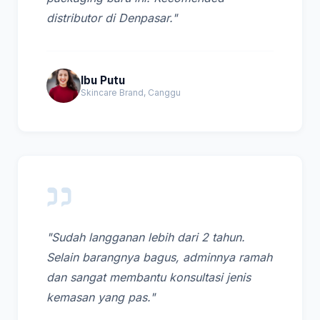
distributor di Denpasar."
Ibu Putu
Skincare Brand, Canggu
"Sudah langganan lebih dari 2 tahun.
Selain barangnya bagus, adminnya ramah
dan sangat membantu konsultasi jenis
kemasan yang pas."