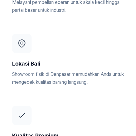
Melayani pembelian eceran untuk skala kecil hingga
partai besar untuk industri.
Lokasi Bali
Showroom fisik di Denpasar memudahkan Anda untuk
mengecek kualitas barang langsung.
Kualitas Premium