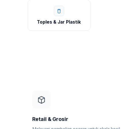
Toples & Jar Plastik
Retail & Grosir