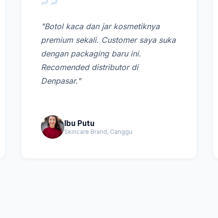
"Botol kaca dan jar kosmetiknya
premium sekali. Customer saya suka
dengan packaging baru ini.
Recomended distributor di
Denpasar."
Ibu Putu
Skincare Brand, Canggu