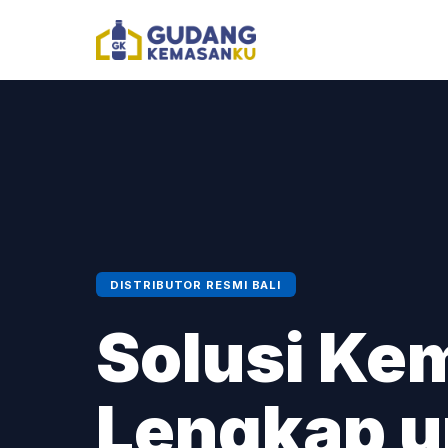
DISTRIBUTOR RESMI BALI
Solusi Ke
Lengkap 