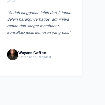
"Sudah langganan lebih dari 2 tahun.
Selain barangnya bagus, adminnya
ramah dan sangat membantu
konsultasi jenis kemasan yang pas."
Wayans Coffee
Coffee Shop, Denpasar