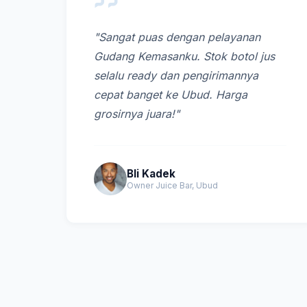
"Sangat puas dengan pelayanan
Gudang Kemasanku. Stok botol jus
selalu ready dan pengirimannya
cepat banget ke Ubud. Harga
grosirnya juara!"
Bli Kadek
Owner Juice Bar, Ubud