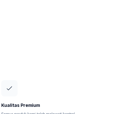
Kualitas Premium