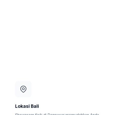
Lokasi Bali