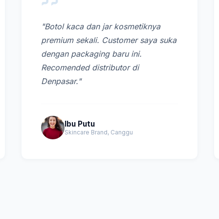
"Botol kaca dan jar kosmetiknya
premium sekali. Customer saya suka
dengan packaging baru ini.
Recomended distributor di
Denpasar."
Ibu Putu
Skincare Brand, Canggu