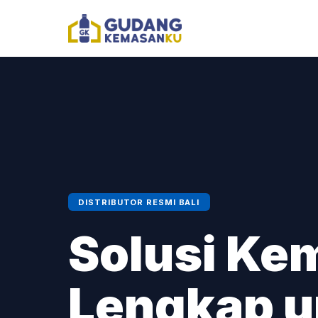
DISTRIBUTOR RESMI BALI
Solusi Ke
Lengkap 