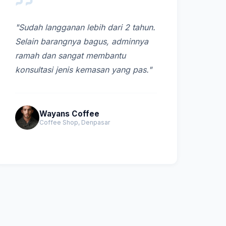
"Sudah langganan lebih dari 2 tahun.
Selain barangnya bagus, adminnya
ramah dan sangat membantu
konsultasi jenis kemasan yang pas."
Wayans Coffee
Coffee Shop, Denpasar