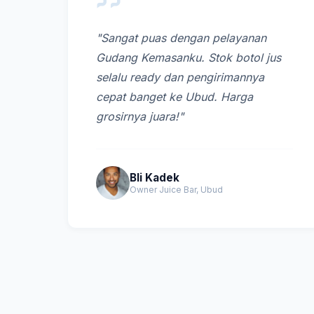
"Sangat puas dengan pelayanan
Gudang Kemasanku. Stok botol jus
selalu ready dan pengirimannya
cepat banget ke Ubud. Harga
grosirnya juara!"
Bli Kadek
Owner Juice Bar, Ubud