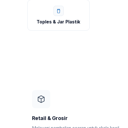
Toples & Jar Plastik
Retail & Grosir