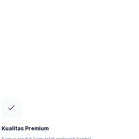
Kualitas Premium