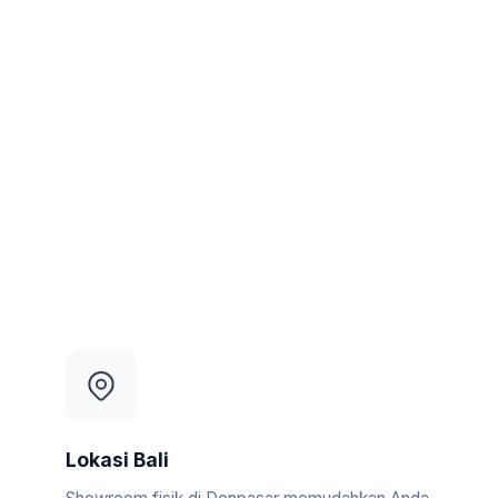
Lokasi Bali