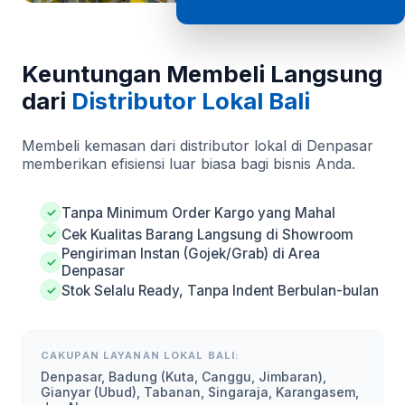
Keuntungan Membeli Langsung
dari
Distributor Lokal Bali
Membeli kemasan dari distributor lokal di Denpasar
memberikan efisiensi luar biasa bagi bisnis Anda.
Tanpa Minimum Order Kargo yang Mahal
✓
Cek Kualitas Barang Langsung di Showroom
✓
Pengiriman Instan (Gojek/Grab) di Area
✓
Denpasar
Stok Selalu Ready, Tanpa Indent Berbulan-bulan
✓
CAKUPAN LAYANAN LOKAL BALI:
Denpasar, Badung (Kuta, Canggu, Jimbaran),
Gianyar (Ubud), Tabanan, Singaraja, Karangasem,