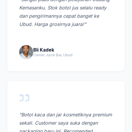
Kemasanku. Stok botol jus selalu ready
dan pengirimannya cepat banget ke
Ubud. Harga grosirnya juara!"
Bli Kadek
Owner Juice Bar, Ubud
"Botol kaca dan jar kosmetiknya premium
sekali. Customer saya suka dengan
packaging baru ini. Recomended