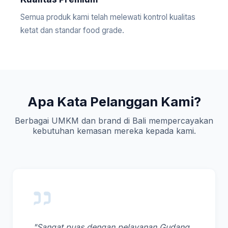
Semua produk kami telah melewati kontrol kualitas
ketat dan standar food grade.
Apa Kata Pelanggan Kami?
Berbagai UMKM dan brand di Bali mempercayakan
kebutuhan kemasan mereka kepada kami.
"Sangat puas dengan pelayanan Gudang