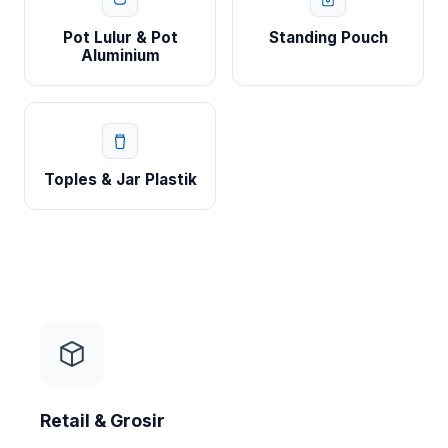
Pot Lulur & Pot
Standing Pouch
Aluminium
Toples & Jar Plastik
Retail & Grosir