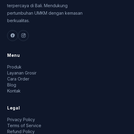
terpercaya di Bali. Mendukung
pertumbuhan UMKM dengan kemasan
berkualitas.
Menu
Produk
Layanan Grosir
Cara Order
Blog
Kontak
Legal
Privacy Policy
Terms of Service
Refund Policy