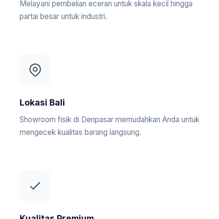
Melayani pembelian eceran untuk skala kecil hingga
partai besar untuk industri.
Lokasi Bali
Showroom fisik di Denpasar memudahkan Anda untuk
mengecek kualitas barang langsung.
Kualitas Premium