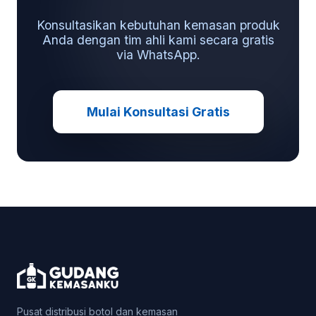
Konsultasikan kebutuhan kemasan produk
Anda dengan tim ahli kami secara gratis
via WhatsApp.
Mulai Konsultasi Gratis
Pusat distribusi botol dan kemasan