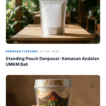
KEMASAN FLEKSIBEL
04 JUL 2026
Standing Pouch Denpasar: Kemasan Andalan
UMKM Bali