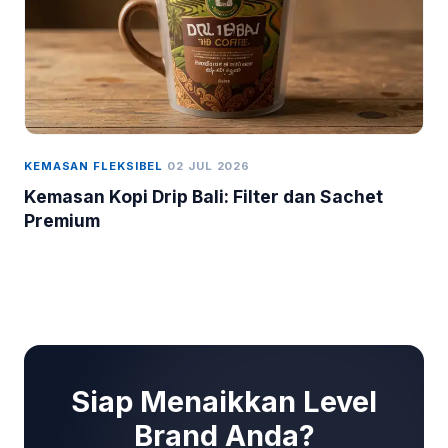
KEMASAN FLEKSIBEL
02 JUL 2026
Kemasan Kopi Drip Bali: Filter dan Sachet
Premium
Siap Menaikkan Level
Brand Anda?