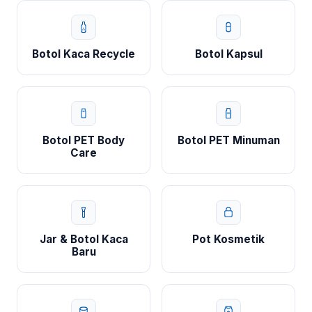
Botol Kaca Recycle
Botol Kapsul
Botol PET Body
Botol PET Minuman
Care
Jar & Botol Kaca
Pot Kosmetik
Baru