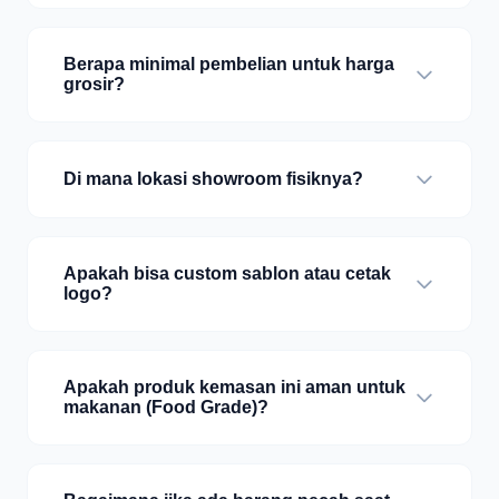
Berapa minimal pembelian untuk harga
grosir?
Di mana lokasi showroom fisiknya?
Apakah bisa custom sablon atau cetak
logo?
Apakah produk kemasan ini aman untuk
makanan (Food Grade)?