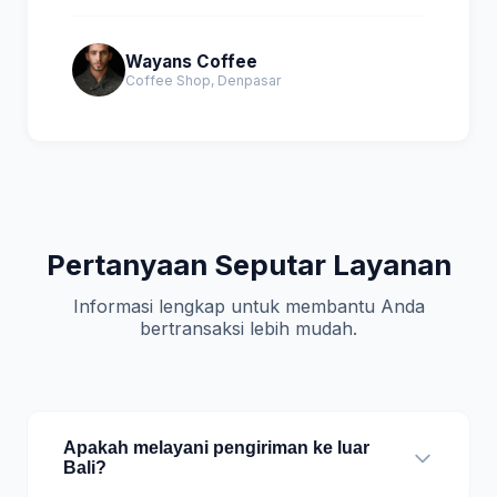
Wayans Coffee
Coffee Shop, Denpasar
Pertanyaan Seputar Layanan
Informasi lengkap untuk membantu Anda
bertransaksi lebih mudah.
Apakah melayani pengiriman ke luar
Bali?