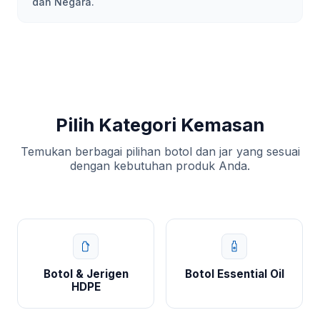
dan Negara.
Pilih Kategori Kemasan
Temukan berbagai pilihan botol dan jar yang sesuai
dengan kebutuhan produk Anda.
Botol & Jerigen
Botol Essential Oil
HDPE