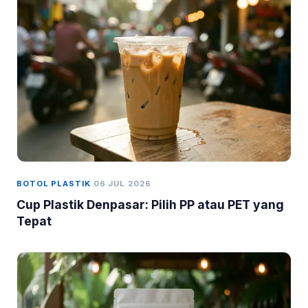
BOTOL PLASTIK
06 JUL 2026
Cup Plastik Denpasar: Pilih PP atau PET yang
Tepat