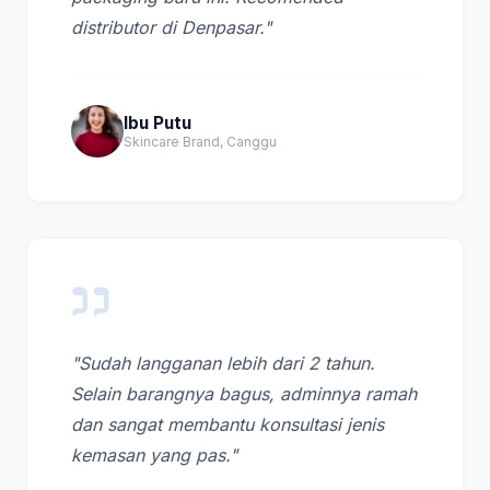
distributor di Denpasar."
Ibu Putu
Skincare Brand, Canggu
"Sudah langganan lebih dari 2 tahun.
Selain barangnya bagus, adminnya ramah
dan sangat membantu konsultasi jenis
kemasan yang pas."